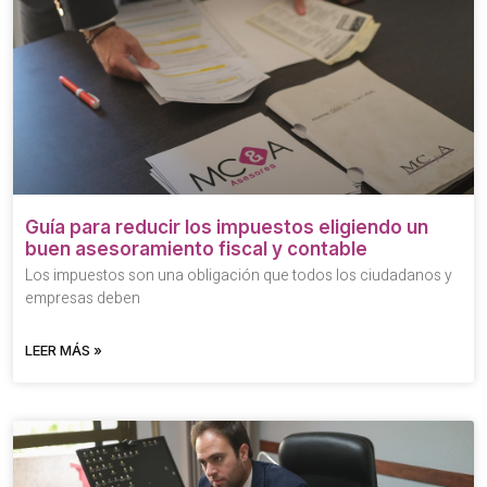
Guía para reducir los impuestos eligiendo un
buen asesoramiento fiscal y contable
Los impuestos son una obligación que todos los ciudadanos y
empresas deben
LEER MÁS »