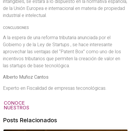
intangibles, se estará a lo dispuesto en la normativa española,
de la Unión Europea e internacional en materia de propiedad
industrial e intelectual.
CONCLUSIONES
A la espera de una reforma tributaria anunciada por el
Gobierno y de la Ley de Startups , se hace interesante
aprovechar las ventajas del “Patent Box” como uno de los
incentivos tributarios que permiten la creación de valor en
las startups de base tecnológica.
Alberto Muñoz Cantos
Experto en Fiscalidad de empresas teconológicas.
CONOCE
NUESTROS
Posts Relacionados