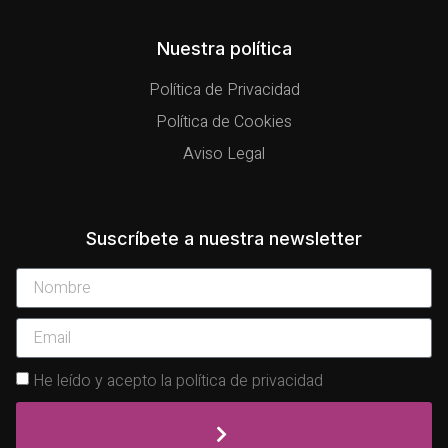
Nuestra política
Política de Privacidad
Política de Cookies
Aviso Legal
Suscríbete a nuestra newsletter
He leído y acepto la política de privacidad