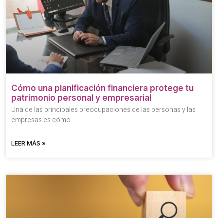
Cómo una planificación financiera protege tu
patrimonio personal y empresarial
Una de las principales preocupaciones de las personas y las
empresas es cómo
LEER MÁS »