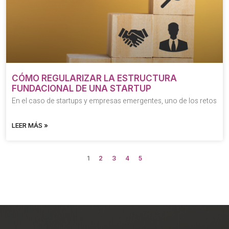
CÓMO REGULARIZAR LA ESTRUCTURA
FUNDACIONAL DE UNA STARTUP
En el caso de startups y empresas emergentes, uno de los retos
LEER MÁS »
1
2
3
4
5