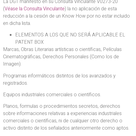
La DGT manifestó en su Consulta Vinculante V0273-20
(
Véase la Consulta Vinculante
) la no aplicación de esta
reducción a la cesión de un Know How por no estar incluido
en dicha lista.
ELEMENTOS A LOS QUE NO SERÁ APLICABLE EL
PATENT BOX
Marcas, Obras Literarias artísticas o científicas, Películas
Cinematográficas, Derechos Personales (Como los de
Imagen).
Programas informáticos distintos de los avanzados y
registrados.
Equipos industriales comerciales o científicos.
Planos, formulas o procedimientos secretos, derechos
sobre informaciones relativas a experiencias industriales
comerciales o científicas, ni de cualquier otro derecho o
activo distinto de los señalados anteriormente como aptos.