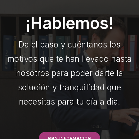
¡Hablemos!
Da el paso y cuéntanos los
motivos que te han llevado hasta
nosotros para poder darte la
solución y tranquilidad que
necesitas para tu día a día.
MÁS INFORMACIÓN