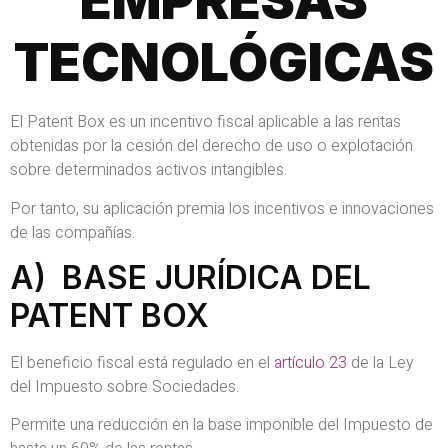
EMPRESAS
TECNOLÓGICAS
El Patent Box es un incentivo fiscal aplicable a las rentas
obtenidas por la cesión del derecho de uso o explotación
sobre determinados activos intangibles.
Por tanto, su aplicación premia los incentivos e innovaciones
de las compañías.
A) BASE JURÍDICA DEL
PATENT BOX
El beneficio fiscal está regulado en el
artículo 23
de la Ley
del Impuesto sobre Sociedades.
Permite una reducción en la base imponible del Impuesto de