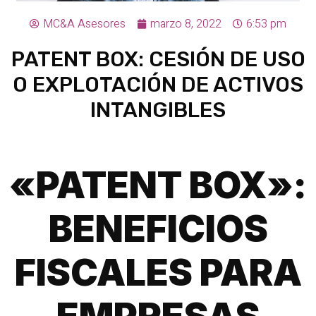
MC&A Asesores
marzo 8, 2022
6:53 pm
PATENT BOX: CESIÓN DE USO
O EXPLOTACIÓN DE ACTIVOS
INTANGIBLES
«PATENT BOX»:
BENEFICIOS
FISCALES PARA