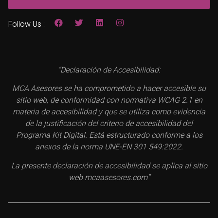
Follow Us :
“Declaración de Accesibilidad:
MCA Asesores se ha comprometido a hacer accesible su
sitio web, de conformidad con normativa WCAG 2.1 en
materia de accesibilidad y que se utiliza como evidencia
de la justificación del criterio de accesibilidad del
Programa Kit Digital. Está estructurado conforme a los
anexos de la norma UNE-EN 301 549:2022.
La presente declaración de accesibilidad se aplica al sitio
web mcaasesores.com”