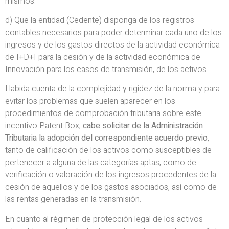
mismos.
d) Que la entidad (Cedente) disponga de los registros
contables necesarios para poder determinar cada uno de los
ingresos y de los gastos directos de la actividad económica
de I+D+I para la cesión y de la actividad económica de
Innovación para los casos de transmisión, de los activos.
Habida cuenta de la complejidad y rigidez de la norma y para
evitar los problemas que suelen aparecer en los
procedimientos de comprobación tributaria sobre este
incentivo Patent Box,
cabe solicitar de la Administración
Tributaria la adopción del correspondiente acuerdo previo
,
tanto de calificación de los activos como susceptibles de
pertenecer a alguna de las categorías aptas, como de
verificación o valoración de los ingresos procedentes de la
cesión de aquellos y de los gastos asociados, así como de
las rentas generadas en la transmisión.
En cuanto al régimen de protección legal de los activos