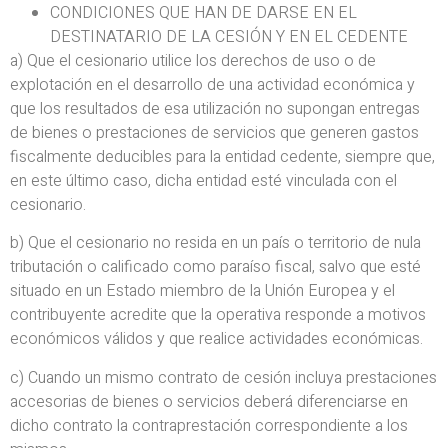
CONDICIONES QUE HAN DE DARSE EN EL
DESTINATARIO DE LA CESIÓN Y EN EL CEDENTE
a) Que el cesionario utilice los derechos de uso o de
explotación en el desarrollo de una actividad económica y
que los resultados de esa utilización no supongan entregas
de bienes o prestaciones de servicios que generen gastos
fiscalmente deducibles para la entidad cedente, siempre que,
en este último caso, dicha entidad esté vinculada con el
cesionario.
b) Que el cesionario no resida en un país o territorio de nula
tributación o calificado como paraíso fiscal, salvo que esté
situado en un Estado miembro de la Unión Europea y el
contribuyente acredite que la operativa responde a motivos
económicos válidos y que realice actividades económicas.
c) Cuando un mismo contrato de cesión incluya prestaciones
accesorias de bienes o servicios deberá diferenciarse en
dicho contrato la contraprestación correspondiente a los