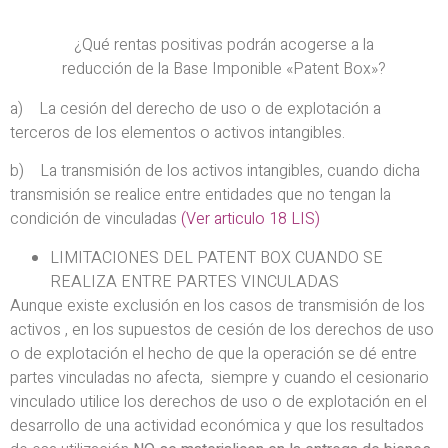
¿Qué rentas positivas podrán acogerse a la
reducción de la Base Imponible «Patent Box»?
a) La cesión del derecho de uso o de explotación a
terceros de los elementos o activos intangibles.
b) La transmisión de los activos intangibles, cuando dicha
transmisión se realice entre entidades que no tengan la
condición de vinculadas
(Ver articulo 18 LIS)
LIMITACIONES DEL PATENT BOX CUANDO SE
REALIZA ENTRE PARTES VINCULADAS
Aunque existe exclusión en los casos de transmisión de los
activos , en los supuestos de cesión de los derechos de uso
o de explotación el hecho de que la operación se dé entre
partes vinculadas no afecta, siempre y cuando el cesionario
vinculado utilice los derechos de uso o de explotación en el
desarrollo de una actividad económica y que los resultados