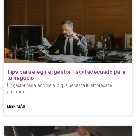
Tips para elegir el gestor fiscal adecuado para
tu negocio
Un gestor fiscal acorde a lo que necesita tu empresa te
ahorrará
LEER MÁS »