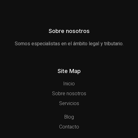
Sobre nosotros
Somos especialistas en el ámbito legal y tributario.
Site Map
Inicio
Sobre nosotros
Servicios
Blog
Contacto