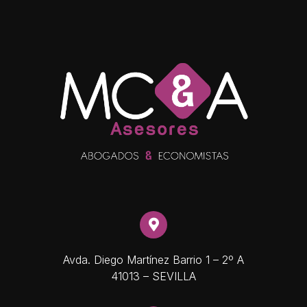
Avda. Diego Martínez Barrio 1 – 2º A
41013 – SEVILLA