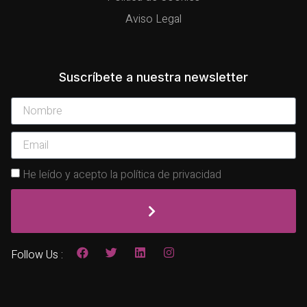
Aviso Legal
Suscríbete a nuestra newsletter
He leído y acepto la política de privacidad
Follow Us :