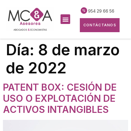
954 29 66 56
CONTÁCTANOS
Día:
8 de marzo
de 2022
PATENT BOX: CESIÓN DE
USO O EXPLOTACIÓN DE
ACTIVOS INTANGIBLES