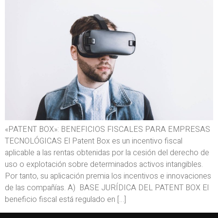
«PATENT BOX»: BENEFICIOS FISCALES PARA EMPRESAS
TECNOLÓGICAS El Patent Box es un incentivo fiscal
aplicable a las rentas obtenidas por la cesión del derecho de
uso o explotación sobre determinados activos intangibles.
Por tanto, su aplicación premia los incentivos e innovaciones
de las compañías. A) BASE JURÍDICA DEL PATENT BOX El
beneficio fiscal está regulado en […]