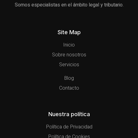
Somos especialistas en el ámbito legal y tributario.
Site Map
Inicio
Sobre nosotros
Servicios
Blog
Contacto
Nuestra política
Política de Privacidad
Política de Cookies