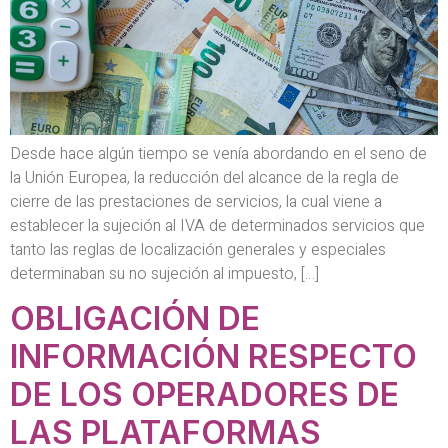
Desde hace algún tiempo se venía abordando en el seno de
la Unión Europea, la reducción del alcance de la regla de
cierre de las prestaciones de servicios, la cual viene a
establecer la sujeción al IVA de determinados servicios que
tanto las reglas de localización generales y especiales
determinaban su no sujeción al impuesto, […]
OBLIGACIÓN DE
INFORMACIÓN RESPECTO
DE LOS OPERADORES DE
LAS PLATAFORMAS