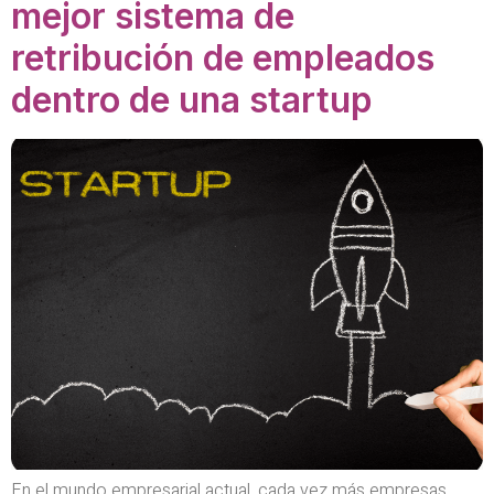
mejor sistema de
retribución de empleados
dentro de una startup
En el mundo empresarial actual, cada vez más empresas