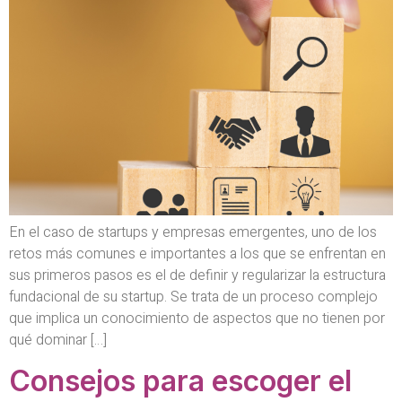
En el caso de startups y empresas emergentes, uno de los
retos más comunes e importantes a los que se enfrentan en
sus primeros pasos es el de definir y regularizar la estructura
fundacional de su startup. Se trata de un proceso complejo
que implica un conocimiento de aspectos que no tienen por
qué dominar […]
Consejos para escoger el