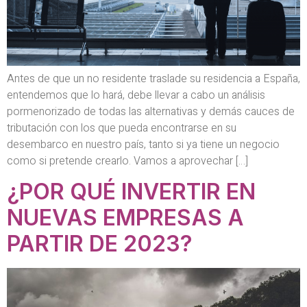
Antes de que un no residente traslade su residencia a España,
entendemos que lo hará, debe llevar a cabo un análisis
pormenorizado de todas las alternativas y demás cauces de
tributación con los que pueda encontrarse en su
desembarco en nuestro país, tanto si ya tiene un negocio
como si pretende crearlo. Vamos a aprovechar […]
¿POR QUÉ INVERTIR EN
NUEVAS EMPRESAS A
PARTIR DE 2023?