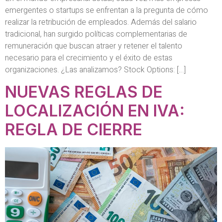
emergentes o startups se enfrentan a la pregunta de cómo
realizar la retribución de empleados. Además del salario
tradicional, han surgido políticas complementarias de
remuneración que buscan atraer y retener el talento
necesario para el crecimiento y el éxito de estas
organizaciones. ¿Las analizamos? Stock Options: […]
NUEVAS REGLAS DE
LOCALIZACIÓN EN IVA:
REGLA DE CIERRE