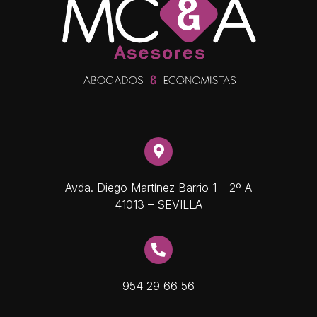
Avda. Diego Martínez Barrio 1 – 2º A
41013 – SEVILLA
954 29 66 56