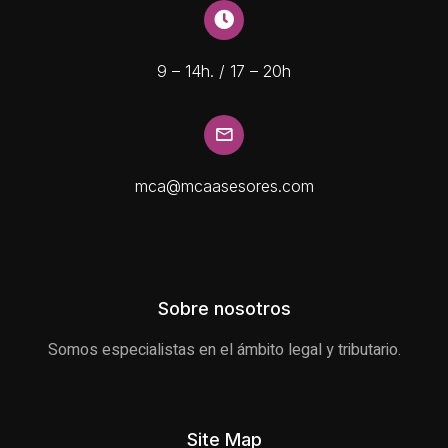
9 – 14h. / 17 – 20h
mca@mcaasesores.com
Sobre nosotros
Somos especialistas en el ámbito legal y tributario.
Site Map