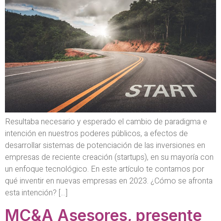
Resultaba necesario y esperado el cambio de paradigma e
intención en nuestros poderes públicos, a efectos de
desarrollar sistemas de potenciación de las inversiones en
empresas de reciente creación (startups), en su mayoría con
un enfoque tecnológico. En este artículo te contamos por
qué inventir en nuevas empresas en 2023. ¿Cómo se afronta
esta intención? […]
MC&A Asesores, presente