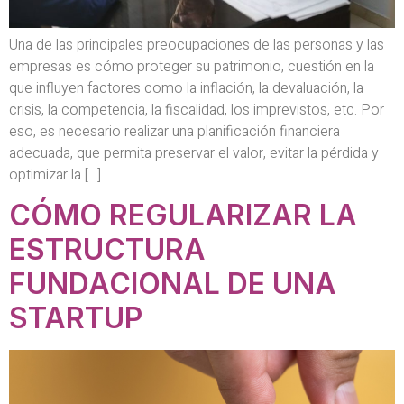
Una de las principales preocupaciones de las personas y las
empresas es cómo proteger su patrimonio, cuestión en la
que influyen factores como la inflación, la devaluación, la
crisis, la competencia, la fiscalidad, los imprevistos, etc. Por
eso, es necesario realizar una planificación financiera
adecuada, que permita preservar el valor, evitar la pérdida y
optimizar la […]
CÓMO REGULARIZAR LA
ESTRUCTURA
FUNDACIONAL DE UNA
STARTUP