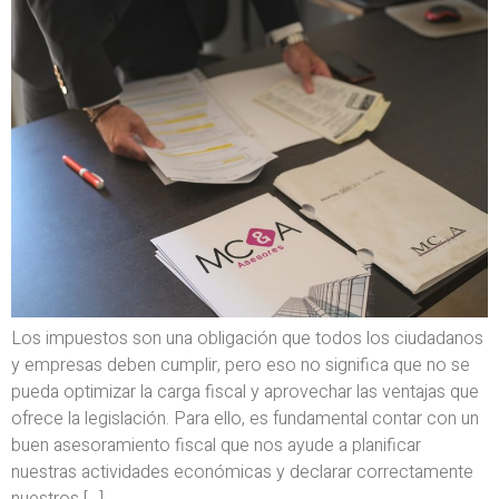
Los impuestos son una obligación que todos los ciudadanos
y empresas deben cumplir, pero eso no significa que no se
pueda optimizar la carga fiscal y aprovechar las ventajas que
ofrece la legislación. Para ello, es fundamental contar con un
buen asesoramiento fiscal que nos ayude a planificar
nuestras actividades económicas y declarar correctamente
nuestros […]