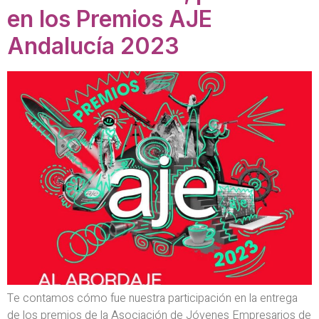
en los Premios AJE
Andalucía 2023
Te contamos cómo fue nuestra participación en la entrega
de los premios de la Asociación de Jóvenes Empresarios de