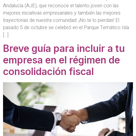
Andalucía (AJE), que reconoce el talento joven con las
mejores iniciativas empresariales y también las mejores
trayectorias de nuestra comunidad. ¡No te lo pierdas! El
pasado 5 de octubre se celebró en el Parque Temático Isla
[…]
Breve guía para incluir a tu
empresa en el régimen de
consolidación fiscal