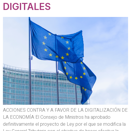
DIGITALES
ACCIONES CONTRA Y A FAVOR DE LA DIGITALIZACIÓN DE
LA ECONOMÍA El Consejo de Ministros ha aprobado
definitivamente el proyecto de Ley por el que se modifica la