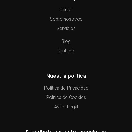
Inicio
Sobre nosotros
Servicios
Blog
Contacto
Nuestra política
Política de Privacidad
Política de Cookies
Aviso Legal
Suscríbete a nuestra newsletter