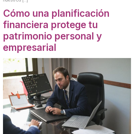
Cómo una planificación
financiera protege tu
patrimonio personal y
empresarial