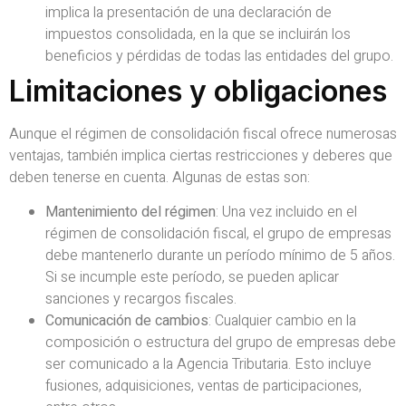
implica la presentación de una declaración de
impuestos consolidada, en la que se incluirán los
beneficios y pérdidas de todas las entidades del grupo.
Limitaciones y obligaciones
Aunque el régimen de consolidación fiscal ofrece numerosas
ventajas, también implica ciertas restricciones y deberes que
deben tenerse en cuenta. Algunas de estas son:
Mantenimiento del régimen
: Una vez incluido en el
régimen de consolidación fiscal, el grupo de empresas
debe mantenerlo durante un período mínimo de 5 años.
Si se incumple este período, se pueden aplicar
sanciones y recargos fiscales.
Comunicación de cambios
: Cualquier cambio en la
composición o estructura del grupo de empresas debe
ser comunicado a la Agencia Tributaria. Esto incluye
fusiones, adquisiciones, ventas de participaciones,