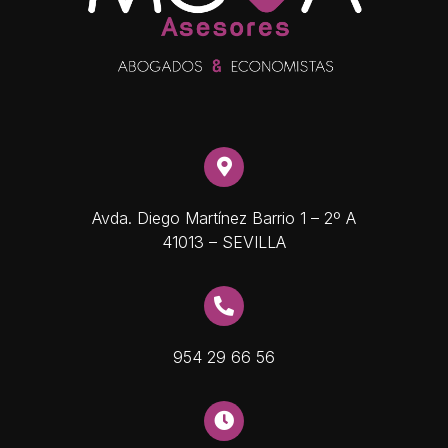
Avda. Diego Martínez Barrio 1 – 2º A
41013 – SEVILLA
954 29 66 56