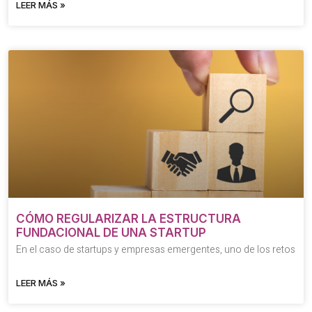
LEER MÁS »
CÓMO REGULARIZAR LA ESTRUCTURA
FUNDACIONAL DE UNA STARTUP
En el caso de startups y empresas emergentes, uno de los retos
LEER MÁS »