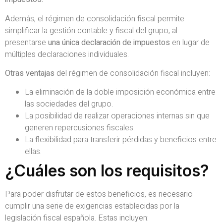
Además, el régimen de consolidación fiscal permite
simplificar la gestión contable y fiscal del grupo, al
presentarse
una única declaración de impuestos
en lugar de
múltiples declaraciones individuales.
Otras ventajas
del régimen de consolidación fiscal incluyen:
La eliminación de la doble imposición económica entre
las sociedades del grupo.
La posibilidad de realizar operaciones internas sin que
generen repercusiones fiscales.
La flexibilidad para transferir pérdidas y beneficios entre
ellas.
¿Cuáles son los requisitos?
Para poder disfrutar de estos beneficios, es necesario
cumplir una serie de exigencias establecidas por la
legislación fiscal española. Estas incluyen: