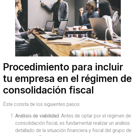
Procedimiento para incluir
tu empresa en el régimen de
consolidación fiscal
Éste consta de los siguientes pasos:
Análisis de viabilidad
: Antes de optar por el régimen de
consolidación fiscal, es fundamental realizar un análisis
detallado de la situación financiera y fiscal del grupo de