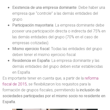
Existencia de una empresa dominante
: Debe haber una
empresa que “controle” a las demás entidades del
grupo.
Participación mayoritaria
: La empresa dominante debe
poseer una participación directa o indirecta del 75% en
las demás entidades del grupo (70% en el caso de
empresas cotizadas).
Mismo ejercicio fiscal
: Todas las entidades del grupo
deben tener el mismo ejercicio fiscal.
Residencia en España
: La empresa dominante y las
demás entidades del grupo deben estar establecidas
en España.
Es importante tener en cuenta que, a partir de la
reforma
fiscal de 2015
, se flexibilizaron los requisitos para la
formación de grupos fiscales, permitiendo la
inclusión de
sociedades participadas por el mismo socio no residente en
España.