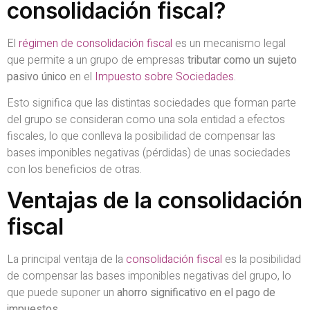
consolidación fiscal?
El
régimen de consolidación fiscal
es un mecanismo legal
que permite a un grupo de empresas
tributar como un sujeto
pasivo único
en el
Impuesto sobre Sociedades
.
Esto significa que las distintas sociedades que forman parte
del grupo se consideran como una sola entidad a efectos
fiscales, lo que conlleva la posibilidad de compensar las
bases imponibles negativas (pérdidas) de unas sociedades
con los beneficios de otras.
Ventajas de la consolidación
fiscal
La principal ventaja de la
consolidación fiscal
es la posibilidad
de compensar las bases imponibles negativas del grupo, lo
que puede suponer un
ahorro significativo en el pago de
impuestos.