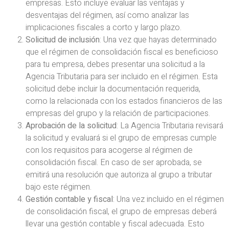
empresas. Esto incluye evaluar las ventajas y
desventajas del régimen, así como analizar las
implicaciones fiscales a corto y largo plazo.
Solicitud de inclusión
: Una vez que hayas determinado
que el régimen de consolidación fiscal es beneficioso
para tu empresa, debes presentar una solicitud a la
Agencia Tributaria para ser incluido en el régimen. Esta
solicitud debe incluir la documentación requerida,
como la relacionada con los estados financieros de las
empresas del grupo y la relación de participaciones.
Aprobación de la solicitud
: La Agencia Tributaria revisará
la solicitud y evaluará si el grupo de empresas cumple
con los requisitos para acogerse al régimen de
consolidación fiscal. En caso de ser aprobada, se
emitirá una resolución que autoriza al grupo a tributar
bajo este régimen.
Gestión contable y fiscal
: Una vez incluido en el régimen
de consolidación fiscal, el grupo de empresas deberá
llevar una gestión contable y fiscal adecuada. Esto