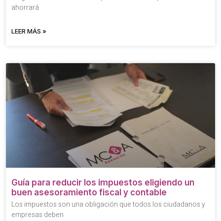
ahorrará
LEER MÁS »
Guía para reducir los impuestos eligiendo un
buen asesoramiento fiscal y contable
Los impuestos son una obligación que todos los ciudadanos y
empresas deben