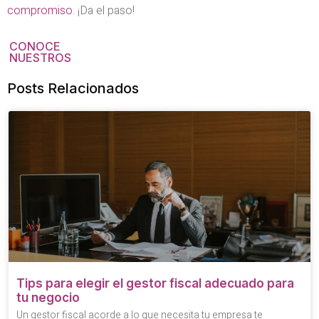
compromiso
. ¡Da el paso!
CONOCE
NUESTROS
Posts Relacionados
Tips para elegir el gestor fiscal adecuado para
tu negocio
Un gestor fiscal acorde a lo que necesita tu empresa te