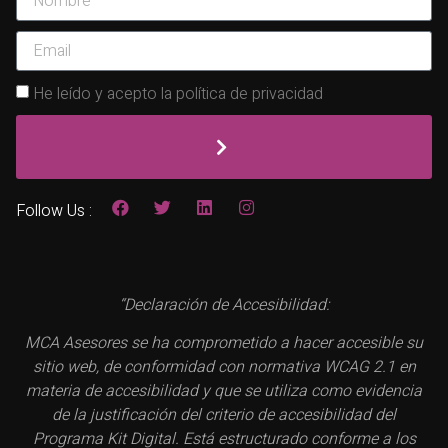
He leído y acepto la política de privacidad
Follow Us :
“Declaración de Accesibilidad:
MCA Asesores se ha comprometido a hacer accesible su
sitio web, de conformidad con normativa WCAG 2.1 en
materia de accesibilidad y que se utiliza como evidencia
de la justificación del criterio de accesibilidad del
Programa Kit Digital. Está estructurado conforme a los