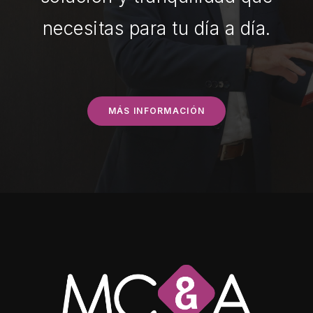
necesitas para tu día a día.
MÁS INFORMACIÓN