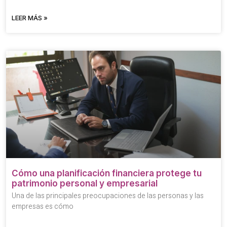
LEER MÁS »
Cómo una planificación financiera protege tu
patrimonio personal y empresarial
Una de las principales preocupaciones de las personas y las
empresas es cómo