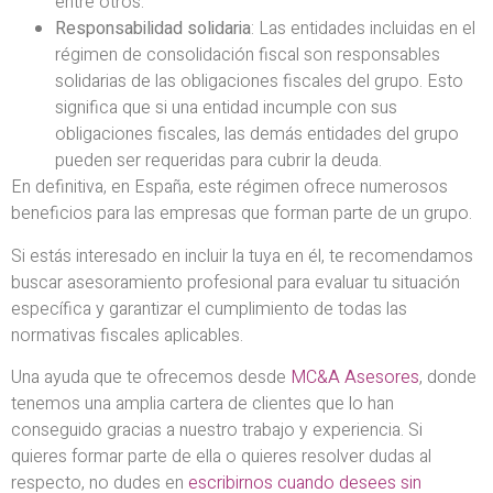
entre otros.
Responsabilidad solidaria
: Las entidades incluidas en el
régimen de consolidación fiscal son responsables
solidarias de las obligaciones fiscales del grupo. Esto
significa que si una entidad incumple con sus
obligaciones fiscales, las demás entidades del grupo
pueden ser requeridas para cubrir la deuda.
En definitiva, en España, este régimen ofrece numerosos
beneficios para las empresas que forman parte de un grupo.
Si estás interesado en incluir la tuya en él, te recomendamos
buscar asesoramiento profesional para evaluar tu situación
específica y garantizar el cumplimiento de todas las
normativas fiscales aplicables.
Una ayuda que te ofrecemos desde
MC&A Asesores
, donde
tenemos una amplia cartera de clientes que lo han
conseguido gracias a nuestro trabajo y experiencia. Si
quieres formar parte de ella o quieres resolver dudas al
respecto, no dudes en
escribirnos cuando desees sin