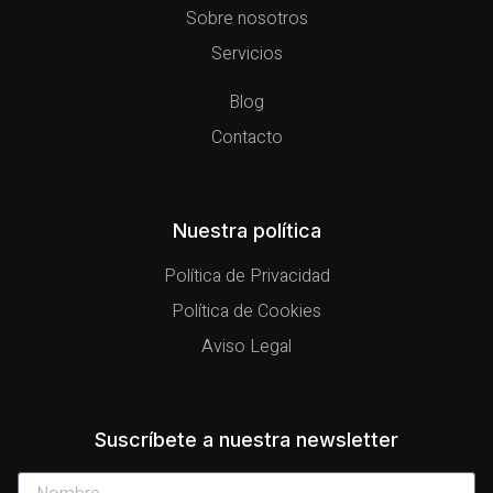
Sobre nosotros
Servicios
Blog
Contacto
Nuestra política
Política de Privacidad
Política de Cookies
Aviso Legal
Suscríbete a nuestra newsletter