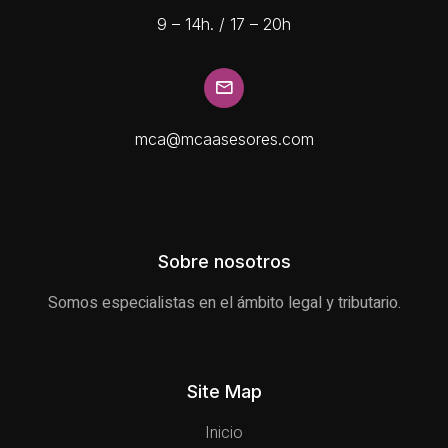
9 – 14h. / 17 – 20h
mca@mcaasesores.com
Sobre nosotros
Somos especialistas en el ámbito legal y tributario.
Site Map
Inicio