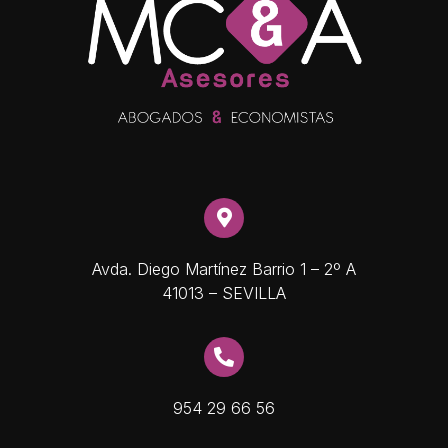
Avda. Diego Martínez Barrio 1 – 2º A
41013 – SEVILLA
954 29 66 56