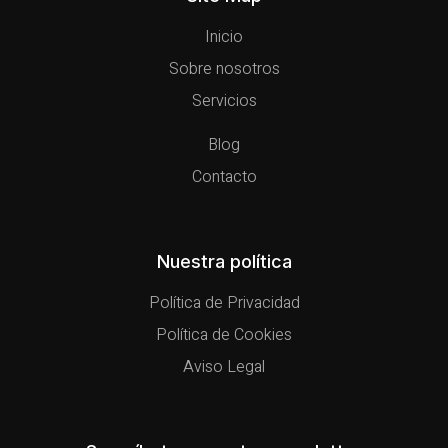
Inicio
Sobre nosotros
Servicios
Blog
Contacto
Nuestra política
Política de Privacidad
Política de Cookies
Aviso Legal