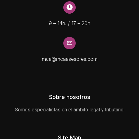
9 – 14h. / 17 – 20h
mca@mcaasesores.com
Sobre nosotros
Somos especialistas en el ámbito legal y tributario.
Site Map