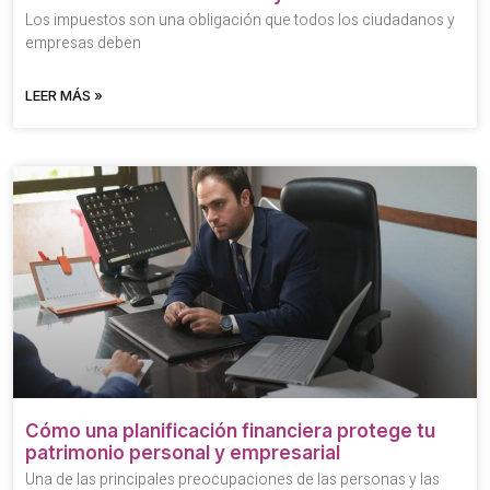
Los impuestos son una obligación que todos los ciudadanos y
empresas deben
LEER MÁS »
Cómo una planificación financiera protege tu
patrimonio personal y empresarial
Una de las principales preocupaciones de las personas y las