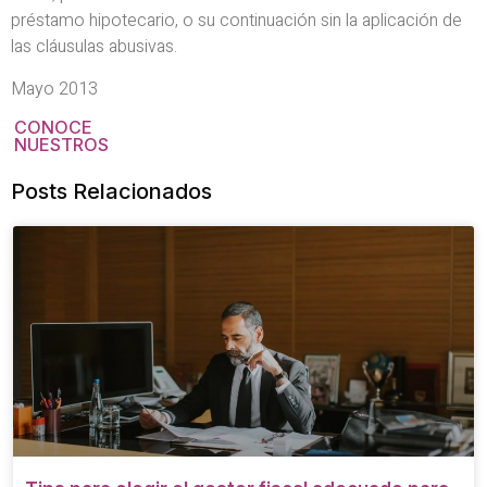
préstamo hipotecario, o su continuación sin la aplicación de
las cláusulas abusivas.
Mayo 2013
CONOCE
NUESTROS
Posts Relacionados