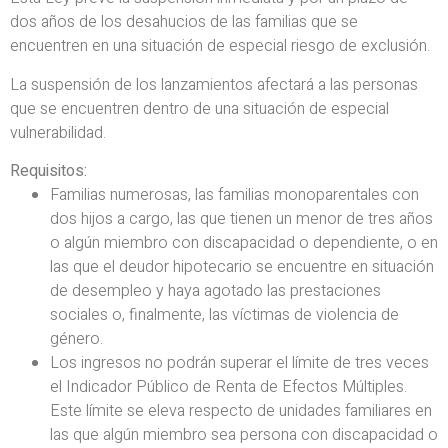
dos años de los desahucios de las familias que se
encuentren en una situación de especial riesgo de exclusión.
La suspensión de los lanzamientos afectará a las personas
que se encuentren dentro de una situación de especial
vulnerabilidad.
Requisitos:
Familias numerosas, las familias monoparentales con
dos hijos a cargo, las que tienen un menor de tres años
o algún miembro con discapacidad o dependiente, o en
las que el deudor hipotecario se encuentre en situación
de desempleo y haya agotado las prestaciones
sociales o, finalmente, las víctimas de violencia de
género.
Los ingresos no podrán superar el límite de tres veces
el Indicador Público de Renta de Efectos Múltiples.
Este límite se eleva respecto de unidades familiares en
las que algún miembro sea persona con discapacidad o