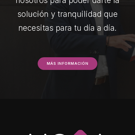
nosotros para poder darte la
solución y tranquilidad que
necesitas para tu día a día.
MÁS INFORMACIÓN