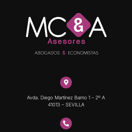
Avda. Diego Martínez Barrio 1 – 2º A
41013 – SEVILLA