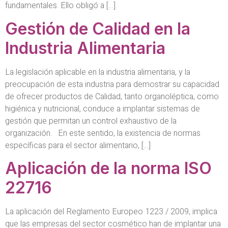
fundamentales. Ello obligó a […]
Gestión de Calidad en la
Industria Alimentaria
La legislación aplicable en la industria alimentaria, y la
preocupación de esta industria para demostrar su capacidad
de ofrecer productos de Calidad, tanto organoléptica, como
higiénica y nutricional, conduce a implantar sistemas de
gestión que permitan un control exhaustivo de la
organización. En este sentido, la existencia de normas
específicas para el sector alimentario, […]
Aplicación de la norma ISO
22716
La aplicación del Reglamento Europeo 1223 / 2009, implica
que las empresas del sector cosmético han de implantar una