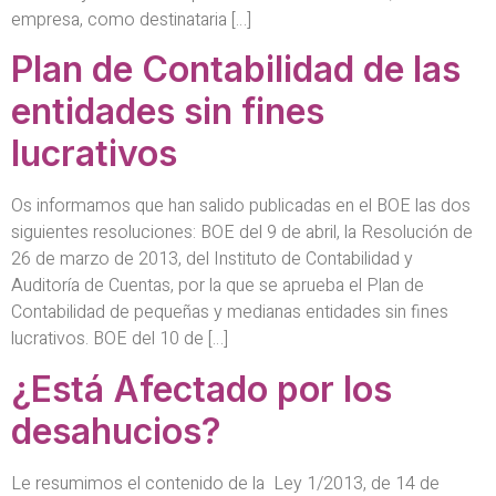
empresa, como destinataria […]
Plan de Contabilidad de las
entidades sin fines
lucrativos
Os informamos que han salido publicadas en el BOE las dos
siguientes resoluciones: BOE del 9 de abril, la Resolución de
26 de marzo de 2013, del Instituto de Contabilidad y
Auditoría de Cuentas, por la que se aprueba el Plan de
Contabilidad de pequeñas y medianas entidades sin fines
lucrativos. BOE del 10 de […]
¿Está Afectado por los
desahucios?
Le resumimos el contenido de la Ley 1/2013, de 14 de