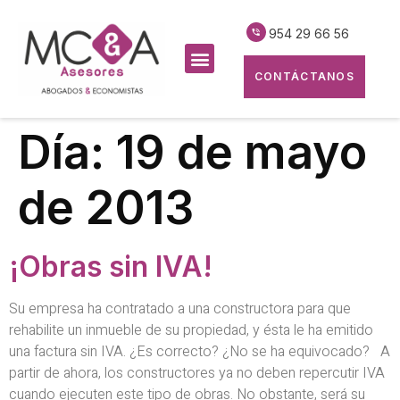
954 29 66 56
CONTÁCTANOS
Día:
19 de mayo
de 2013
¡Obras sin IVA!
Su empresa ha contratado a una constructora para que
rehabilite un inmueble de su propiedad, y ésta le ha emitido
una factura sin IVA. ¿Es correcto? ¿No se ha equivocado? A
partir de ahora, los constructores ya no deben repercutir IVA
cuando ejecuten este tipo de obras. No obstante, será su