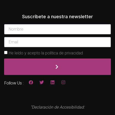
Suscríbete a nuestra newsletter
He leído y acepto la política de privacidad
Follow Us :
“Declaración de Accesibilidad: