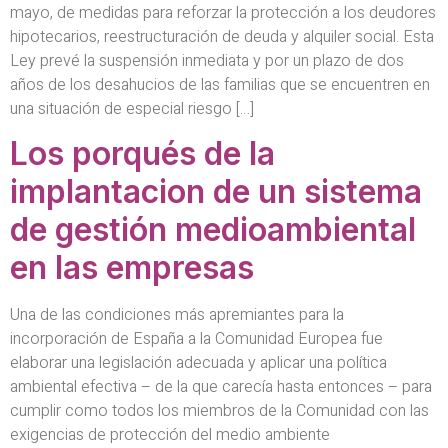
mayo, de medidas para reforzar la protección a los deudores
hipotecarios, reestructuración de deuda y alquiler social. Esta
Ley prevé la suspensión inmediata y por un plazo de dos
años de los desahucios de las familias que se encuentren en
una situación de especial riesgo […]
Los porqués de la
implantacion de un sistema
de gestión medioambiental
en las empresas
Una de las condiciones más apremiantes para la
incorporación de España a la Comunidad Europea fue
elaborar una legislación adecuada y aplicar una política
ambiental efectiva – de la que carecía hasta entonces – para
cumplir como todos los miembros de la Comunidad con las
exigencias de protección del medio ambiente