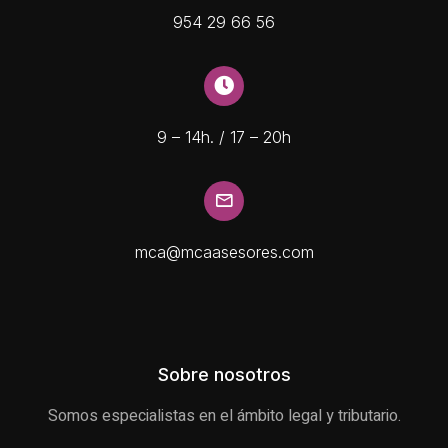
954 29 66 56
9 – 14h. / 17 – 20h
mca@mcaasesores.com
Sobre nosotros
Somos especialistas en el ámbito legal y tributario.