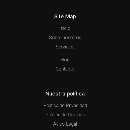
Site Map
Inicio
Sobre nosotros
Servicios
Blog
Contacto
Nuestra política
Política de Privacidad
Política de Cookies
Aviso Legal