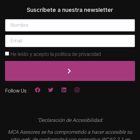
Suscríbete a nuestra newsletter
He leído y acepto la política de privacidad
Follow Us :
“Declaración de Accesibilidad:
MCA Asesores se ha comprometido a hacer accesible su
sitio web, de conformidad con normativa WCAG 2.1 en