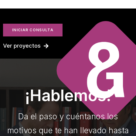
INICIAR CONSULTA
Ver proyectos
¡Hablemos!
Da el paso y cuéntanos los
motivos que te han llevado hasta