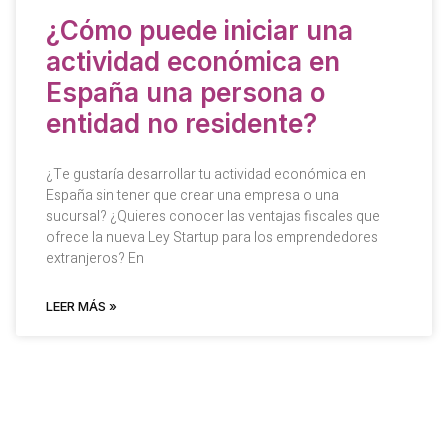
¿Cómo puede iniciar una
actividad económica en
España una persona o
entidad no residente?
¿Te gustaría desarrollar tu actividad económica en
España sin tener que crear una empresa o una
sucursal? ¿Quieres conocer las ventajas fiscales que
ofrece la nueva Ley Startup para los emprendedores
extranjeros? En
LEER MÁS »