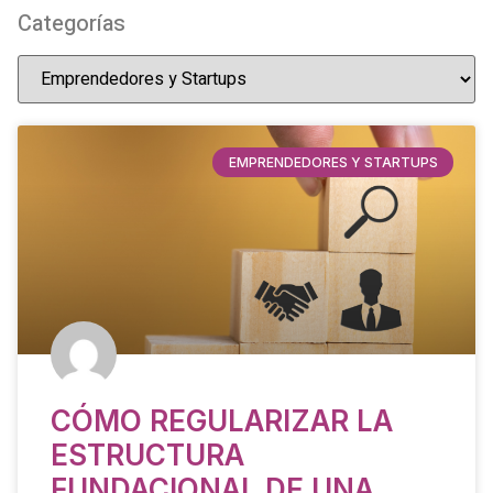
Categorías
EMPRENDEDORES Y STARTUPS
CÓMO REGULARIZAR LA
ESTRUCTURA
FUNDACIONAL DE UNA