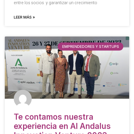
entre los socios y garantizar un crecimiento
LEER MÁS »
EMPRENDEDORES Y STARTUPS
Te contamos nuestra
experiencia en Al Andalus