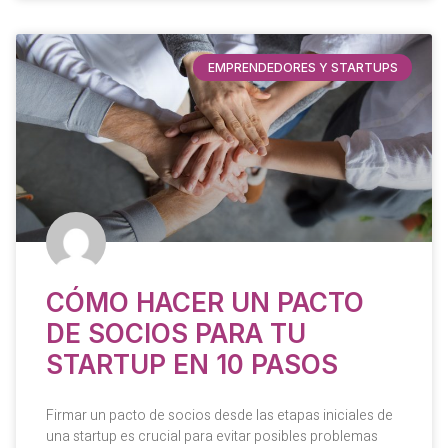
EMPRENDEDORES Y STARTUPS
CÓMO HACER UN PACTO
DE SOCIOS PARA TU
STARTUP EN 10 PASOS
Firmar un pacto de socios desde las etapas iniciales de
una startup es crucial para evitar posibles problemas