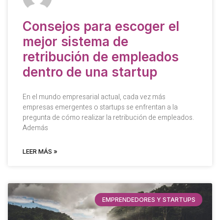
Consejos para escoger el
mejor sistema de
retribución de empleados
dentro de una startup
En el mundo empresarial actual, cada vez más
empresas emergentes o startups se enfrentan a la
pregunta de cómo realizar la retribución de empleados.
Además
LEER MÁS »
EMPRENDEDORES Y STARTUPS