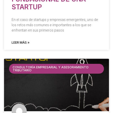
STARTUP
En el caso de startups y empresas emergentes, uno de
los retos más comunes e importantes a los que se
enfrentan en sus primeros pasos
LEER MÁS »
CONSULTORÍA EMPRESARIAL Y ASESORAMIENTO
TRIBUTARIO