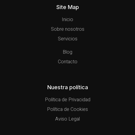
Site Map
Inicio
Sobre nosotros
Servicios
Blog
Contacto
Nuestra política
Política de Privacidad
Política de Cookies
Aviso Legal