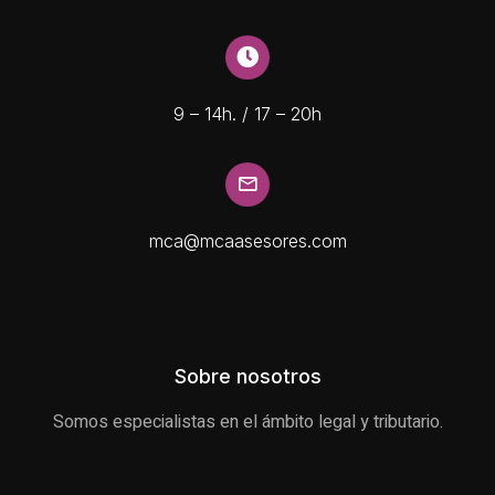
9 – 14h. / 17 – 20h
mca@mcaasesores.com
Sobre nosotros
Somos especialistas en el ámbito legal y tributario.