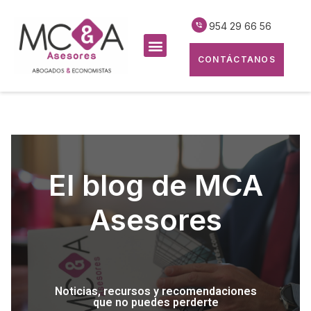
954 29 66 56
CONTÁCTANOS
El blog de MCA
Asesores
Noticias, recursos y recomendaciones
que no puedes perderte