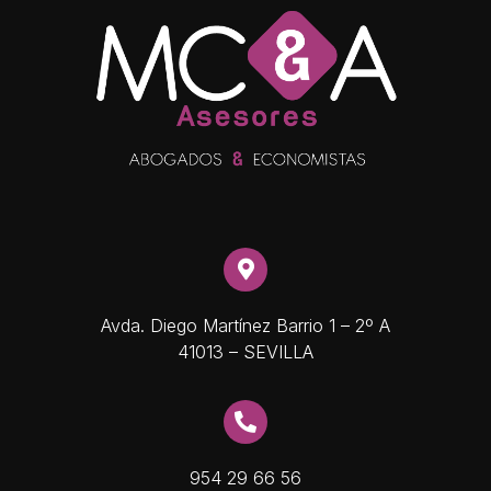
Avda. Diego Martínez Barrio 1 – 2º A
41013 – SEVILLA
954 29 66 56