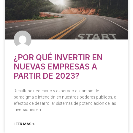
¿POR QUÉ INVERTIR EN
NUEVAS EMPRESAS A
PARTIR DE 2023?
Resultaba necesario y esperado el cambio de
paradigma e intención en nuestros poderes públicos, a
efectos de desarrollar sistemas de potenciación de las
inversiones en
LEER MÁS »