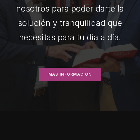
nosotros para poder darte la
solución y tranquilidad que
necesitas para tu día a día.
MÁS INFORMACIÓN