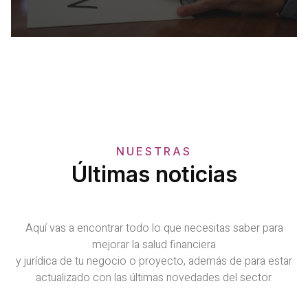
NUESTRAS
Últimas noticias
Aquí vas a encontrar todo lo que necesitas saber para
mejorar la salud financiera
y jurídica de tu negocio o proyecto, además de para estar
actualizado con las últimas novedades del sector.