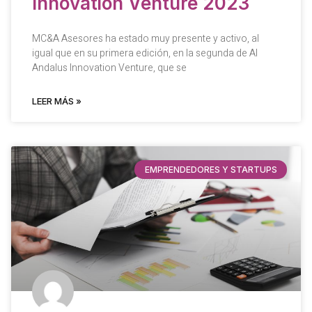
Innovation Venture 2023
MC&A Asesores ha estado muy presente y activo, al
igual que en su primera edición, en la segunda de Al
Andalus Innovation Venture, que se
LEER MÁS »
EMPRENDEDORES Y STARTUPS