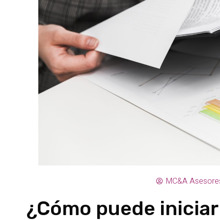
MC&A Asesore
¿Cómo puede iniciar