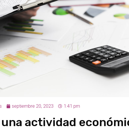
s
septiembre 20, 2023
1:41 pm
 una actividad económi