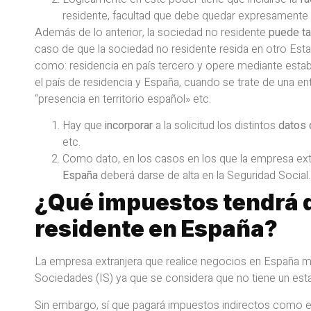
residente, facultad que debe quedar expresamente 
Además de lo anterior, la sociedad no residente
puede ta
caso de que la sociedad no residente resida en otro Es
como: residencia en país tercero y opere mediante esta
el país de residencia y España, cuando se trate de una en
“presencia en territorio español» etc.
Hay que
incorporar
a la solicitud los distintos
datos 
etc.
Como dato, en los casos en los que la empresa ext
España
deberá darse de alta en la Seguridad Social.
¿Qué impuestos tendrá 
residente en España?
La empresa extranjera que realice negocios en España m
Sociedades (IS) ya que se considera que no tiene un es
Sin embargo, sí que pagará impuestos indirectos como el