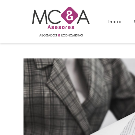
Inicio