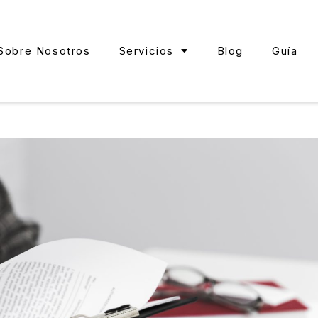
Sobre Nosotros
Servicios
Blog
Guía