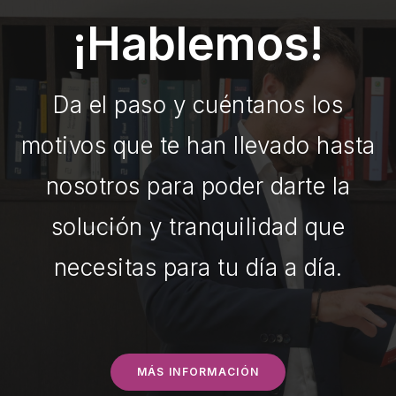
¡Hablemos!
Da el paso y cuéntanos los
motivos que te han llevado hasta
nosotros para poder darte la
solución y tranquilidad que
necesitas para tu día a día.
MÁS INFORMACIÓN