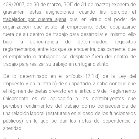
439/2007, de 30 de marzo, BOE de 31 de marzo) exonera de
gravamen estas asignaciones cuando las percibe
el
trabajador por cuenta ajena
que, en virtud del poder de
organización que asiste al empresario, debe desplazarse
fuera de su centro de trabajo para desarrollar el mismo; ello
bajo la concurrencia de determinados requisitos
reglamentarios, entre los que se encuentra, básicamente, que
el empleado o trabajador se desplace fuera del centro de
trabajo para realizar su trabajo en un lugar distinto.
De lo determinado en el artículo 17.1.d) de la Ley del
Impuesto y en la letra b) de su apartado 2 cabe concluir que
el régimen de dietas previsto en el artículo 9 del Reglamento
únicamente es de aplicación a los contribuyentes que
perciben rendimientos del trabajo como consecuencia de
una relación laboral (estatutaria en el caso de los funcionarios
públicos) en la que se dan las notas de dependencia y
alteridad.