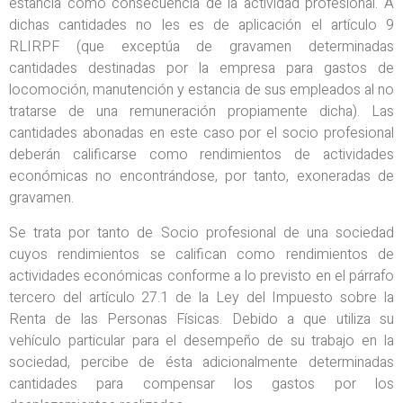
estancia como consecuencia de la actividad profesional. A
dichas cantidades no les es de aplicación el artículo 9
RLIRPF (que exceptúa de gravamen determinadas
cantidades destinadas por la empresa para gastos de
locomoción, manutención y estancia de sus empleados al no
tratarse de una remuneración propiamente dicha). Las
cantidades abonadas en este caso por el socio profesional
deberán calificarse como rendimientos de actividades
económicas no encontrándose, por tanto, exoneradas de
gravamen.
Se trata por tanto de Socio profesional de una sociedad
cuyos rendimientos se califican como rendimientos de
actividades económicas conforme a lo previsto en el párrafo
tercero del artículo 27.1 de la Ley del Impuesto sobre la
Renta de las Personas Físicas. Debido a que utiliza su
vehículo particular para el desempeño de su trabajo en la
sociedad, percibe de ésta adicionalmente determinadas
cantidades para compensar los gastos por los