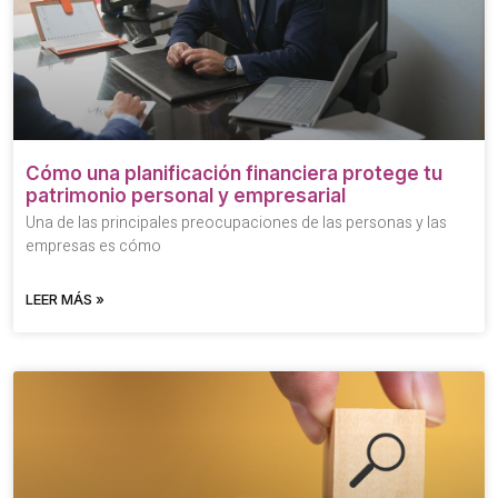
Cómo una planificación financiera protege tu
patrimonio personal y empresarial
Una de las principales preocupaciones de las personas y las
empresas es cómo
LEER MÁS »