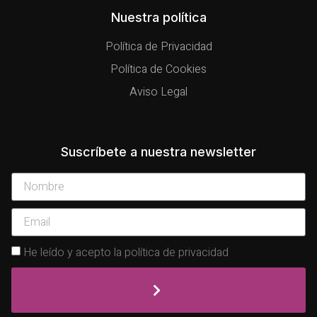
Nuestra política
Política de Privacidad
Política de Cookies
Aviso Legal
Suscríbete a nuestra newsletter
He leído y acepto la política de privacidad