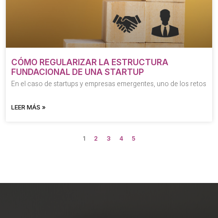
CÓMO REGULARIZAR LA ESTRUCTURA
FUNDACIONAL DE UNA STARTUP
En el caso de startups y empresas emergentes, uno de los retos
LEER MÁS »
1
2
3
4
5