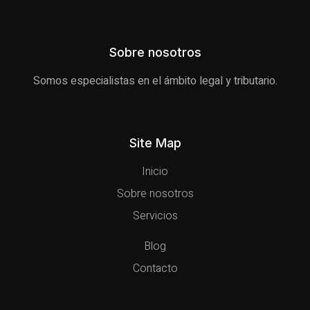
Sobre nosotros
Somos especialistas en el ámbito legal y tributario.
Site Map
Inicio
Sobre nosotros
Servicios
Blog
Contacto