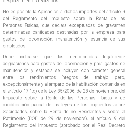
desplazamientos realizados.
No es posible la Aplicación a dichos importes del artículo 9
del Reglamento del Impuesto sobre la Renta de las
Personas Físicas, que declara exceptuadas de gravamen
determinadas cantidades destinadas por la empresa para
gastos de locomoción, manutención y estancia de sus
empleados.
Debe indicarse que las denominadas legalmente
asignaciones para gastos de locomoción y para gastos de
manutención y estancia se incluyen con carácter general
entre los rendimientos íntegros del trabajo, pero,
excepcionalmente y al amparo de la habilitación contenida en
el artículo 17.1.d) de la Ley 35/2006, de 28 de noviembre, del
Impuesto sobre la Renta de las Personas Físicas y de
modificación parcial de las leyes de los Impuestos sobre
Sociedades, sobre la Renta de no Residentes y sobre el
Patrimonio (BOE de 29 de noviembre), el artículo 9 del
Reglamento del Impuesto (aprobado por el Real Decreto