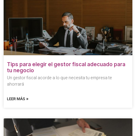
Tips para elegir el gestor fiscal adecuado para
tu negocio
Un gestor fiscal acorde a lo que necesita tu empresa te
ahorrará
LEER MÁS »