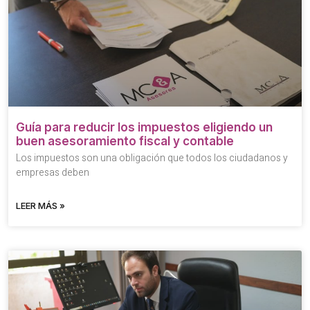
Guía para reducir los impuestos eligiendo un
buen asesoramiento fiscal y contable
Los impuestos son una obligación que todos los ciudadanos y
empresas deben
LEER MÁS »