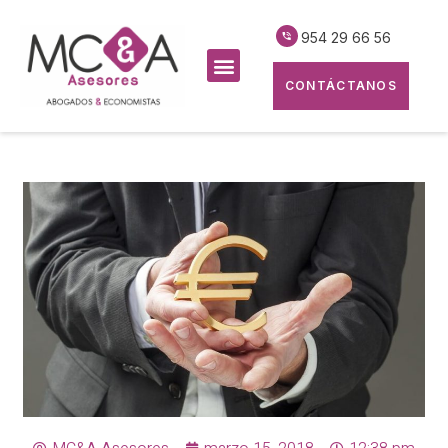
954 29 66 56
CONTÁCTANOS