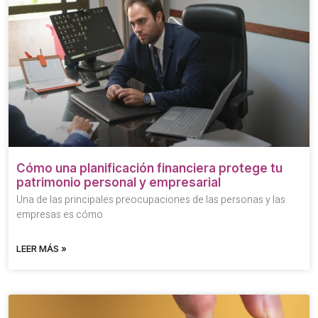
Cómo una planificación financiera protege tu
patrimonio personal y empresarial
Una de las principales preocupaciones de las personas y las
empresas es cómo
LEER MÁS »