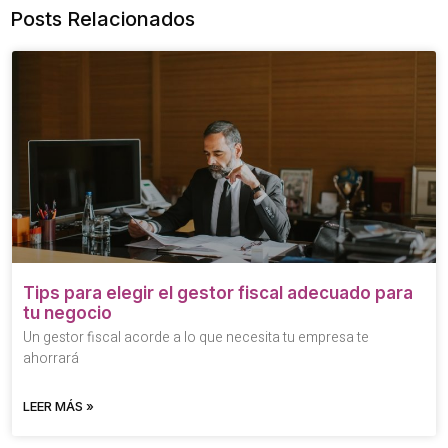
Posts Relacionados
Tips para elegir el gestor fiscal adecuado para
tu negocio
Un gestor fiscal acorde a lo que necesita tu empresa te
ahorrará
LEER MÁS »