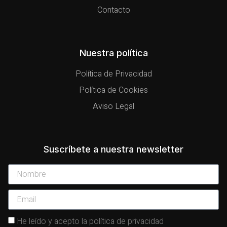
Contacto
Nuestra política
Política de Privacidad
Política de Cookies
Aviso Legal
Suscríbete a nuestra newsletter
He leído y acepto la política de privacidad