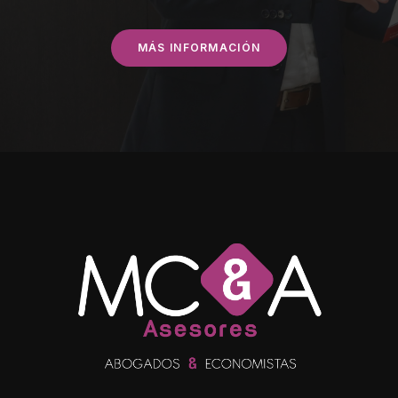
MÁS INFORMACIÓN