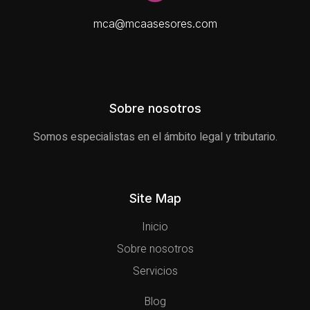
mca@mcaasesores.com
Sobre nosotros
Somos especialistas en el ámbito legal y tributario.
Site Map
Inicio
Sobre nosotros
Servicios
Blog