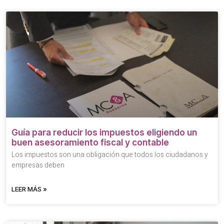
Guía para reducir los impuestos eligiendo un
buen asesoramiento fiscal y contable
Los impuestos son una obligación que todos los ciudadanos y
empresas deben
LEER MÁS »