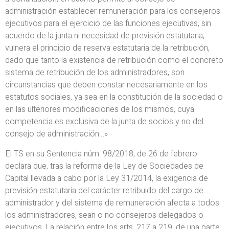
administración establecer remuneración para los consejeros
ejecutivos para el ejercicio de las funciones ejecutivas, sin
acuerdo de la junta ni necesidad de previsión estatutaria,
vulnera el principio de reserva estatutaria de la retribución,
dado que tanto la existencia de retribución como el concreto
sistema de retribución de los administradores, son
circunstancias que deben constar necesariamente en los
estatutos sociales, ya sea en la constitución de la sociedad o
en las ulteriores modificaciones de los mismos, cuya
competencia es exclusiva de la junta de socios y no del
consejo de administración…»
El TS en su Sentencia núm. 98/2018, de 26 de febrero
declara que, tras la reforma de la Ley de Sociedades de
Capital llevada a cabo por la Ley 31/2014, la exigencia de
previsión estatutaria del carácter retribuido del cargo de
administrador y del sistema de remuneración afecta a todos
los administradores, sean o no consejeros delegados o
ejecutivos. La relación entre los arts. 217 a 219, de una parte,