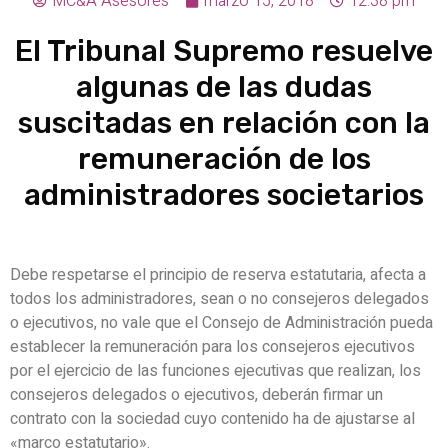
MC&A Asesores
marzo 15, 2018
12:38 pm
El Tribunal Supremo resuelve
algunas de las dudas
suscitadas en relación con la
remuneración de los
administradores societarios
Debe respetarse el principio de reserva estatutaria, afecta a
todos los administradores, sean o no consejeros delegados
o ejecutivos, no vale que el Consejo de Administración pueda
establecer la remuneración para los consejeros ejecutivos
por el ejercicio de las funciones ejecutivas que realizan, los
consejeros delegados o ejecutivos, deberán firmar un
contrato con la sociedad cuyo contenido ha de ajustarse al
«marco estatutario».