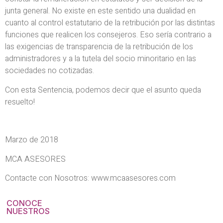
junta general. No existe en este sentido una dualidad en
cuanto al control estatutario de la retribución por las distintas
funciones que realicen los consejeros. Eso sería contrario a
las exigencias de transparencia de la retribución de los
administradores y a la tutela del socio minoritario en las
sociedades no cotizadas.
Con esta Sentencia, podemos decir que el asunto queda
resuelto!
Marzo de 2018
MCA ASESORES
Contacte con Nosotros: www.mcaasesores.com
CONOCE
NUESTROS