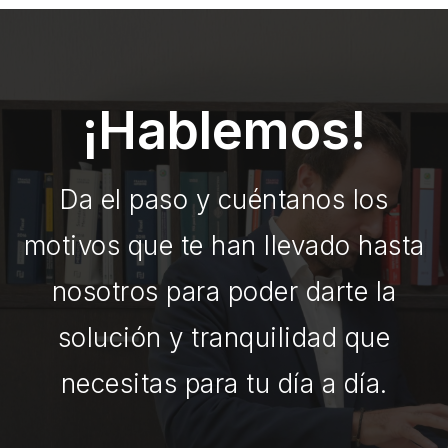
¡Hablemos!
Da el paso y cuéntanos los
motivos que te han llevado hasta
nosotros para poder darte la
solución y tranquilidad que
necesitas para tu día a día.