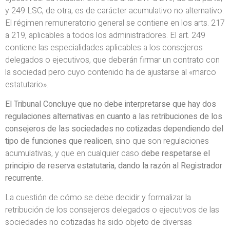
y 249 LSC, de otra, es de carácter acumulativo no alternativo.
El régimen remuneratorio general se contiene en los arts. 217
a 219, aplicables a todos los administradores. El art. 249
contiene las especialidades aplicables a los consejeros
delegados o ejecutivos, que deberán firmar un contrato con
la sociedad pero cuyo contenido ha de ajustarse al «marco
estatutario».
El Tribunal Concluye que no debe interpretarse que hay dos
regulaciones alternativas en cuanto a las retribuciones de los
consejeros de las sociedades no cotizadas dependiendo del
tipo de funciones que realicen
, sino que son regulaciones
acumulativas, y que en cualquier caso
debe respetarse el
principio de reserva estatutaria, dando la razón al Registrador
recurrente
.
La cuestión de cómo se debe decidir y formalizar la
retribución de los consejeros delegados o ejecutivos de las
sociedades no cotizadas ha sido objeto de diversas