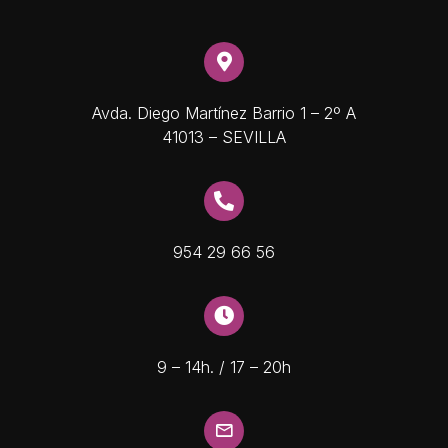
Avda. Diego Martínez Barrio 1 – 2º A
41013 – SEVILLA
954 29 66 56
9 – 14h. / 17 – 20h