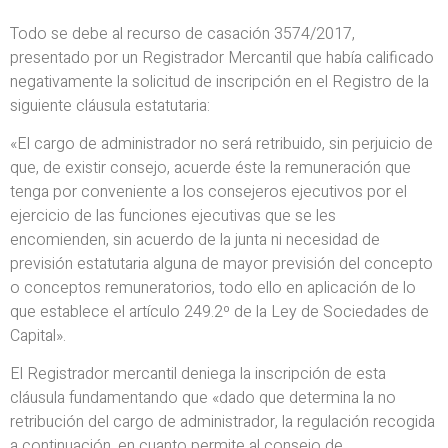
Todo se debe al recurso de casación 3574/2017,
presentado por un Registrador Mercantil que había calificado
negativamente la solicitud de inscripción en el Registro de la
siguiente cláusula estatutaria:
«El cargo de administrador no será retribuido, sin perjuicio de
que, de existir consejo, acuerde éste la remuneración que
tenga por conveniente a los consejeros ejecutivos por el
ejercicio de las funciones ejecutivas que se les
encomienden, sin acuerdo de la junta ni necesidad de
previsión estatutaria alguna de mayor previsión del concepto
o conceptos remuneratorios, todo ello en aplicación de lo
que establece el artículo 249.2º de la Ley de Sociedades de
Capital».
El Registrador mercantil deniega la inscripción de esta
cláusula fundamentando que «dado que determina la no
retribución del cargo de administrador, la regulación recogida
a continuación, en cuanto permite al consejo de