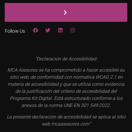
Follow Us :
“Declaración de Accesibilidad:
MCA Asesores se ha comprometido a hacer accesible su
sitio web, de conformidad con normativa WCAG 2.1 en
materia de accesibilidad y que se utiliza como evidencia
de la justificación del criterio de accesibilidad del
Programa Kit Digital. Está estructurado conforme a los
anexos de la norma UNE-EN 301 549:2022.
La presente declaración de accesibilidad se aplica al sitio
web mcaasesores.com”