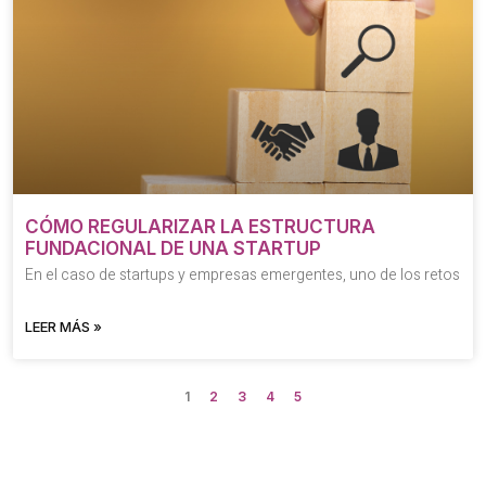
CÓMO REGULARIZAR LA ESTRUCTURA
FUNDACIONAL DE UNA STARTUP
En el caso de startups y empresas emergentes, uno de los retos
LEER MÁS »
1
2
3
4
5