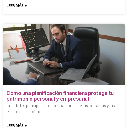
LEER MÁS »
Cómo una planificación financiera protege tu
patrimonio personal y empresarial
Una de las principales preocupaciones de las personas y las
empresas es cómo
LEER MÁS »