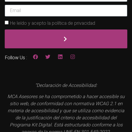
He leído y acepto la política de privacidad
Follow Us :
“Declaración de Accesibilidad:
MCA Asesores se ha comprometido a hacer accesible su
sitio web, de conformidad con normativa WCAG 2.1 en
materia de accesibilidad y que se utiliza como evidencia
de la justificación del criterio de accesibilidad del
Programa Kit Digital. Está estructurado conforme a los