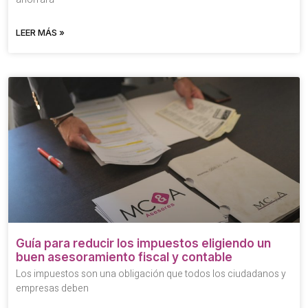
LEER MÁS »
Guía para reducir los impuestos eligiendo un
buen asesoramiento fiscal y contable
Los impuestos son una obligación que todos los ciudadanos y
empresas deben