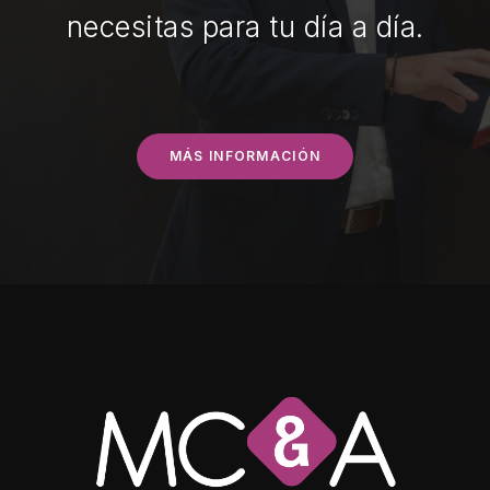
necesitas para tu día a día.
MÁS INFORMACIÓN