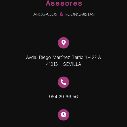
Avda. Diego Martínez Barrio 1 – 2º A
41013 – SEVILLA
954 29 66 56