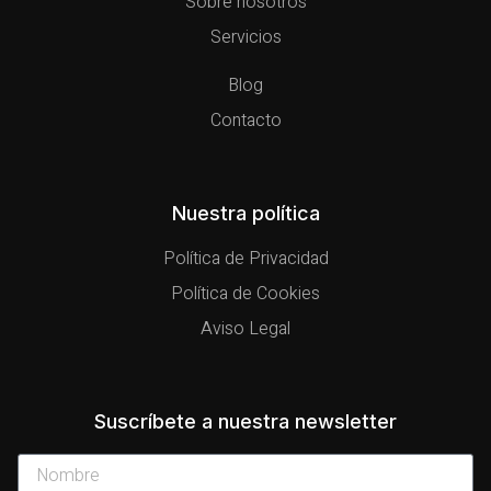
Sobre nosotros
Servicios
Blog
Contacto
Nuestra política
Política de Privacidad
Política de Cookies
Aviso Legal
Suscríbete a nuestra newsletter