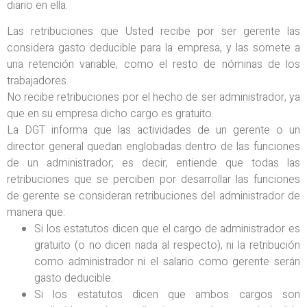
diario en ella.
Las retribuciones que Usted recibe por ser gerente las
considera gasto deducible para la empresa, y las somete a
una retención variable, como el resto de nóminas de los
trabajadores.
No recibe retribuciones por el hecho de ser administrador, ya
que en su empresa dicho cargo es gratuito.
La DGT informa que las actividades de un gerente o un
director general quedan englobadas dentro de las funciones
de un administrador; es decir; entiende que todas las
retribuciones que se perciben por desarrollar las funciones
de gerente se consideran retribuciones del administrador de
manera que:
Si los estatutos dicen que el cargo de administrador es
gratuito (o no dicen nada al respecto), ni la retribución
como administrador ni el salario como gerente serán
gasto deducible.
Si los estatutos dicen que ambos cargos son