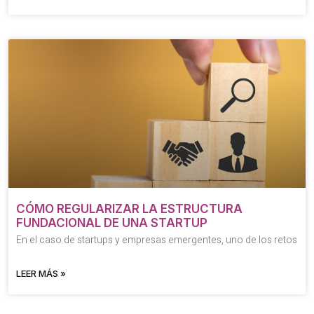
CÓMO REGULARIZAR LA ESTRUCTURA
FUNDACIONAL DE UNA STARTUP
En el caso de startups y empresas emergentes, uno de los retos
LEER MÁS »