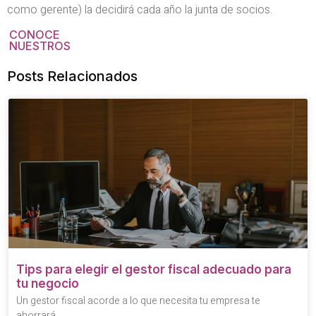
como gerente) la decidirá cada año la junta de socios.
CONOCE
NUESTROS
Posts Relacionados
Tips para elegir el gestor fiscal adecuado para
tu negocio
Un gestor fiscal acorde a lo que necesita tu empresa te
ahorrará