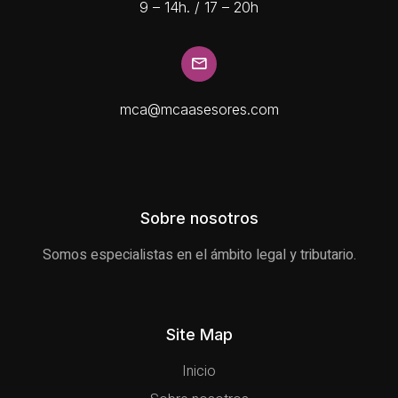
9 – 14h. / 17 – 20h
mca@mcaasesores.com
Sobre nosotros
Somos especialistas en el ámbito legal y tributario.
Site Map
Inicio