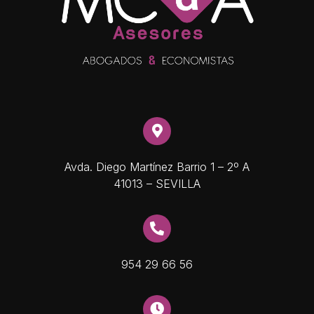
Avda. Diego Martínez Barrio 1 – 2º A
41013 – SEVILLA
954 29 66 56