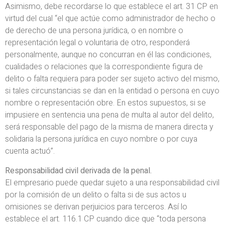
Asimismo, debe recordarse lo que establece el art. 31 CP en
virtud del cual “el que actúe como administrador de hecho o
de derecho de una persona jurídica, o en nombre o
representación legal o voluntaria de otro, responderá
personalmente, aunque no concurran en él las condiciones,
cualidades o relaciones que la correspondiente figura de
delito o falta requiera para poder ser sujeto activo del mismo,
si tales circunstancias se dan en la entidad o persona en cuyo
nombre o representación obre. En estos supuestos, si se
impusiere en sentencia una pena de multa al autor del delito,
será responsable del pago de la misma de manera directa y
solidaria la persona jurídica en cuyo nombre o por cuya
cuenta actuó”.
Responsabilidad civil derivada de la penal.
El empresario puede quedar sujeto a una responsabilidad civil
por la comisión de un delito o falta si de sus actos u
omisiones se derivan perjuicios para terceros. Así lo
establece el art. 116.1 CP cuando dice que “toda persona