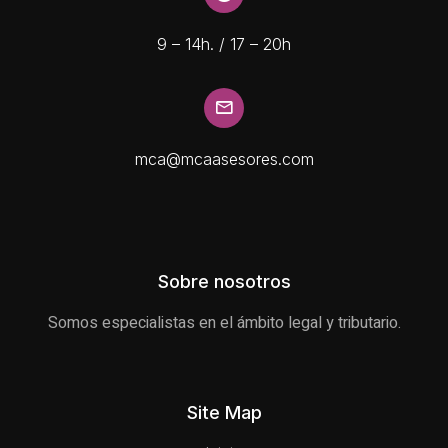
9 – 14h. / 17 – 20h
mca@mcaasesores.com
Sobre nosotros
Somos especialistas en el ámbito legal y tributario.
Site Map