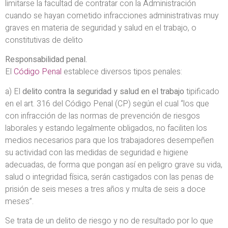
limitarse la facultad de contratar con la Administración
cuando se hayan cometido infracciones administrativas muy
graves en materia de seguridad y salud en el trabajo, o
constitutivas de delito
Responsabilidad penal.
El
Código Penal
establece diversos tipos penales:
a) El
delito contra la seguridad y salud en el trabajo
tipificado
en el art. 316 del Código Penal (CP) según el cual “los que
con infracción de las normas de prevención de riesgos
laborales y estando legalmente obligados, no faciliten los
medios necesarios para que los trabajadores desempeñen
su actividad con las medidas de seguridad e higiene
adecuadas, de forma que pongan así en peligro grave su vida,
salud o integridad física, serán castigados con las penas de
prisión de seis meses a tres años y multa de seis a doce
meses”.
Se trata de un delito de riesgo y no de resultado por lo que