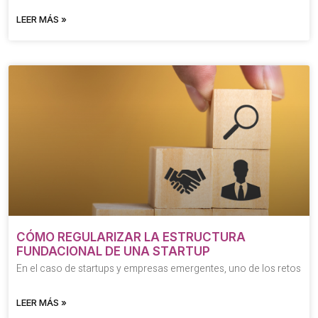
LEER MÁS »
CÓMO REGULARIZAR LA ESTRUCTURA
FUNDACIONAL DE UNA STARTUP
En el caso de startups y empresas emergentes, uno de los retos
LEER MÁS »