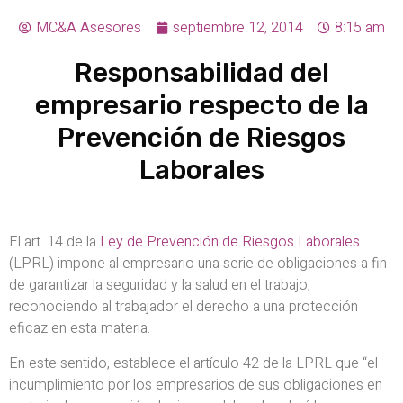
MC&A Asesores
septiembre 12, 2014
8:15 am
Responsabilidad del
empresario respecto de la
Prevención de Riesgos
Laborales
El art. 14 de la
Ley de Prevención de Riesgos Laborales
(LPRL) impone al empresario una serie de obligaciones a fin
de garantizar la seguridad y la salud en el trabajo,
reconociendo al trabajador el derecho a una protección
eficaz en esta materia.
En este sentido, establece el artículo 42 de la LPRL que “el
incumplimiento por los empresarios de sus obligaciones en