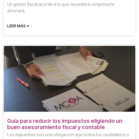
Un gestor fiscal acorde a lo que necesita tu empresa te
ahorrará
LEER MÁS »
Guía para reducir los impuestos eligiendo un
buen asesoramiento fiscal y contable
Los impuestos son una obligación que todos los ciudadanos y