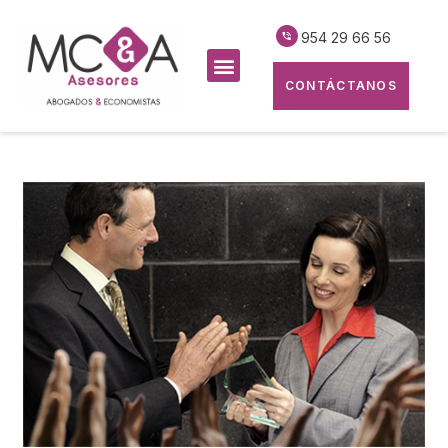
954 29 66 56
CONTÁCTANOS