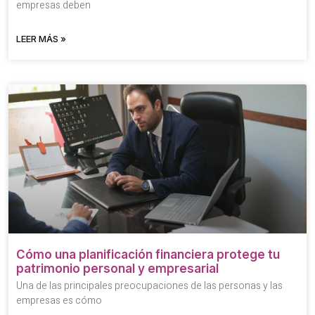
empresas deben
LEER MÁS »
Cómo una planificación financiera protege tu
patrimonio personal y empresarial
Una de las principales preocupaciones de las personas y las
empresas es cómo