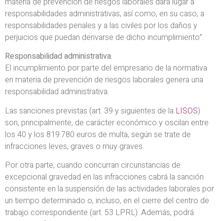
materia de prevención de riesgos laborales dará lugar a
responsabilidades administrativas, así como, en su caso, a
responsabilidades penales y a las civiles por los daños y
perjuicios que puedan derivarse de dicho incumplimiento”.
Responsabilidad administrativa.
El incumplimiento por parte del empresario de la normativa
en materia de prevención de riesgos laborales genera una
responsabilidad administrativa.
Las sanciones previstas (art. 39 y siguientes de la
LISOS
)
son, principalmente, de carácter económico y oscilan entre
los 40 y los 819.780 euros de multa, según se trate de
infracciones leves, graves o muy graves.
Por otra parte, cuando concurran circunstancias de
excepcional gravedad en las infracciones cabrá la sanción
consistente en la suspensión de las actividades laborales por
un tiempo determinado o, incluso, en el cierre del centro de
trabajo correspondiente (art. 53 LPRL). Además, podrá