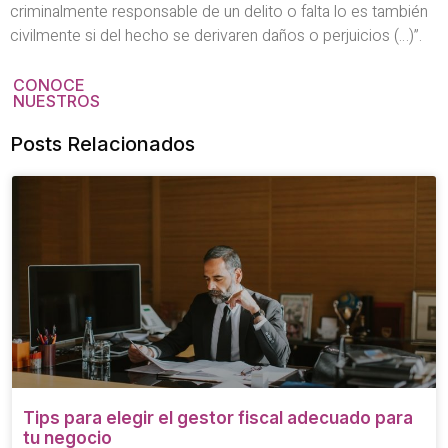
criminalmente responsable de un delito o falta lo es también
civilmente si del hecho se derivaren daños o perjuicios (…)”.
CONOCE
NUESTROS
Posts Relacionados
Tips para elegir el gestor fiscal adecuado para
tu negocio