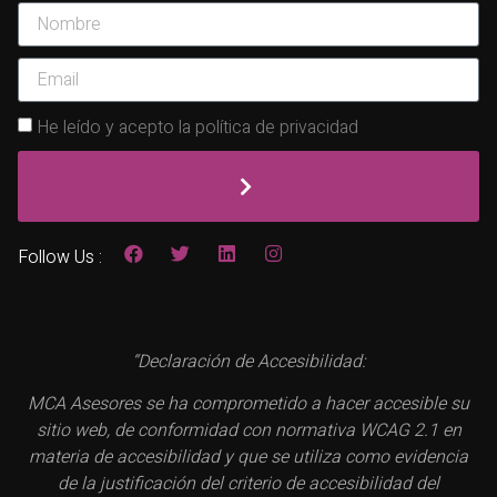
He leído y acepto la política de privacidad
Follow Us :
“Declaración de Accesibilidad:
MCA Asesores se ha comprometido a hacer accesible su
sitio web, de conformidad con normativa WCAG 2.1 en
materia de accesibilidad y que se utiliza como evidencia
de la justificación del criterio de accesibilidad del