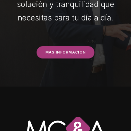
solución y tranquilidad que
necesitas para tu día a día.
MÁS INFORMACIÓN