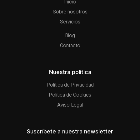
Inicio
Sobre nosotros
Servicios
Blog
Contacto
Nuestra política
Política de Privacidad
Política de Cookies
Aviso Legal
Suscríbete a nuestra newsletter