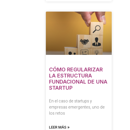
CÓMO REGULARIZAR
LA ESTRUCTURA
FUNDACIONAL DE UNA
STARTUP
En el caso de startups y
empresas emergentes, uno de
los retos
LEER MÁS »