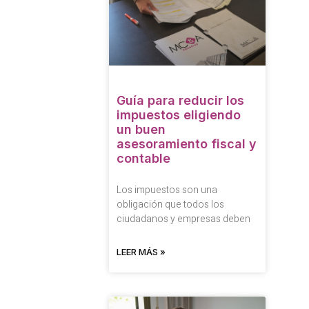
Guía para reducir los
impuestos eligiendo
un buen
asesoramiento fiscal y
contable
Los impuestos son una
obligación que todos los
ciudadanos y empresas deben
LEER MÁS »