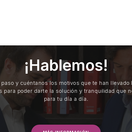
¡Hablemos!
 paso y cuéntanos los motivos que te han llevado
s para poder darte la solución y tranquilidad que n
para tu día a día.