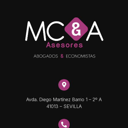
Avda. Diego Martínez Barrio 1 – 2º A
41013 – SEVILLA