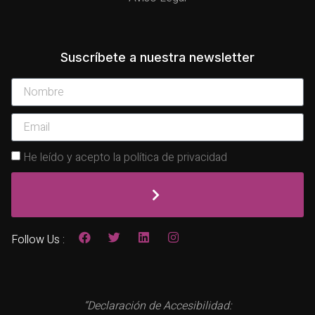
Suscríbete a nuestra newsletter
He leído y acepto la política de privacidad
Follow Us :
“Declaración de Accesibilidad: