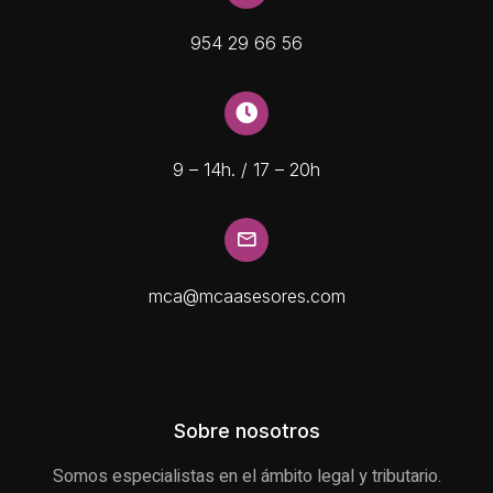
954 29 66 56
9 – 14h. / 17 – 20h
mca@mcaasesores.com
Sobre nosotros
Somos especialistas en el ámbito legal y tributario.