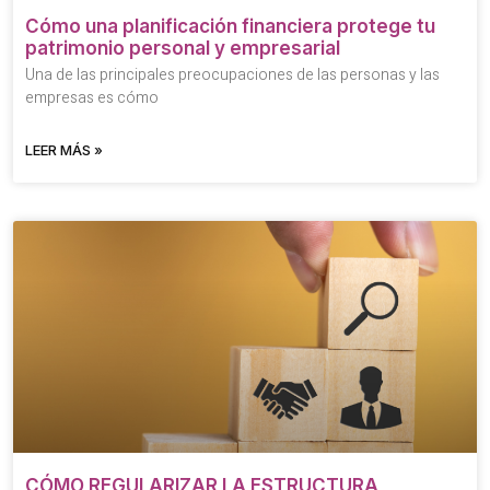
Cómo una planificación financiera protege tu
patrimonio personal y empresarial
Una de las principales preocupaciones de las personas y las
empresas es cómo
LEER MÁS »
CÓMO REGULARIZAR LA ESTRUCTURA