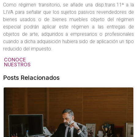
Como régimen transitorio, se añade una disp.trans.11ª a la
LIVA para señalar que los sujetos pasivos revendedores de
bienes usados o de bienes muebles objeto del régimen
especial podrán aplicar este régimen a las entregas de
objetos de arte, adquiridos a empresarios o profesionales
cuando a dicha adquisición hubiera sido de aplicación un tipo
reducido del impuesto.
CONOCE
NUESTROS
Posts Relacionados