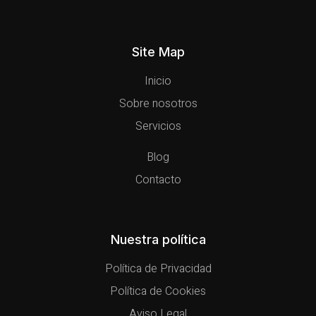
Site Map
Inicio
Sobre nosotros
Servicios
Blog
Contacto
Nuestra política
Política de Privacidad
Política de Cookies
Aviso Legal