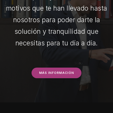
motivos que te han llevado hasta
nosotros para poder darte la
solución y tranquilidad que
necesitas para tu día a día.
MÁS INFORMACIÓN