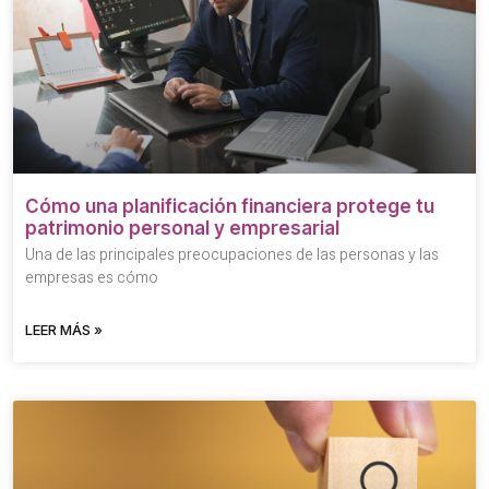
Cómo una planificación financiera protege tu
patrimonio personal y empresarial
Una de las principales preocupaciones de las personas y las
empresas es cómo
LEER MÁS »