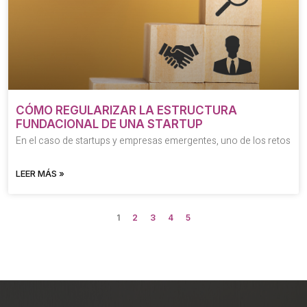
CÓMO REGULARIZAR LA ESTRUCTURA
FUNDACIONAL DE UNA STARTUP
En el caso de startups y empresas emergentes, uno de los retos
LEER MÁS »
1
2
3
4
5