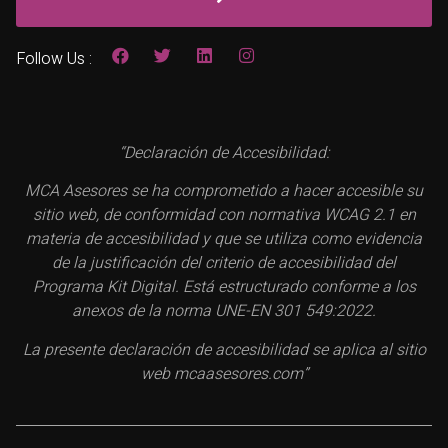
Follow Us :
“Declaración de Accesibilidad:
MCA Asesores se ha comprometido a hacer accesible su
sitio web, de conformidad con normativa WCAG 2.1 en
materia de accesibilidad y que se utiliza como evidencia
de la justificación del criterio de accesibilidad del
Programa Kit Digital. Está estructurado conforme a los
anexos de la norma UNE-EN 301 549:2022.
La presente declaración de accesibilidad se aplica al sitio
web mcaasesores.com”