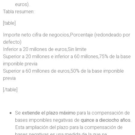
euros).
Tabla resumen:
[table]
Importe neto cifra de negocios,Porcentaje (redondeado por
defecto)
Inferior a 20 millones de euros,Sin limite
Superior a 20 millones e inferior a 60 millones,75% de la base
imponible previa
Superior a 60 millones de euros,50% de la base imponible
previa
[/table]
Se
extiende el plazo máximo
para la compensación de
bases imponibles negativas de
quince a dieciocho años
.
Esta ampliación del plazo para la compensación de
bases negativas es una medida de la que se