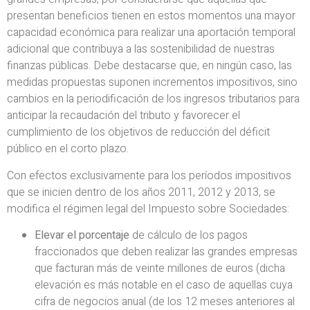
presentan beneficios tienen en estos momentos una mayor
capacidad económica para realizar una aportación temporal
adicional que contribuya a las sostenibilidad de nuestras
finanzas públicas. Debe destacarse que, en ningún caso, las
medidas propuestas suponen incrementos impositivos, sino
cambios en la periodificación de los ingresos tributarios para
anticipar la recaudación del tributo y favorecer el
cumplimiento de los objetivos de reducción del déficit
público en el corto plazo.
Con efectos exclusivamente para los períodos impositivos
que se inicien dentro de los años 2011, 2012 y 2013, se
modifica el régimen legal del Impuesto sobre Sociedades:
Elevar el porcentaje
de cálculo de los pagos
fraccionados que deben realizar las grandes empresas
que facturan más de veinte millones de euros (dicha
elevación es más notable en el caso de aquellas cuya
cifra de negocios anual (de los 12 meses anteriores al