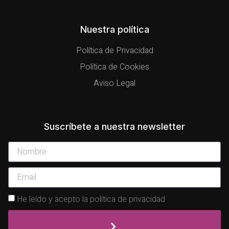
Nuestra política
Política de Privacidad
Política de Cookies
Aviso Legal
Suscríbete a nuestra newsletter
He leído y acepto la política de privacidad