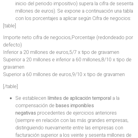
inicio del periodo impositivo) supera la cifra de sesenta
millones de euros). Se expone a continuación una tabla
con los porcentajes a aplicar según Cifra de negocios:
[table]
Importe neto cifra de negocios,Porcentaje (redondeado por
defecto)
Inferior a 20 millones de euros,5/7 x tipo de gravamen
Superior a 20 millones e inferior a 60 millones,8/10 x tipo de
gravamen
Superior a 60 millones de euros,9/10 x tipo de gravamen
[/table]
Se establecen
límites de aplicación temporal
a la
compensación de
bases imponibles
negativas
procedentes de ejercicios anteriores
(siempre en relación con las más grandes empresas,
distinguiendo nuevamente entre las empresas con
facturación superior a los veinte y sesenta millones de