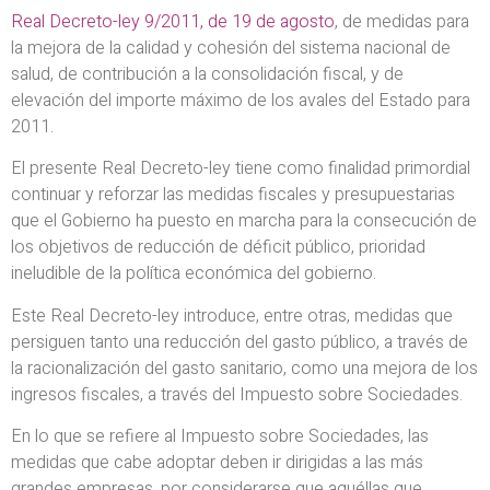
Real Decreto-ley 9/2011, de 19 de agosto
, de medidas para
la mejora de la calidad y cohesión del sistema nacional de
salud, de contribución a la consolidación fiscal, y de
elevación del importe máximo de los avales del Estado para
2011.
El presente Real Decreto-ley tiene como finalidad primordial
continuar y reforzar las medidas fiscales y presupuestarias
que el Gobierno ha puesto en marcha para la consecución de
los objetivos de reducción de déficit público, prioridad
ineludible de la política económica del gobierno.
Este Real Decreto-ley introduce, entre otras, medidas que
persiguen tanto una reducción del gasto público, a través de
la racionalización del gasto sanitario, como una mejora de los
ingresos fiscales, a través del Impuesto sobre Sociedades.
En lo que se refiere al Impuesto sobre Sociedades, las
medidas que cabe adoptar deben ir dirigidas a las más
grandes empresas, por considerarse que aquéllas que