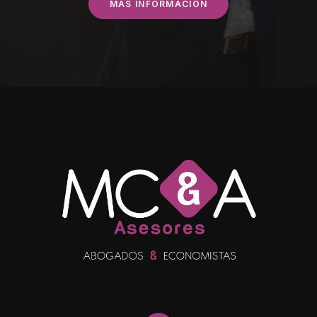
MÁS INFORMACIÓN