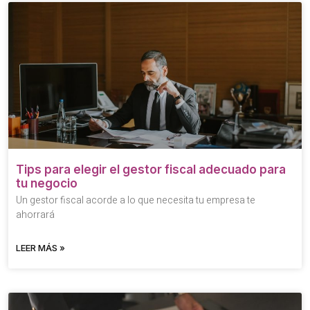
Tips para elegir el gestor fiscal adecuado para
tu negocio
Un gestor fiscal acorde a lo que necesita tu empresa te
ahorrará
LEER MÁS »