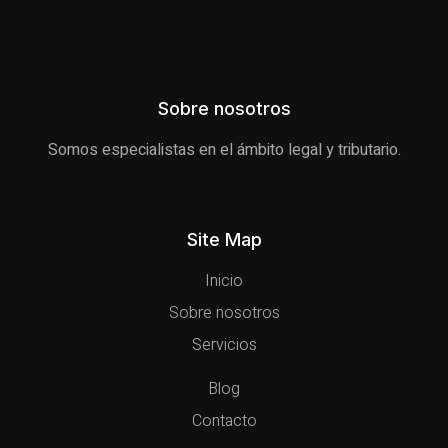
Sobre nosotros
Somos especialistas en el ámbito legal y tributario.
Site Map
Inicio
Sobre nosotros
Servicios
Blog
Contacto