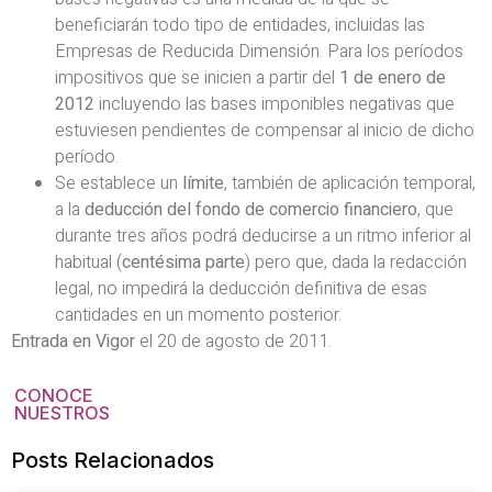
beneficiarán todo tipo de entidades, incluidas las
Empresas de Reducida Dimensión. Para los períodos
impositivos que se inicien a partir del
1 de enero de
2012
incluyendo las bases imponibles negativas que
estuviesen pendientes de compensar al inicio de dicho
período.
Se establece un
límite
, también de aplicación temporal,
a la
deducción del fondo de comercio financiero
, que
durante tres años podrá deducirse a un ritmo inferior al
habitual (
centésima parte
) pero que, dada la redacción
legal, no impedirá la deducción definitiva de esas
cantidades en un momento posterior.
Entrada en Vigor
el 20 de agosto de 2011.
CONOCE
NUESTROS
Posts Relacionados