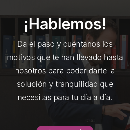
¡Hablemos!
Da el paso y cuéntanos los
motivos que te han llevado hasta
nosotros para poder darte la
solución y tranquilidad que
necesitas para tu día a día.