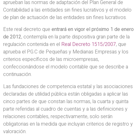
aprueban las normas de adaptación del Plan General de
Contabilidad a las entidades sin fines lucrativos y el modelo
de plan de actuación de las entidades sin fines lucrativos.
Este real decreto que
entrará en vigor el próximo 1 de enero
de 2012
, contempla en la parte dispositiva gran parte de la
regulación contenida en el
Real Decreto 1515/2007
, que
aprueba el P.G.C de Pequeñas y Medianas Empresas y los
criterios específicos de las microempresas,
confeccionándose el modelo contable que se describe a
continuación.
Las fundaciones de competencia estatal y las asociaciones
declaradas de utilidad pública están obligadas a aplicar las
cinco partes de que constan las normas, la cuarta y quinta
parte referidas al cuadro de cuentas y a las definiciones y
relaciones contables, respectivamente, solo serán
obligatorias en la medida que incluyan criterios de registro y
valoración.