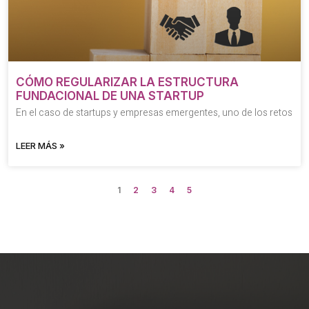
CÓMO REGULARIZAR LA ESTRUCTURA
FUNDACIONAL DE UNA STARTUP
En el caso de startups y empresas emergentes, uno de los retos
LEER MÁS »
1
2
3
4
5