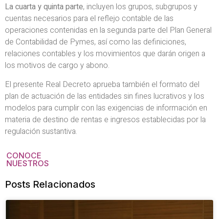
La cuarta y quinta parte
, incluyen los grupos, subgrupos y
cuentas necesarios para el reflejo contable de las
operaciones contenidas en la segunda parte del Plan General
de Contabilidad de Pymes, así como las definiciones,
relaciones contables y los movimientos que darán origen a
los motivos de cargo y abono.
El presente Real Decreto aprueba también el formato del
plan de actuación de las entidades sin fines lucrativos y los
modelos para cumplir con las exigencias de información en
materia de destino de rentas e ingresos establecidas por la
regulación sustantiva.
CONOCE
NUESTROS
Posts Relacionados