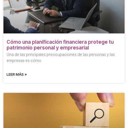
Cómo una planificación financiera protege tu
patrimonio personal y empresarial
Una de las principales preocupaciones de las personas y las
empresas es cómo
LEER MÁS »