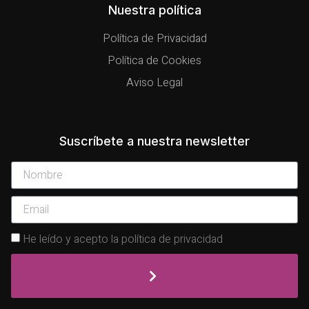
Nuestra política
Política de Privacidad
Política de Cookies
Aviso Legal
Suscríbete a nuestra newsletter
He leído y acepto la política de privacidad