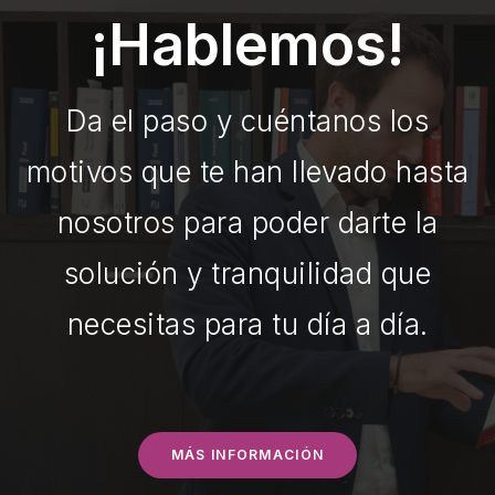
¡Hablemos!
Da el paso y cuéntanos los
motivos que te han llevado hasta
nosotros para poder darte la
solución y tranquilidad que
necesitas para tu día a día.
MÁS INFORMACIÓN