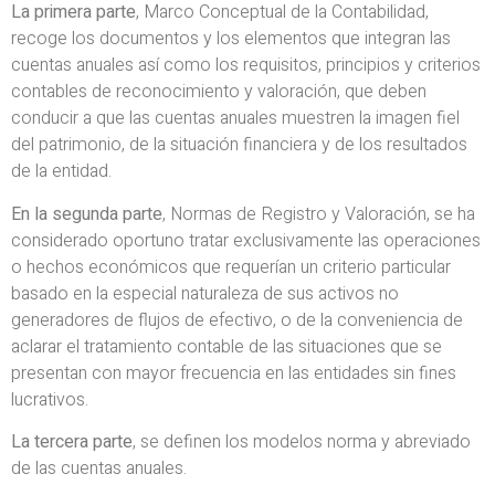
La primera parte
, Marco Conceptual de la Contabilidad,
recoge los documentos y los elementos que integran las
cuentas anuales así como los requisitos, principios y criterios
contables de reconocimiento y valoración, que deben
conducir a que las cuentas anuales muestren la imagen fiel
del patrimonio, de la situación financiera y de los resultados
de la entidad.
En la segunda parte
, Normas de Registro y Valoración, se ha
considerado oportuno tratar exclusivamente las operaciones
o hechos económicos que requerían un criterio particular
basado en la especial naturaleza de sus activos no
generadores de flujos de efectivo, o de la conveniencia de
aclarar el tratamiento contable de las situaciones que se
presentan con mayor frecuencia en las entidades sin fines
lucrativos.
La tercera parte
, se definen los modelos norma y abreviado
de las cuentas anuales.