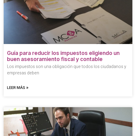
Guía para reducir los impuestos eligiendo un
buen asesoramiento fiscal y contable
Los impuestos son una obligación que todos los ciudadanos y
empresas deben
LEER MÁS »