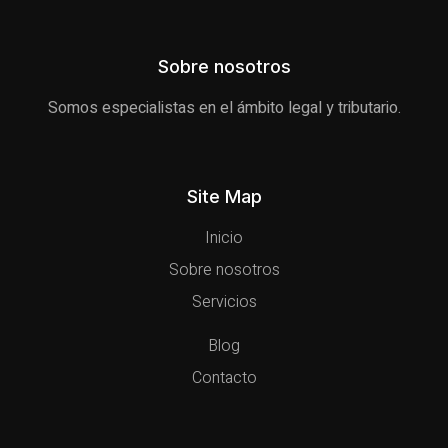
Sobre nosotros
Somos especialistas en el ámbito legal y tributario.
Site Map
Inicio
Sobre nosotros
Servicios
Blog
Contacto