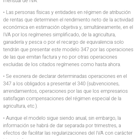
mensual de IVA.
• Las personas físicas y entidades en régimen de atribución
de rentas que determinen el rendimiento neto de la actividad
económica en estimación objetiva y, simultáneamente, en el
IVA por los regímenes simplificado, de la agricultura,
ganadería y pesca o por el recargo de equivalencia solo
tendrán que presentar este modelo 347 por las operaciones
de las que emitan factura y no por otras operaciones
excluidas de los citados regímenes como hasta ahora.
• Se exonera de declarar determinadas operaciones en el
347 a los obligados a presentar el 340 (subvenciones,
arrendamientos, operaciones por las que los empresarios
satisfagan compensaciones del régimen especial de la
agricultura, etc.).
• Aunque el modelo sigue siendo anual, sin embargo, la
información se habrá de dar separada por trimestres, a
efectos de facilitar las regularizaciones del IVA con carácter