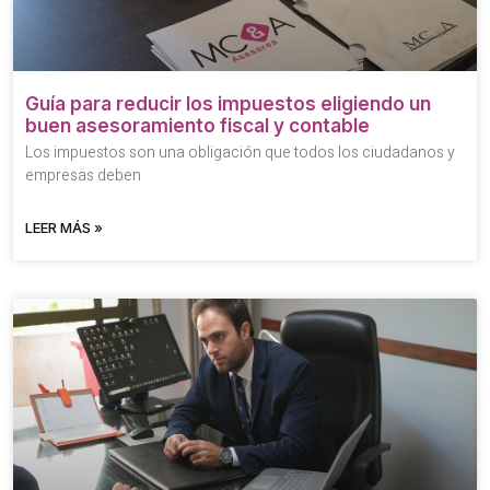
Guía para reducir los impuestos eligiendo un
buen asesoramiento fiscal y contable
Los impuestos son una obligación que todos los ciudadanos y
empresas deben
LEER MÁS »