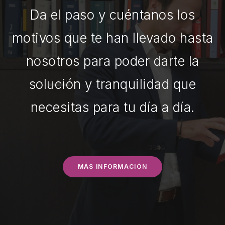
Da el paso y cuéntanos los
motivos que te han llevado hasta
nosotros para poder darte la
solución y tranquilidad que
necesitas para tu día a día.
MÁS INFORMACIÓN