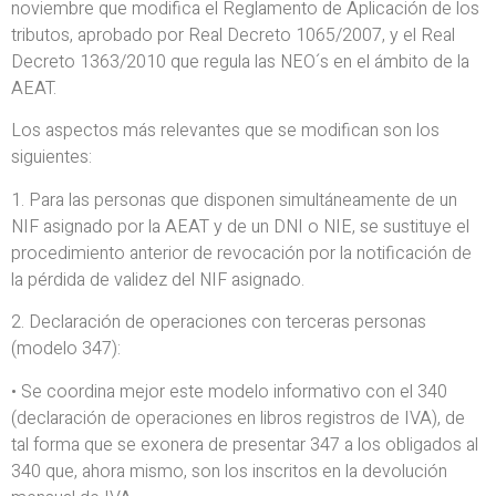
noviembre que modifica el Reglamento de Aplicación de los
tributos, aprobado por Real Decreto 1065/2007, y el Real
Decreto 1363/2010 que regula las NEO´s en el ámbito de la
AEAT.
Los aspectos más relevantes que se modifican son los
siguientes:
1. Para las personas que disponen simultáneamente de un
NIF asignado por la AEAT y de un DNI o NIE, se sustituye el
procedimiento anterior de revocación por la notificación de
la pérdida de validez del NIF asignado.
2. Declaración de operaciones con terceras personas
(modelo 347):
• Se coordina mejor este modelo informativo con el 340
(declaración de operaciones en libros registros de IVA), de
tal forma que se exonera de presentar 347 a los obligados al
340 que, ahora mismo, son los inscritos en la devolución