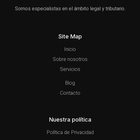
Somos especialistas en el ámbito legal y tributario.
Site Map
Inicio
Sobre nosotros
Servicios
Blog
Contacto
Nuestra política
Política de Privacidad