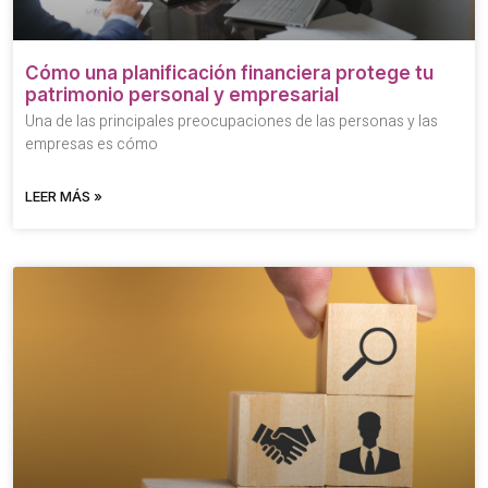
Cómo una planificación financiera protege tu
patrimonio personal y empresarial
Una de las principales preocupaciones de las personas y las
empresas es cómo
LEER MÁS »