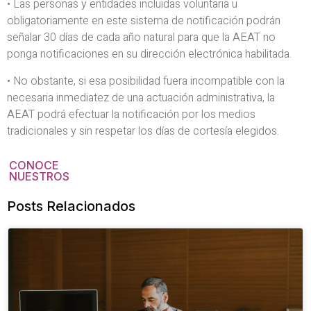
• Las personas y entidades incluidas voluntaria u
obligatoriamente en este sistema de notificación podrán
señalar 30 días de cada año natural para que la AEAT no
ponga notificaciones en su dirección electrónica habilitada.
• No obstante, si esa posibilidad fuera incompatible con la
necesaria inmediatez de una actuación administrativa, la
AEAT podrá efectuar la notificación por los medios
tradicionales y sin respetar los días de cortesía elegidos.
CONOCE
NUESTROS
Posts Relacionados