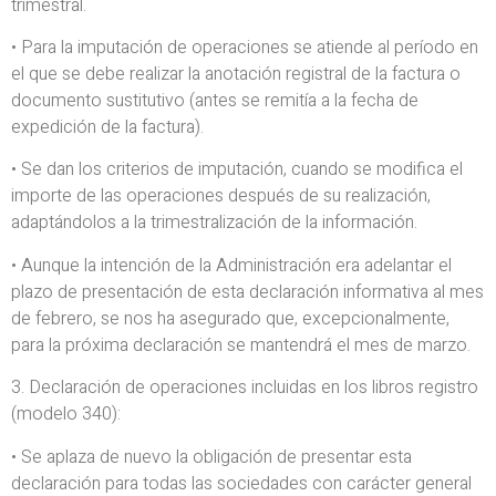
trimestral.
• Para la imputación de operaciones se atiende al período en
el que se debe realizar la anotación registral de la factura o
documento sustitutivo (antes se remitía a la fecha de
expedición de la factura).
• Se dan los criterios de imputación, cuando se modifica el
importe de las operaciones después de su realización,
adaptándolos a la trimestralización de la información.
• Aunque la intención de la Administración era adelantar el
plazo de presentación de esta declaración informativa al mes
de febrero, se nos ha asegurado que, excepcionalmente,
para la próxima declaración se mantendrá el mes de marzo.
3. Declaración de operaciones incluidas en los libros registro
(modelo 340):
• Se aplaza de nuevo la obligación de presentar esta
declaración para todas las sociedades con carácter general