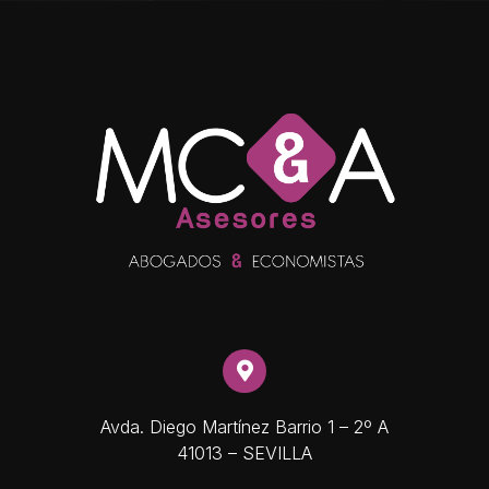
Avda. Diego Martínez Barrio 1 – 2º A
41013 – SEVILLA