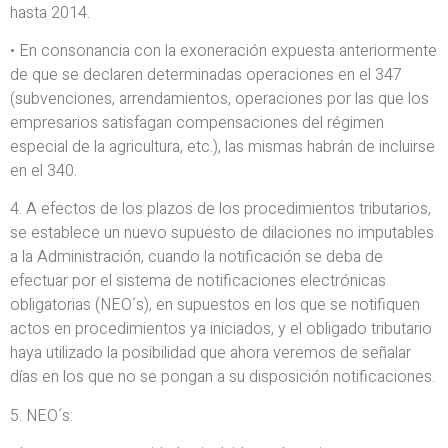
hasta 2014.
• En consonancia con la exoneración expuesta anteriormente
de que se declaren determinadas operaciones en el 347
(subvenciones, arrendamientos, operaciones por las que los
empresarios satisfagan compensaciones del régimen
especial de la agricultura, etc.), las mismas habrán de incluirse
en el 340.
4. A efectos de los plazos de los procedimientos tributarios,
se establece un nuevo supuesto de dilaciones no imputables
a la Administración, cuando la notificación se deba de
efectuar por el sistema de notificaciones electrónicas
obligatorias (NEO´s), en supuestos en los que se notifiquen
actos en procedimientos ya iniciados, y el obligado tributario
haya utilizado la posibilidad que ahora veremos de señalar
días en los que no se pongan a su disposición notificaciones.
5. NEO´s: