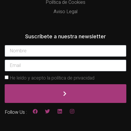
Política de Cookies
Aviso Legal
Suscríbete a nuestra newsletter
He leído y acepto la política de privacidad
Follow Us :