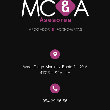
Avda. Diego Martínez Barrio 1 – 2º A
41013 – SEVILLA
954 29 66 56