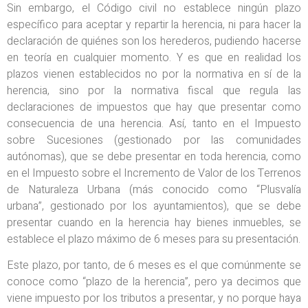
Sin embargo, el Código civil no establece ningún plazo
específico para aceptar y repartir la herencia, ni para hacer la
declaración de quiénes son los herederos, pudiendo hacerse
en teoría en cualquier momento. Y es que en realidad los
plazos vienen establecidos no por la normativa en sí de la
herencia, sino por la normativa fiscal que regula las
declaraciones de impuestos que hay que presentar como
consecuencia de una herencia. Así, tanto en el Impuesto
sobre Sucesiones (gestionado por las comunidades
autónomas), que se debe presentar en toda herencia, como
en el Impuesto sobre el Incremento de Valor de los Terrenos
de Naturaleza Urbana (más conocido como “Plusvalía
urbana”, gestionado por los ayuntamientos), que se debe
presentar cuando en la herencia hay bienes inmuebles, se
establece el plazo máximo de 6 meses para su presentación.
Este plazo, por tanto, de 6 meses es el que comúnmente se
conoce como “plazo de la herencia”, pero ya decimos que
viene impuesto por los tributos a presentar, y no porque haya