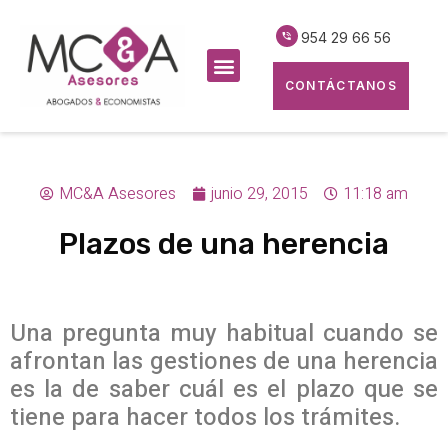
954 29 66 56
CONTÁCTANOS
MC&A Asesores
junio 29, 2015
11:18 am
Plazos de una herencia
Una pregunta muy habitual cuando se
afrontan las gestiones de una herencia
es la de saber cuál es el plazo que se
tiene para hacer todos los trámites.