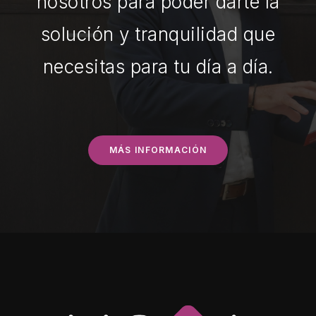
nosotros para poder darte la
solución y tranquilidad que
necesitas para tu día a día.
MÁS INFORMACIÓN