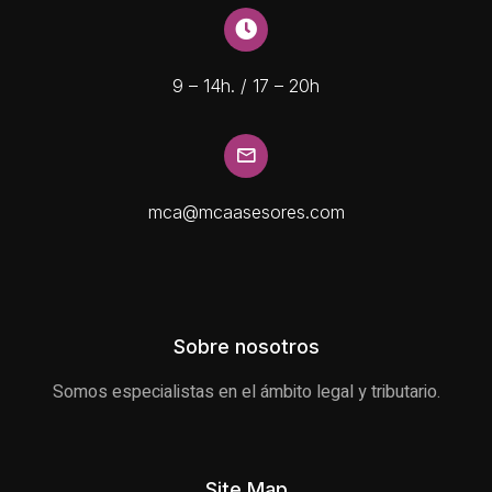
9 – 14h. / 17 – 20h
mca@mcaasesores.com
Sobre nosotros
Somos especialistas en el ámbito legal y tributario.
Site Map