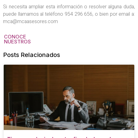
Si necesita ampliar esta información o resolver alguna duda,
puede llamarnos al teléfono 954 296 656, o bien por email a:
mca@mcaasesores.com
CONOCE
NUESTROS
Posts Relacionados