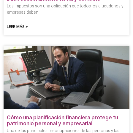
Los impuestos son una obligación que todos los ciudadanos y
empresas deben
LEER MÁS »
Cómo una planificación financiera protege tu
patrimonio personal y empresarial
Una de las principales preocupaciones de las personas y las