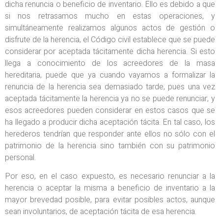
dicha renuncia o beneficio de inventario. Ello es debido a que
si nos retrasamos mucho en estas operaciones, y
simultáneamente realizamos algunos actos de gestión o
disfrute de la herencia, el Código civil establece que se puede
considerar por aceptada tácitamente dicha herencia. Si esto
llega a conocimiento de los acreedores de la masa
hereditaria, puede que ya cuando vayamos a formalizar la
renuncia de la herencia sea demasiado tarde, pues una vez
aceptada tácitamente la herencia ya no se puede renunciar, y
esos acreedores pueden considerar en estos casos que se
ha llegado a producir dicha aceptación tácita. En tal caso, los
herederos tendrían que responder ante ellos no sólo con el
patrimonio de la herencia sino también con su patrimonio
personal.
Por eso, en el caso expuesto, es necesario renunciar a la
herencia o aceptar la misma a beneficio de inventario a la
mayor brevedad posible, para evitar posibles actos, aunque
sean involuntarios, de aceptación tácita de esa herencia.