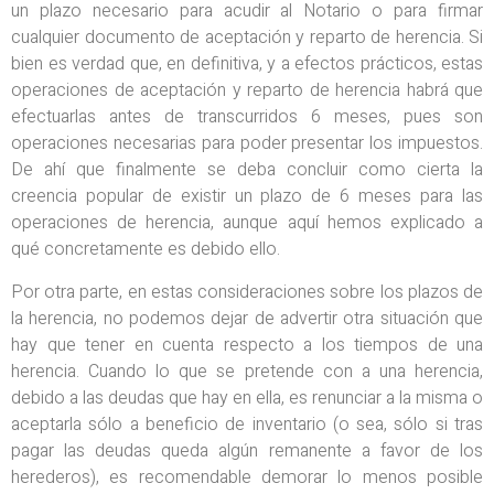
un plazo necesario para acudir al Notario o para firmar
cualquier documento de aceptación y reparto de herencia. Si
bien es verdad que, en definitiva, y a efectos prácticos, estas
operaciones de aceptación y reparto de herencia habrá que
efectuarlas antes de transcurridos 6 meses, pues son
operaciones necesarias para poder presentar los impuestos.
De ahí que finalmente se deba concluir como cierta la
creencia popular de existir un plazo de 6 meses para las
operaciones de herencia, aunque aquí hemos explicado a
qué concretamente es debido ello.
Por otra parte, en estas consideraciones sobre los plazos de
la herencia, no podemos dejar de advertir otra situación que
hay que tener en cuenta respecto a los tiempos de una
herencia. Cuando lo que se pretende con a una herencia,
debido a las deudas que hay en ella, es renunciar a la misma o
aceptarla sólo a beneficio de inventario (o sea, sólo si tras
pagar las deudas queda algún remanente a favor de los
herederos), es recomendable demorar lo menos posible