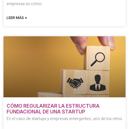
empresas es cómo
LEER MÁS »
CÓMO REGULARIZAR LA ESTRUCTURA
FUNDACIONAL DE UNA STARTUP
En el caso de startups y empresas emergentes, uno de los retos