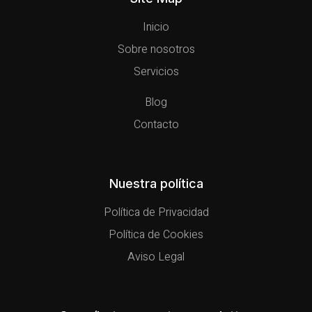
Inicio
Sobre nosotros
Servicios
Blog
Contacto
Nuestra política
Política de Privacidad
Política de Cookies
Aviso Legal