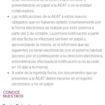
presentándolo en papel a la AEAT o en la entidad
colaboradora.
Las notificaciones de la AEAT a estos nuevos
obligados que no hubieran optado voluntariamente por
la forma electrónica se realizan por este sistema a
partir del 2 de octubre. La primera notificación a partir
de esa fecha se efectuará también en papel y,
aprovechando la misma, se le informará que las
siguientes ya serán electrónicas con el sistema habitual
(acceso por el contribuyente a su dirección electrónica,
entendiéndose efectuada la notificación si no accede
en 10 días a la misma).
A partir de la repetida fecha, los documentos que se
presenten a la AEAT deben hacerse en el registro
electrónico y no en papel.
CONOCE
NUESTROS