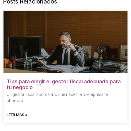
Posts Relacionados
Tips para elegir el gestor fiscal adecuado para
tu negocio
Un gestor fiscal acorde a lo que necesita tu empresa te
ahorrará
LEER MÁS »