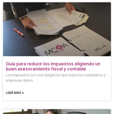
Guía para reducir los impuestos eligiendo un
buen asesoramiento fiscal y contable
Los impuestos son una obligación que todos los ciudadanos y
empresas deben
LEER MÁS »