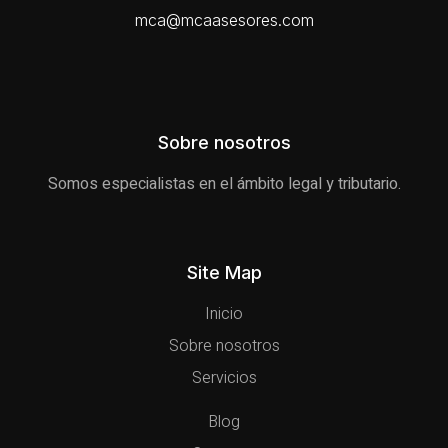
mca@mcaasesores.com
Sobre nosotros
Somos especialistas en el ámbito legal y tributario.
Site Map
Inicio
Sobre nosotros
Servicios
Blog