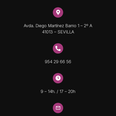
Avda. Diego Martínez Barrio 1 – 2º A
41013 – SEVILLA
954 29 66 56
9 – 14h. / 17 – 20h