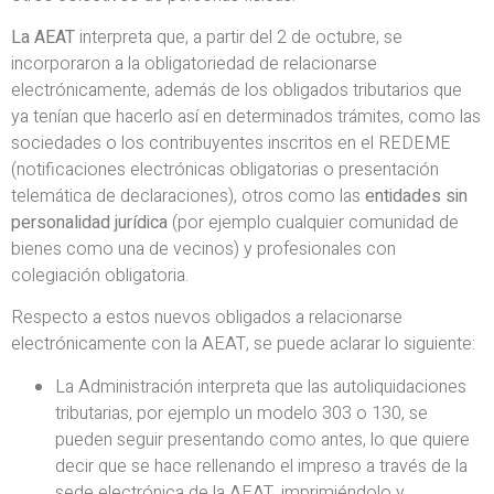
La AEAT
interpreta que, a partir del 2 de octubre, se
incorporaron a la obligatoriedad de relacionarse
electrónicamente, además de los obligados tributarios que
ya tenían que hacerlo así en determinados trámites, como las
sociedades o los contribuyentes inscritos en el REDEME
(notificaciones electrónicas obligatorias o presentación
telemática de declaraciones), otros como las
entidades sin
personalidad jurídica
(por ejemplo cualquier comunidad de
bienes como una de vecinos) y profesionales con
colegiación obligatoria.
Respecto a estos nuevos obligados a relacionarse
electrónicamente con la AEAT, se puede aclarar lo siguiente:
La Administración interpreta que las autoliquidaciones
tributarias, por ejemplo un modelo 303 o 130, se
pueden seguir presentando como antes, lo que quiere
decir que se hace rellenando el impreso a través de la
sede electrónica de la AEAT, imprimiéndolo y