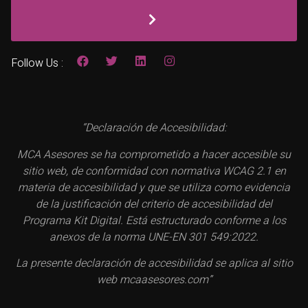
Follow Us :
“Declaración de Accesibilidad:
MCA Asesores se ha comprometido a hacer accesible su
sitio web, de conformidad con normativa WCAG 2.1 en
materia de accesibilidad y que se utiliza como evidencia
de la justificación del criterio de accesibilidad del
Programa Kit Digital. Está estructurado conforme a los
anexos de la norma UNE-EN 301 549:2022.
La presente declaración de accesibilidad se aplica al sitio
web mcaasesores.com”