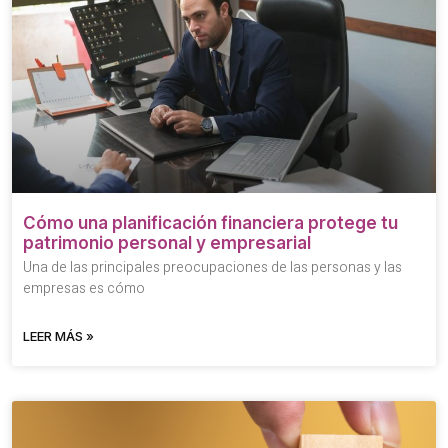
Cómo una planificación financiera protege tu
patrimonio personal y empresarial
Una de las principales preocupaciones de las personas y las
empresas es cómo
LEER MÁS »