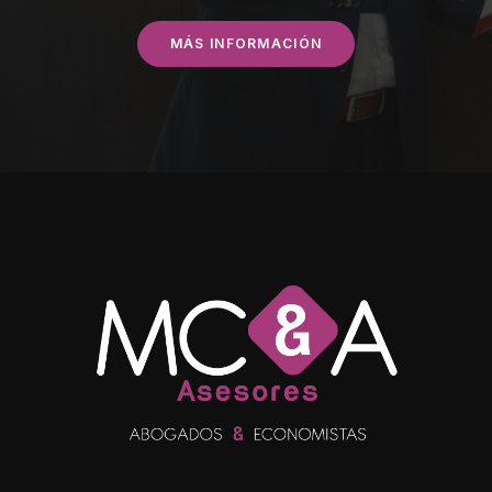
MÁS INFORMACIÓN