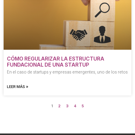
CÓMO REGULARIZAR LA ESTRUCTURA
FUNDACIONAL DE UNA STARTUP
En el caso de startups y empresas emergentes, uno de los retos
LEER MÁS »
1
2
3
4
5