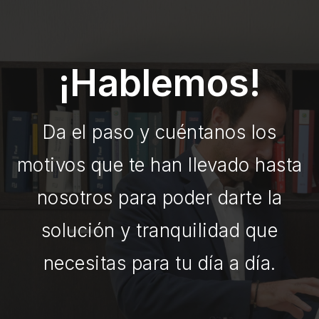
¡Hablemos!
Da el paso y cuéntanos los
motivos que te han llevado hasta
nosotros para poder darte la
solución y tranquilidad que
necesitas para tu día a día.