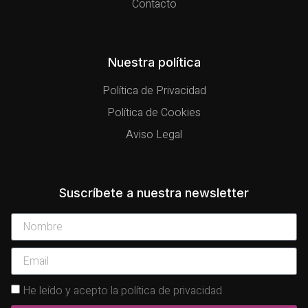
Contacto
Nuestra política
Política de Privacidad
Política de Cookies
Aviso Legal
Suscríbete a nuestra newsletter
He leído y acepto la política de privacidad