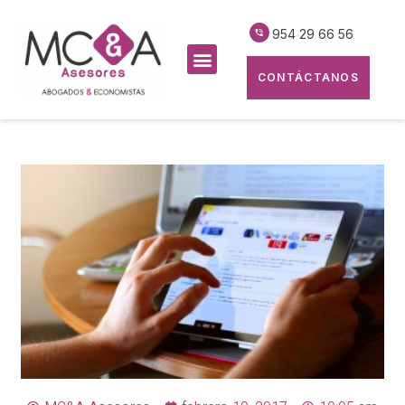
954 29 66 56
CONTÁCTANOS