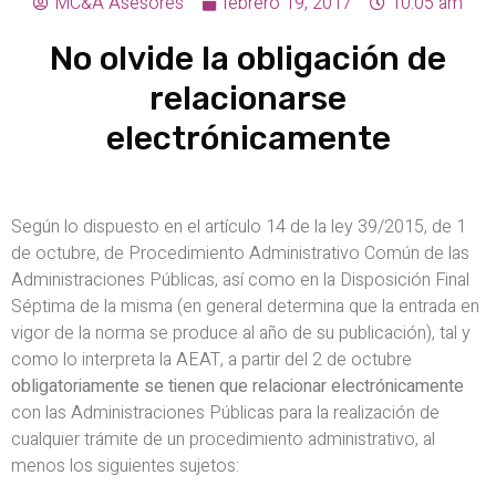
MC&A Asesores
febrero 19, 2017
10:05 am
No olvide la obligación de
relacionarse
electrónicamente
Según lo dispuesto en el artículo 14 de la ley 39/2015, de 1
de octubre, de Procedimiento Administrativo Común de las
Administraciones Públicas, así como en la Disposición Final
Séptima de la misma (en general determina que la entrada en
vigor de la norma se produce al año de su publicación), tal y
como lo interpreta la AEAT, a partir del 2 de octubre
obligatoriamente se tienen que relacionar electrónicamente
con las Administraciones Públicas para la realización de
cualquier trámite de un procedimiento administrativo, al
menos los siguientes sujetos: