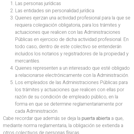
Las personas jurídicas
Las entidades sin personalidad jurídica
Quienes ejerzan una actividad profesional para la que se
requiera colegiación obligatoria, para los trámites y
actuaciones que realicen con las Administraciones
Públicas en ejercicio de dicha actividad profesional. En
todo caso, dentro de este colectivo se entenderán
incluidos los notarios y registradores de la propiedad y
mercantiles.
Quienes representen a un interesado que esté obligado
a relacionarse electrónicamente con la Administración.
Los empleados de las Administraciones Públicas para
los trámites y actuaciones que realicen con ellas por
razón de su condición de empleado público, en la
forma en que se determine reglamentariamente por
cada Administración.
Cabe recordar que además se deja la
puerta abierta
a que,
mediante norma reglamentaria, la obligación se extienda a
otros colectivos de personas físicas.