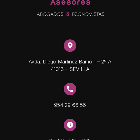
Avda. Diego Martínez Barrio 1 – 2º A
41013 – SEVILLA
954 29 66 56