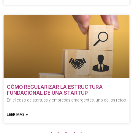
CÓMO REGULARIZAR LA ESTRUCTURA
FUNDACIONAL DE UNA STARTUP
En el caso de startups y empresas emergentes, uno de los retos
LEER MÁS »