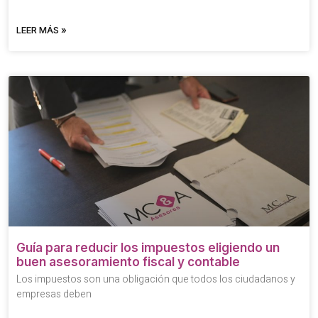
LEER MÁS »
Guía para reducir los impuestos eligiendo un
buen asesoramiento fiscal y contable
Los impuestos son una obligación que todos los ciudadanos y
empresas deben