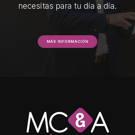
necesitas para tu día a día.
MÁS INFORMACIÓN