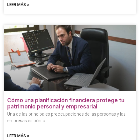
LEER MÁS »
Cómo una planificación financiera protege tu
patrimonio personal y empresarial
Una de las principales preocupaciones de las personas y las
empresas es cómo
LEER MÁS »