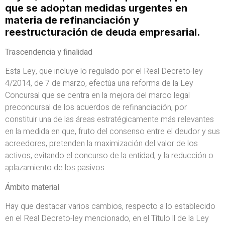
que se adoptan medidas urgentes en
materia de refinanciación y
reestructuración de deuda empresarial.
Trascendencia y finalidad
Esta Ley, que incluye lo regulado por el Real Decreto-ley
4/2014, de 7 de marzo, efectúa una reforma de la Ley
Concursal que se centra en la mejora del marco legal
preconcursal de los acuerdos de refinanciación, por
constituir una de las áreas estratégicamente más relevantes
en la medida en que, fruto del consenso entre el deudor y sus
acreedores, pretenden la maximización del valor de los
activos, evitando el concurso de la entidad, y la reducción o
aplazamiento de los pasivos.
Ámbito material
Hay que destacar varios cambios, respecto a lo establecido
en el Real Decreto-ley mencionado, en el Título ll de la Ley