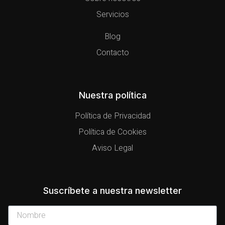
Servicios
Blog
Contacto
Nuestra política
Política de Privacidad
Política de Cookies
Aviso Legal
Suscríbete a nuestra newsletter