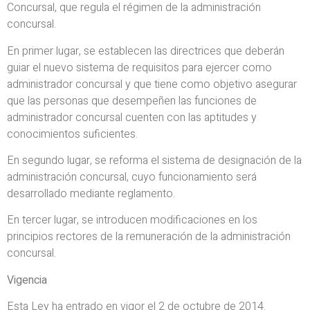
Concursal, que regula el régimen de la administración
concursal.
En primer lugar, se establecen las directrices que deberán
guiar el nuevo sistema de requisitos para ejercer como
administrador concursal y que tiene como objetivo asegurar
que las personas que desempeñen las funciones de
administrador concursal cuenten con las aptitudes y
conocimientos suficientes.
En segundo lugar, se reforma el sistema de designación de la
administración concursal, cuyo funcionamiento será
desarrollado mediante reglamento.
En tercer lugar, se introducen modificaciones en los
principios rectores de la remuneración de la administración
concursal.
Vigencia
Esta Ley ha entrado en vigor el 2 de octubre de 2014.