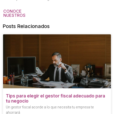
CONOCE
NUESTROS
Posts Relacionados
Tips para elegir el gestor fiscal adecuado para
tu negocio
Un gestor fiscal acorde a lo que necesita tu empresa te
ahorrará