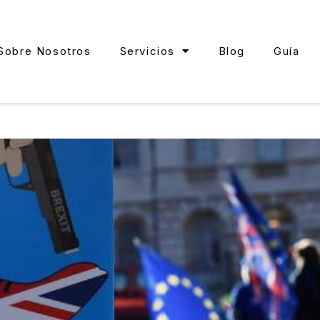
Sobre Nosotros
Servicios
Blog
Guía