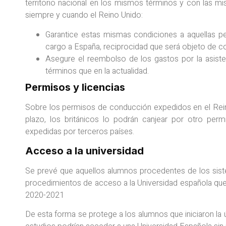
territorio nacional en los mismos términos y con las mi
siempre y cuando el Reino Unido:
Garantice estas mismas condiciones a aquellas pe
cargo a España, reciprocidad que será objeto de c
Asegure el reembolso de los gastos por la asisten
términos que en la actualidad.
Permisos y licencias
Sobre los permisos de conducción expedidos en el Rei
plazo, los británicos lo podrán canjear por otro perm
expedidas por terceros países.
Acceso a la universidad
Se prevé que aquellos alumnos procedentes de los sist
procedimientos de acceso a la Universidad española que l
2020-2021
De esta forma se protege a los alumnos que iniciaron la 