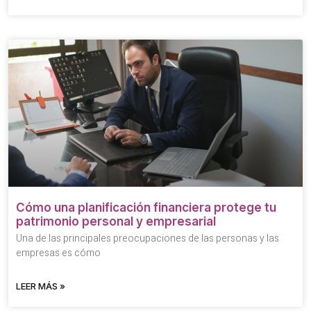
Cómo una planificación financiera protege tu
patrimonio personal y empresarial
Una de las principales preocupaciones de las personas y las
empresas es cómo
LEER MÁS »