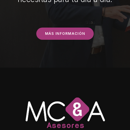
MÁS INFORMACIÓN