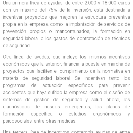
Una primera línea de ayudas, de entre 2.000 y 18.000 euros
con un máximo del 75% de la inversión, está destinada a
incentivar proyectos que mejoren la estructura preventiva
propia en la empresa, como la implantación de servicios de
prevención propios o mancomunados; la formación en
seguridad laboral o los gastos de contratación de técnicos
de seguridad.
Otra línea de ayudas, que incluye los mismos incentivos
económicos que la anterior, financia la puesta en marcha de
proyectos que faciliten el cumplimiento de la normativa en
materia de seguridad laboral. Se incentivan tanto los
programas de actuación específicos para prevenir
accidentes que haya sufrido la empresa como el diseño de
sistemas de gestión de seguridad y salud laboral, los
diagnósticos de riesgos emergentes; los planes de
formación específica o estudios ergonómicos y
psicosociales, entre otras medidas.
Una tercera línea de incentivos contempla ayudas de entre