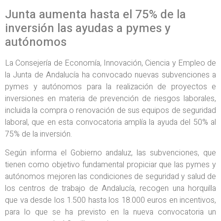
Junta aumenta hasta el 75% de la
inversión las ayudas a pymes y
autónomos
La Consejería de Economía, Innovación, Ciencia y Empleo de
la Junta de Andalucía ha convocado nuevas subvenciones a
pymes y autónomos para la realización de proyectos e
inversiones en materia de prevención de riesgos laborales,
incluida la compra o renovación de sus equipos de seguridad
laboral, que en esta convocatoria amplía la ayuda del 50% al
75% de la inversión.
Según informa el Gobierno andaluz, las subvenciones, que
tienen como objetivo fundamental propiciar que las pymes y
autónomos mejoren las condiciones de seguridad y salud de
los centros de trabajo de Andalucía, recogen una horquilla
que va desde los 1.500 hasta los 18.000 euros en incentivos,
para lo que se ha previsto en la nueva convocatoria un