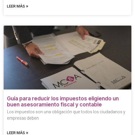
LEER MÁS »
Guía para reducir los impuestos eligiendo un
buen asesoramiento fiscal y contable
Los impuestos son una obligación que todos los ciudadanos y
empresas deben
LEER MÁS »