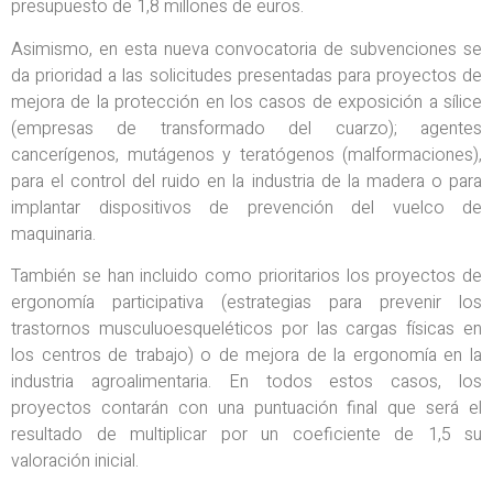
presupuesto de 1,8 millones de euros.
Asimismo, en esta nueva convocatoria de subvenciones se
da prioridad a las solicitudes presentadas para proyectos de
mejora de la protección en los casos de exposición a sílice
(empresas de transformado del cuarzo); agentes
cancerígenos, mutágenos y teratógenos (malformaciones),
para el control del ruido en la industria de la madera o para
implantar dispositivos de prevención del vuelco de
maquinaria.
También se han incluido como prioritarios los proyectos de
ergonomía participativa (estrategias para prevenir los
trastornos musculuoesqueléticos por las cargas físicas en
los centros de trabajo) o de mejora de la ergonomía en la
industria agroalimentaria. En todos estos casos, los
proyectos contarán con una puntuación final que será el
resultado de multiplicar por un coeficiente de 1,5 su
valoración inicial.