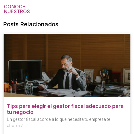
CONOCE
NUESTROS
Posts Relacionados
Tips para elegir el gestor fiscal adecuado para
tu negocio
Un gestor fiscal acorde a lo que necesita tu empresa te
ahorrará