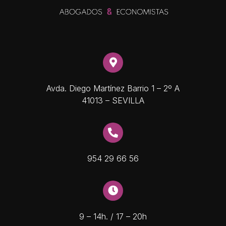
Avda. Diego Martínez Barrio 1 – 2º A
41013 – SEVILLA
954 29 66 56
9 – 14h. / 17 – 20h