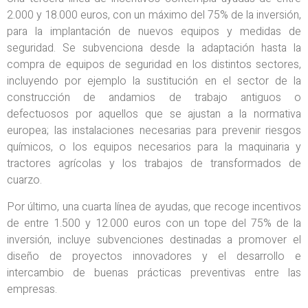
2.000 y 18.000 euros, con un máximo del 75% de la inversión,
para la implantación de nuevos equipos y medidas de
seguridad. Se subvenciona desde la adaptación hasta la
compra de equipos de seguridad en los distintos sectores,
incluyendo por ejemplo la sustitución en el sector de la
construcción de andamios de trabajo antiguos o
defectuosos por aquellos que se ajustan a la normativa
europea; las instalaciones necesarias para prevenir riesgos
químicos, o los equipos necesarios para la maquinaria y
tractores agrícolas y los trabajos de transformados de
cuarzo.
Por último, una cuarta línea de ayudas, que recoge incentivos
de entre 1.500 y 12.000 euros con un tope del 75% de la
inversión, incluye subvenciones destinadas a promover el
diseño de proyectos innovadores y el desarrollo e
intercambio de buenas prácticas preventivas entre las
empresas.