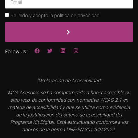
He leído y acepto la política de privacidad
Follow Us :
“Declaración de Accesibilidad:
MCA Asesores se ha comprometido a hacer accesible su
sitio web, de conformidad con normativa WCAG 2.1 en
materia de accesibilidad y que se utiliza como evidencia
de la justificación del criterio de accesibilidad del
Programa Kit Digital. Está estructurado conforme a los
anexos de la norma UNE-EN 301 549:2022.