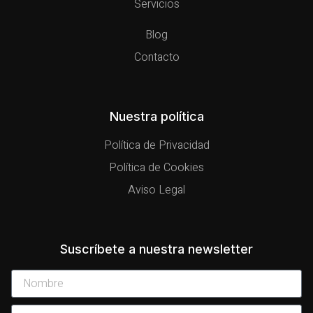
Servicios
Blog
Contacto
Nuestra política
Política de Privacidad
Política de Cookies
Aviso Legal
Suscríbete a nuestra newsletter