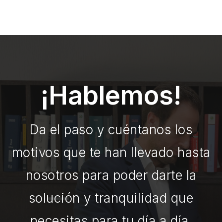
¡Hablemos!
Da el paso y cuéntanos los
motivos que te han llevado hasta
nosotros para poder darte la
solución y tranquilidad que
necesitas para tu día a día.