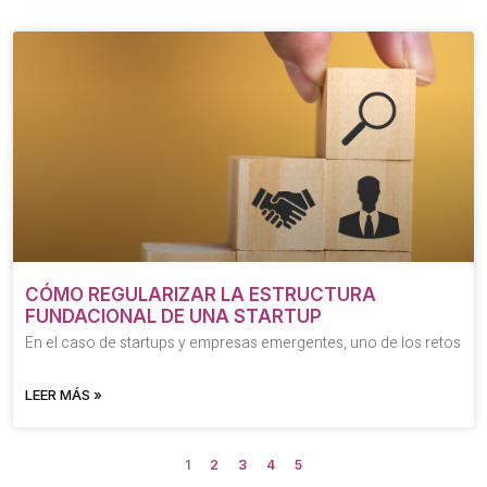
CÓMO REGULARIZAR LA ESTRUCTURA
FUNDACIONAL DE UNA STARTUP
En el caso de startups y empresas emergentes, uno de los retos
LEER MÁS »
1
2
3
4
5