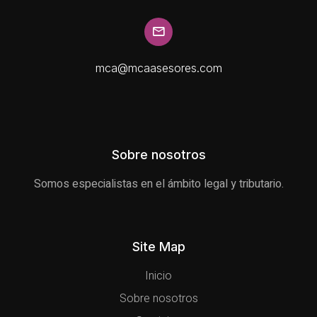
mca@mcaasesores.com
Sobre nosotros
Somos especialistas en el ámbito legal y tributario.
Site Map
Inicio
Sobre nosotros