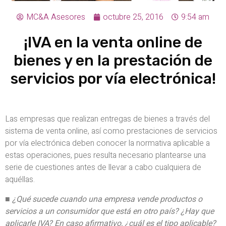
MC&A Asesores
octubre 25, 2016
9:54 am
¡IVA en la venta online de
bienes y en la prestación de
servicios por vía electrónica!
Las empresas que realizan entregas de bienes a través del
sistema de venta online, así como prestaciones de servicios
por vía electrónica deben conocer la normativa aplicable a
estas operaciones, pues resulta necesario plantearse una
serie de cuestiones antes de llevar a cabo cualquiera de
aquéllas.
■
¿Qué sucede cuando una empresa vende productos o
servicios a un consumidor que está en otro país? ¿Hay que
aplicarle IVA? En caso afirmativo, ¿cuál es el tipo aplicable?