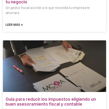
tu negocio
Un gestor fiscal acorde a lo que necesita tu empresa te
ahorrará
LEER MÁS »
Guía para reducir los impuestos eligiendo un
buen asesoramiento fiscal y contable