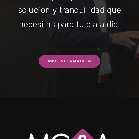
solución y tranquilidad que
necesitas para tu día a día.
MÁS INFORMACIÓN