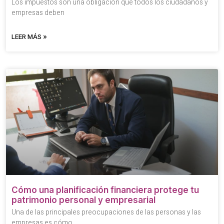
Los impuestos son una obligación que todos los ciudadanos y
empresas deben
LEER MÁS »
Cómo una planificación financiera protege tu
patrimonio personal y empresarial
Una de las principales preocupaciones de las personas y las
empresas es cómo