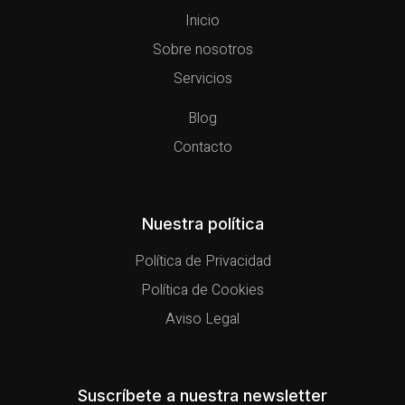
Inicio
Sobre nosotros
Servicios
Blog
Contacto
Nuestra política
Política de Privacidad
Política de Cookies
Aviso Legal
Suscríbete a nuestra newsletter