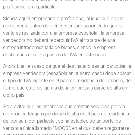
profesional o un particular.
Siendo aquél empresario o profesional, al igual que ocurre
con la venta online de bienes-siempre suponiendo que la
venta es realizada por una empresa española-, la empresa
vendedora no deberá repercutir IVA al tratarse de una
entrega intracomunitaria de bienes, siendo la empresa
destinataria el sujeto pasivo del IVA en este caso.
Ahora bien, en caso de que el destinatario sea un particular, la
empresa vendedora (española en nuestro caso) debe aplicar
el tipo de IVA vigente en el país de residencia del primero, de
forma que esto obligará a dicha empresa a darse de alta en
dicho país.
Para evitar que las empresas que prestan servicios por vía
electrónica tengan que darse de alta en el país de residencia
del consumidor particular, se ha establecido un portal de
ventanilla única llamado “MOOS”, en el cual deben registrarse