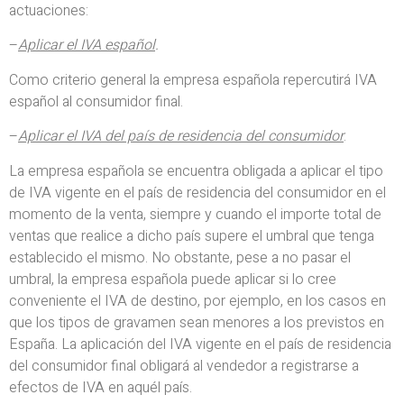
actuaciones:
–
Aplicar el IVA español
.
Como criterio general la empresa española repercutirá IVA
español al consumidor final.
–
Aplicar el IVA del país de residencia del consumidor
.
La empresa española se encuentra obligada a aplicar el tipo
de IVA vigente en el país de residencia del consumidor en el
momento de la venta, siempre y cuando el importe total de
ventas que realice a dicho país supere el umbral que tenga
establecido el mismo. No obstante, pese a no pasar el
umbral, la empresa española puede aplicar si lo cree
conveniente el IVA de destino, por ejemplo, en los casos en
que los tipos de gravamen sean menores a los previstos en
España. La aplicación del IVA vigente en el país de residencia
del consumidor final obligará al vendedor a registrarse a
efectos de IVA en aquél país.