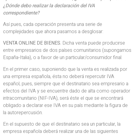
¿Dónde debo realizar la declaración del IVA
correspondiente?
Así pues, cada operación presenta una serie de
complejidades que ahora pasamos a desglosar:
VENTA ONLINE DE BIENES.
Dicha venta puede producirse
entre empresarios de dos países comunitarios (supongamos
España-Italia), o a favor de un particular/consumidor final.
En el primer caso, suponiendo que la venta es realizada por
una empresa española, ésta no deberá repercutir IVA
español, pues, siempre que el destinatario sea empresario a
efectos del IVA y se encuentre dado de alta como operador
intracomunitario (NIF-IVA), será éste el que se encontrará
obligado a declarar ese IVA en su país mediante la figura de
la autorepercusión.
En el supuesto de que el destinatario sea un particular, la
empresa española deberá realizar una de las siguientes