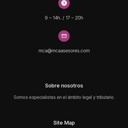
9 – 14h. / 17 – 20h
mca@mcaasesores.com
Sobre nosotros
Somos especialistas en el ámbito legal y tributario.
Site Map