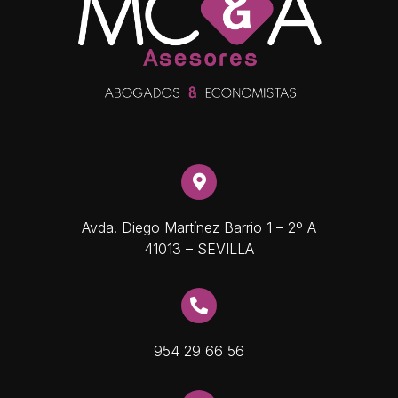
Avda. Diego Martínez Barrio 1 – 2º A
41013 – SEVILLA
954 29 66 56