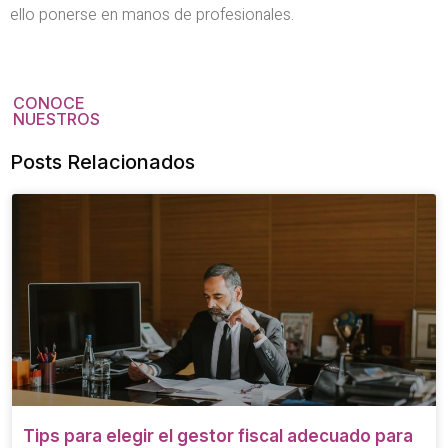
ello ponerse en manos de profesionales.
CONOCE
NUESTROS
Posts Relacionados
Tips para elegir el gestor fiscal adecuado para