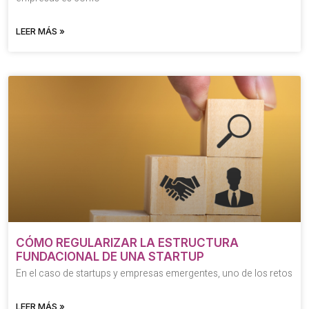
LEER MÁS »
CÓMO REGULARIZAR LA ESTRUCTURA
FUNDACIONAL DE UNA STARTUP
En el caso de startups y empresas emergentes, uno de los retos
LEER MÁS »