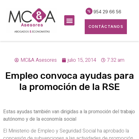
954 29 66 56
CONTÁCTANOS
MC&A Asesores
julio 15, 2014
7:32 am
Empleo convoca ayudas para
la promoción de la RSE
Estas ayudas también van dirigidas a la promoción del trabajo
autónomo y de la economía social
El Ministerio de Empleo y Seguridad Social ha aprobado la
concesión de subvenciones a las actividades de promoción