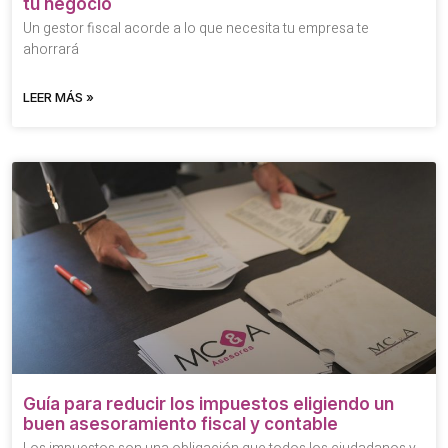
tu negocio
Un gestor fiscal acorde a lo que necesita tu empresa te
ahorrará
LEER MÁS »
Guía para reducir los impuestos eligiendo un
buen asesoramiento fiscal y contable