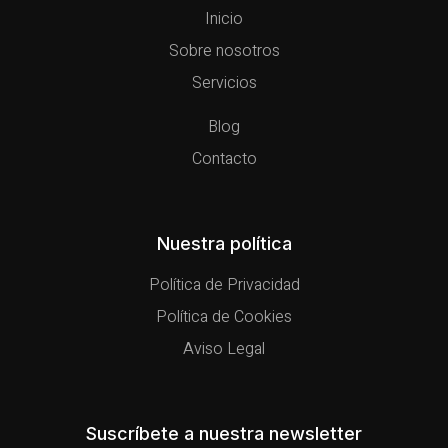
Inicio
Sobre nosotros
Servicios
Blog
Contacto
Nuestra política
Política de Privacidad
Política de Cookies
Aviso Legal
Suscríbete a nuestra newsletter