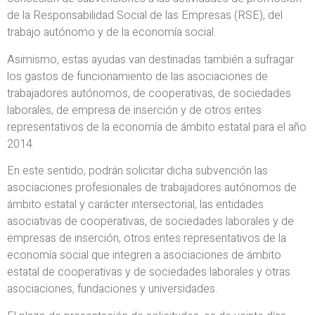
de la Responsabilidad Social de las Empresas (RSE), del
trabajo autónomo y de la economía social.
Asimismo, estas ayudas van destinadas también a sufragar
los gastos de funcionamiento de las asociaciones de
trabajadores autónomos, de cooperativas, de sociedades
laborales, de empresa de inserción y de otros entes
representativos de la economía de ámbito estatal para el año
2014.
En este sentido, podrán solicitar dicha subvención las
asociaciones profesionales de trabajadores autónomos de
ámbito estatal y carácter intersectorial, las entidades
asociativas de cooperativas, de sociedades laborales y de
empresas de inserción, otros entes representativos de la
economía social que integren a asociaciones de ámbito
estatal de cooperativas y de sociedades laborales y otras
asociaciones, fundaciones y universidades.