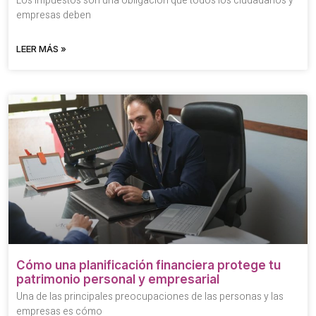
Los impuestos son una obligación que todos los ciudadanos y
empresas deben
LEER MÁS »
Cómo una planificación financiera protege tu
patrimonio personal y empresarial
Una de las principales preocupaciones de las personas y las
empresas es cómo