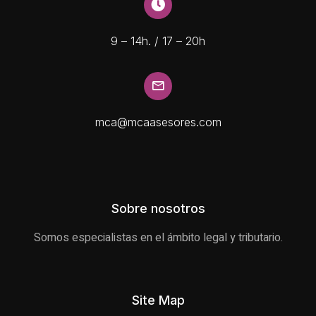
9 – 14h. / 17 – 20h
mca@mcaasesores.com
Sobre nosotros
Somos especialistas en el ámbito legal y tributario.
Site Map