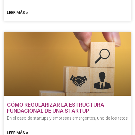
LEER MÁS »
CÓMO REGULARIZAR LA ESTRUCTURA
FUNDACIONAL DE UNA STARTUP
En el caso de startups y empresas emergentes, uno de los retos
LEER MÁS »