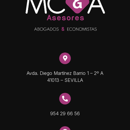
Avda. Diego Martínez Barrio 1 – 2º A
41013 – SEVILLA
954 29 66 56