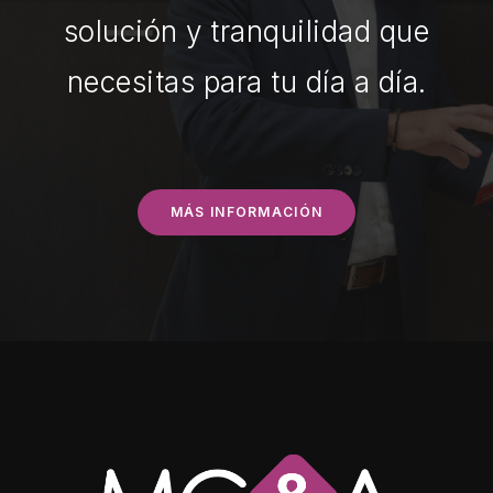
solución y tranquilidad que
necesitas para tu día a día.
MÁS INFORMACIÓN