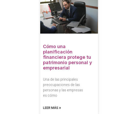
Cómo una
planificación
financiera protege tu
patrimonio personal y
empresarial
Una de las principales
preocupaciones de las
personas y las empresas
es cómo
LEER MÁS »