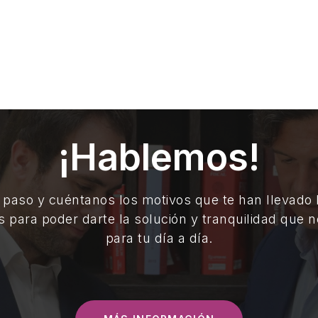
¡Hablemos!
 paso y cuéntanos los motivos que te han llevado
s para poder darte la solución y tranquilidad que n
para tu día a día.