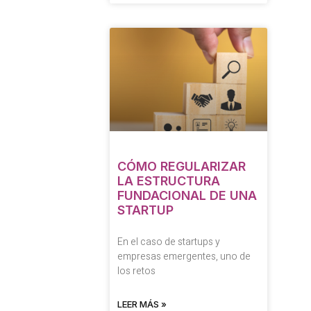
CÓMO REGULARIZAR
LA ESTRUCTURA
FUNDACIONAL DE UNA
STARTUP
En el caso de startups y
empresas emergentes, uno de
los retos
LEER MÁS »