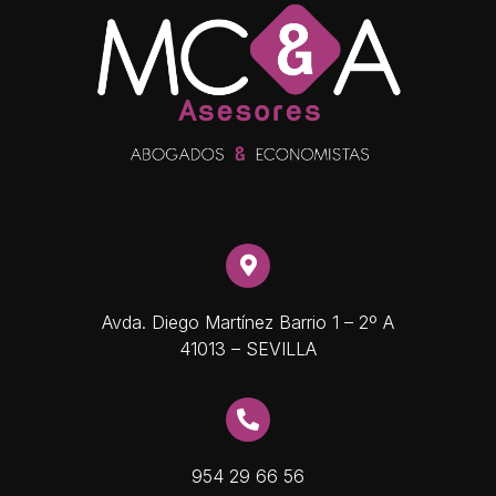
Avda. Diego Martínez Barrio 1 – 2º A
41013 – SEVILLA
954 29 66 56