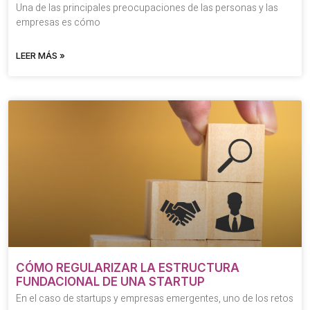
Una de las principales preocupaciones de las personas y las
empresas es cómo
LEER MÁS »
CÓMO REGULARIZAR LA ESTRUCTURA
FUNDACIONAL DE UNA STARTUP
En el caso de startups y empresas emergentes, uno de los retos