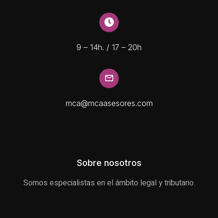
9 – 14h. / 17 – 20h
mca@mcaasesores.com
Sobre nosotros
Somos especialistas en el ámbito legal y tributario.