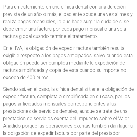
Para un tratamiento en una clínica dental con una duración
prevista de un año o más, el paciente acude una vez al mes y
realiza pagos mensuales, lo que hace surgir la duda de si se
debe emitir una factura por cada pago mensual o una sola
factura global cuando termine el tratamiento.
En el IVA, la obligación de expedir factura también resulta
exigible respecto a los pagos anticipados, salvo cuando esta
obligación pueda ser cumplida mediante la expedición de
factura simplificada y copia de esta cuando su importe no
exceda de 400 euros.
Siendo así, en el caso, la clínica dental si tiene la obligación de
expedir factura, completa o simplificada en su caso, por los
pagos anticipados mensuales correspondientes a las
prestaciones de servicios dentales, aunque se trate de una
prestación de servicios exenta del Impuesto sobre el Valor
Añadido porque las operaciones exentas también dan lugar a
la obligación de expedir factura por parte del prestador.