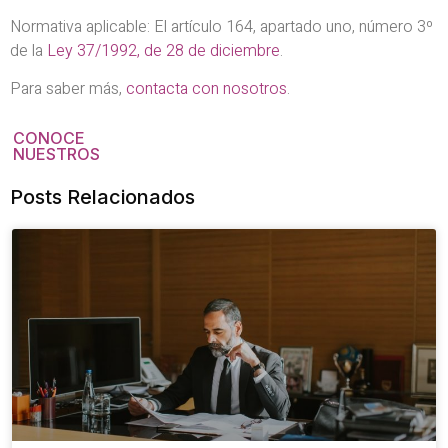
Normativa aplicable: El artículo 164, apartado uno, número 3º
de la
Ley 37/1992, de 28 de diciembre
.
Para saber más,
contacta con nosotros
.
CONOCE
NUESTROS
Posts Relacionados