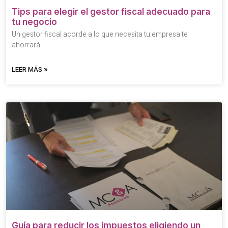
Tips para elegir el gestor fiscal adecuado para
tu negocio
Un gestor fiscal acorde a lo que necesita tu empresa te
ahorrará
LEER MÁS »
Guía para reducir los impuestos eligiendo un