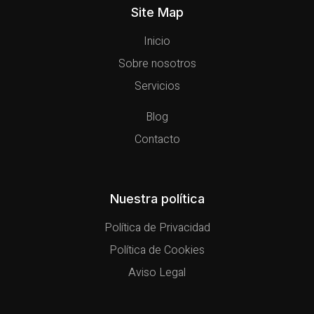
Site Map
Inicio
Sobre nosotros
Servicios
Blog
Contacto
Nuestra política
Política de Privacidad
Política de Cookies
Aviso Legal