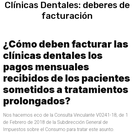
Clínicas Dentales: deberes de
facturación
¿Cómo deben facturar las
clínicas dentales los
pagos mensuales
recibidos de los pacientes
sometidos a tratamientos
prolongados?
Nos hacemos eco de la Consulta Vinculante V0241-18, de 1
de Febrero de 2018 de la Subdirección General de
Impuestos sobre el Consumo para tratar este asunto.