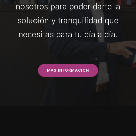
nosotros para poder darte la
solución y tranquilidad que
necesitas para tu día a día.
MÁS INFORMACIÓN