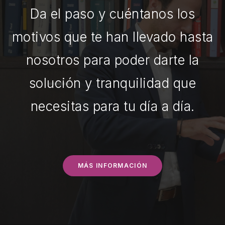
Da el paso y cuéntanos los
motivos que te han llevado hasta
nosotros para poder darte la
solución y tranquilidad que
necesitas para tu día a día.
MÁS INFORMACIÓN