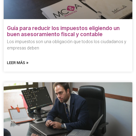
Guía para reducir los impuestos eligiendo un
buen asesoramiento fiscal y contable
Los impuestos son una obligación que todos los ciudadanos y
empresas deben
LEER MÁS »