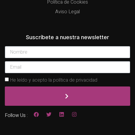
Política de Cookies
Aviso Legal
Suscríbete a nuestra newsletter
He leído y acepto la política de privacidad
Follow Us :