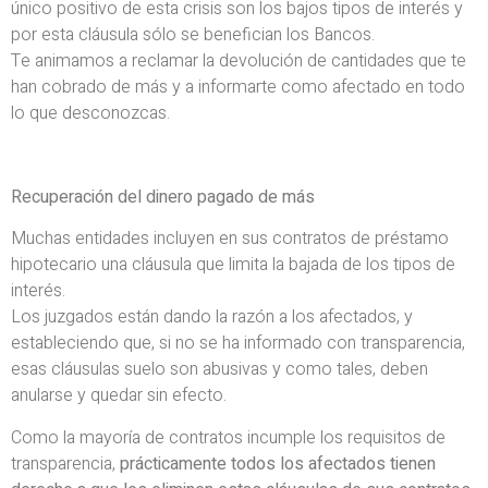
único positivo de esta crisis son los bajos tipos de interés y
por esta cláusula sólo se benefician los Bancos.
Te animamos a reclamar la devolución de cantidades que te
han cobrado de más y a informarte como afectado en todo
lo que desconozcas.
Recuperación del dinero pagado de más
Muchas entidades incluyen en sus contratos de préstamo
hipotecario una cláusula que limita la bajada de los tipos de
interés.
Los juzgados están dando la razón a los afectados, y
estableciendo que, si no se ha informado con transparencia,
esas cláusulas suelo son abusivas y como tales, deben
anularse y quedar sin efecto.
Como la mayoría de contratos incumple los requisitos de
transparencia,
prácticamente todos los afectados tienen