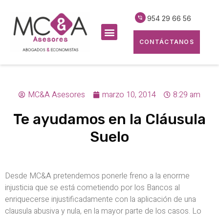
954 29 66 56
CONTÁCTANOS
MC&A Asesores
marzo 10, 2014
8:29 am
Te ayudamos en la Cláusula
Suelo
Desde MC&A pretendemos ponerle freno a la enorme
injusticia que se está cometiendo por los Bancos al
enriquecerse injustificadamente con la aplicación de una
clausula abusiva y nula, en la mayor parte de los casos. Lo