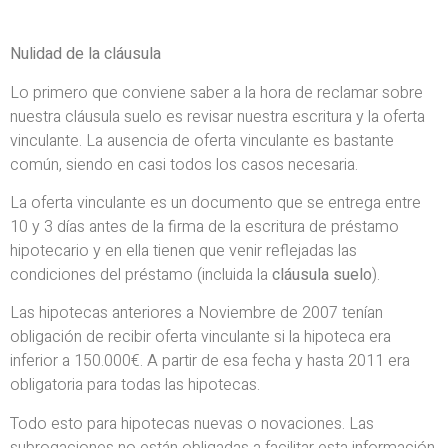
Nulidad de la cláusula
Lo primero que conviene saber a la hora de reclamar sobre
nuestra cláusula suelo es revisar nuestra escritura y la oferta
vinculante. La ausencia de oferta vinculante es bastante
común, siendo en casi todos los casos necesaria.
La oferta vinculante es un documento que se entrega entre
10 y 3 días antes de la firma de la escritura de préstamo
hipotecario y en ella tienen que venir reflejadas las
condiciones del préstamo (incluida la
cláusula suelo
).
Las hipotecas anteriores a Noviembre de 2007 tenían
obligación de recibir oferta vinculante si la hipoteca era
inferior a 150.000€. A partir de esa fecha y hasta 2011 era
obligatoria para todas las hipotecas.
Todo esto para hipotecas nuevas o novaciones. Las
subrogaciones no están obligadas a facilitar esta información.