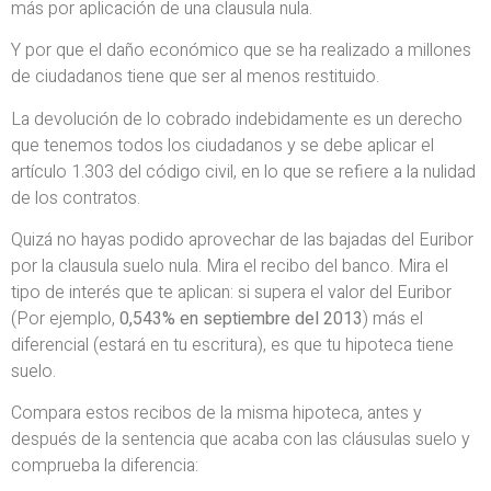
más por aplicación de una clausula nula.
Y por que el daño económico que se ha realizado a millones
de ciudadanos tiene que ser al menos restituido.
La devolución de lo cobrado indebidamente es un derecho
que tenemos todos los ciudadanos y se debe aplicar el
artículo 1.303 del código civil, en lo que se refiere a la nulidad
de los contratos.
Quizá no hayas podido aprovechar de las bajadas del Euribor
por la clausula suelo nula. Mira el recibo del banco. Mira el
tipo de interés que te aplican: si supera el valor del Euribor
(Por ejemplo,
0,543% en septiembre del 2013
) más el
diferencial (estará en tu escritura), es que tu hipoteca tiene
suelo.
Compara estos recibos de la misma hipoteca, antes y
después de la sentencia que acaba con las cláusulas suelo y
comprueba la diferencia: