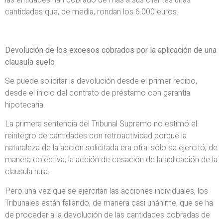
cantidades que, de media, rondan los 6.000 euros.
Devolución de los excesos cobrados por la aplicación de una
clausula suelo
Se puede solicitar la devolución desde el primer recibo,
desde el inicio del contrato de préstamo con garantía
hipotecaria.
La primera sentencia del Tribunal Supremo no estimó el
reintegro de cantidades con retroactividad porque la
naturaleza de la acción solicitada era otra: sólo se ejercitó, de
manera colectiva, la acción de cesación de la aplicación de la
clausula nula.
Pero una vez que se ejercitan las acciones individuales, los
Tribunales están fallando, de manera casi unánime, que se ha
de proceder a la devolución de las cantidades cobradas de