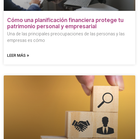
Cómo una planificación financiera protege tu
patrimonio personal y empresarial
Una de las principales preocupaciones de las personas y las
empresas es cómo
LEER MÁS »