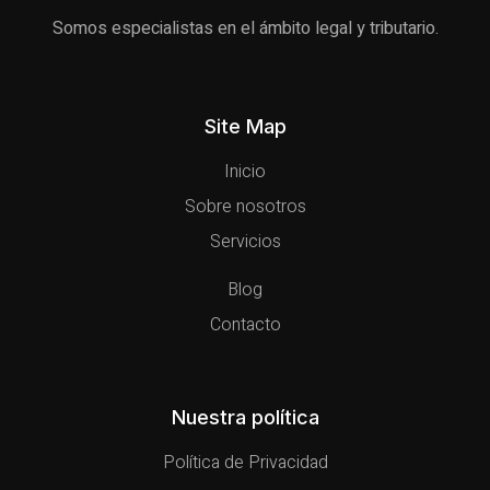
Somos especialistas en el ámbito legal y tributario.
Site Map
Inicio
Sobre nosotros
Servicios
Blog
Contacto
Nuestra política
Política de Privacidad