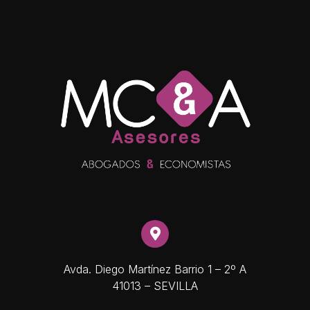
Avda. Diego Martínez Barrio 1 – 2º A
41013 – SEVILLA