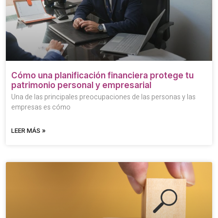
Cómo una planificación financiera protege tu
patrimonio personal y empresarial
Una de las principales preocupaciones de las personas y las
empresas es cómo
LEER MÁS »