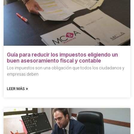
Guía para reducir los impuestos eligiendo un
buen asesoramiento fiscal y contable
Los impuestos son una obligación que todos los ciudadanos y
empresas deben
LEER MÁS »