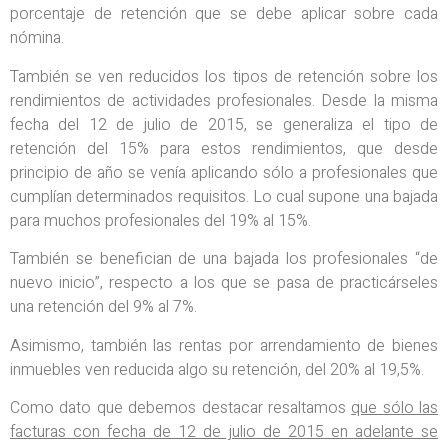
porcentaje de retención que se debe aplicar sobre cada
nómina.
También se ven reducidos los tipos de retención sobre los
rendimientos de actividades profesionales. Desde la misma
fecha del 12 de julio de 2015, se generaliza el tipo de
retención del 15% para estos rendimientos, que desde
principio de año se venía aplicando sólo a profesionales que
cumplían determinados requisitos. Lo cual supone una bajada
para muchos profesionales del 19% al 15%.
También se benefician de una bajada los profesionales “de
nuevo inicio”, respecto a los que se pasa de practicárseles
una retención del 9% al 7%.
Asimismo, también las rentas por arrendamiento de bienes
inmuebles ven reducida algo su retención, del 20% al 19,5%.
Como dato que debemos destacar resaltamos
que sólo las
facturas con fecha de 12 de julio de 2015 en adelante se