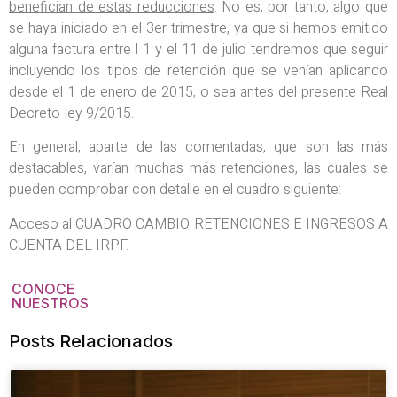
benefician de estas reducciones
. No es, por tanto, algo que
se haya iniciado en el 3er trimestre, ya que si hemos emitido
alguna factura entre l 1 y el 11 de julio tendremos que seguir
incluyendo los tipos de retención que se venían aplicando
desde el 1 de enero de 2015, o sea antes del presente Real
Decreto-ley 9/2015.
En general, aparte de las comentadas, que son las más
destacables, varían muchas más retenciones, las cuales se
pueden comprobar con detalle en el cuadro siguiente:
Acceso al CUADRO CAMBIO RETENCIONES E INGRESOS A
CUENTA DEL IRPF.
CONOCE
NUESTROS
Posts Relacionados