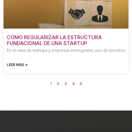
CÓMO REGULARIZAR LA ESTRUCTURA
FUNDACIONAL DE UNA STARTUP
En el caso de startups y empresas emergentes, uno de los retos
LEER MÁS »
1
2
3
4
5