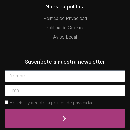
Nuestra política
Política de Privacidad
Política de Cookies
Aviso Legal
Suscríbete a nuestra newsletter
He leído y acepto la política de privacidad