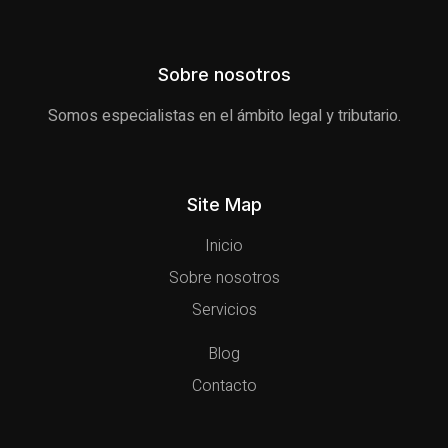
Sobre nosotros
Somos especialistas en el ámbito legal y tributario.
Site Map
Inicio
Sobre nosotros
Servicios
Blog
Contacto