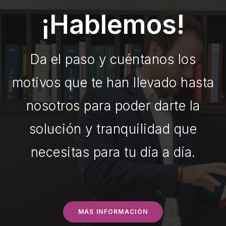
¡Hablemos!
Da el paso y cuéntanos los
motivos que te han llevado hasta
nosotros para poder darte la
solución y tranquilidad que
necesitas para tu día a día.
MÁS INFORMACIÓN