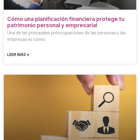
Cómo una planificación financiera protege tu
patrimonio personal y empresarial
Una de las principales preocupaciones de las personas y las
empresas es cómo
LEER MÁS »