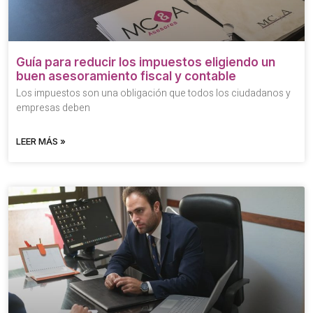
Guía para reducir los impuestos eligiendo un
buen asesoramiento fiscal y contable
Los impuestos son una obligación que todos los ciudadanos y
empresas deben
LEER MÁS »