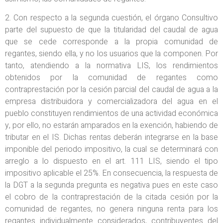
2. Con respecto a la segunda cuestión, el órgano Consultivo
parte del supuesto de que la titularidad del caudal de agua
que se cede corresponde a la propia comunidad de
regantes, siendo ella, y no los usuarios que la componen. Por
tanto, atendiendo a la normativa LIS, los rendimientos
obtenidos por la comunidad de regantes como
contraprestación por la cesión parcial del caudal de agua a la
empresa distribuidora y comercializadora del agua en el
pueblo constituyen rendimientos de una actividad económica
y, por ello, no estarán amparados en la exención, habiendo de
tributar en el IS. Dichas rentas deberán integrarse en la base
imponible del periodo impositivo, la cual se determinará con
arreglo a lo dispuesto en el art. 111 LIS, siendo el tipo
impositivo aplicable el 25%. En consecuencia, la respuesta de
la DGT a la segunda pregunta es negativa pues en este caso
el cobro de la contraprestación de la citada cesión por la
comunidad de regantes, no genera ninguna renta para los
regantes individualmente considerados, contribuyentes del