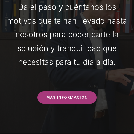
Da el paso y cuéntanos los
motivos que te han llevado hasta
nosotros para poder darte la
solución y tranquilidad que
necesitas para tu día a día.
MÁS INFORMACIÓN