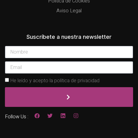
Política de Cookies
Aviso Legal
Suscríbete a nuestra newsletter
He leído y acepto la política de privacidad
Follow Us :