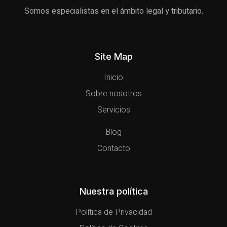
Somos especialistas en el ámbito legal y tributario.
Site Map
Inicio
Sobre nosotros
Servicios
Blog
Contacto
Nuestra política
Política de Privacidad