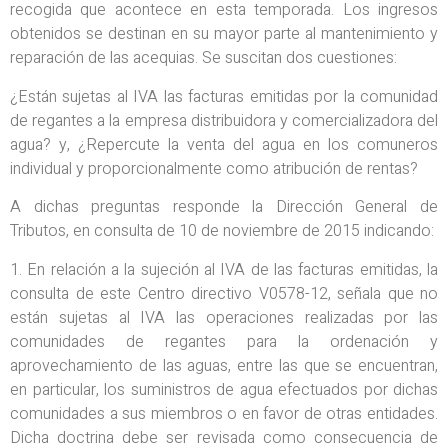
recogida que acontece en esta temporada. Los ingresos
obtenidos se destinan en su mayor parte al mantenimiento y
reparación de las acequias. Se suscitan dos cuestiones:
¿Están sujetas al IVA las facturas emitidas por la comunidad
de regantes a la empresa distribuidora y comercializadora del
agua? y, ¿Repercute la venta del agua en los comuneros
individual y proporcionalmente como atribución de rentas?
A dichas preguntas responde la Dirección General de
Tributos, en consulta de 10 de noviembre de 2015 indicando:
1. En relación a la sujeción al IVA de las facturas emitidas, la
consulta de este Centro directivo V0578-12, señala que no
están sujetas al IVA las operaciones realizadas por las
comunidades de regantes para la ordenación y
aprovechamiento de las aguas, entre las que se encuentran,
en particular, los suministros de agua efectuados por dichas
comunidades a sus miembros o en favor de otras entidades.
Dicha doctrina debe ser revisada como consecuencia de