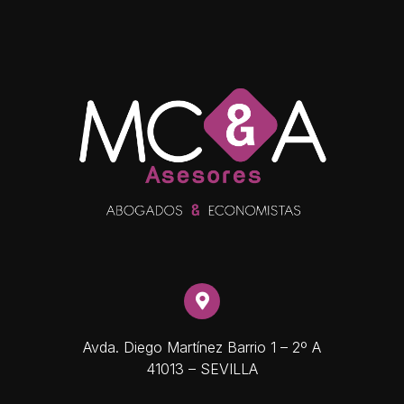
Avda. Diego Martínez Barrio 1 – 2º A
41013 – SEVILLA