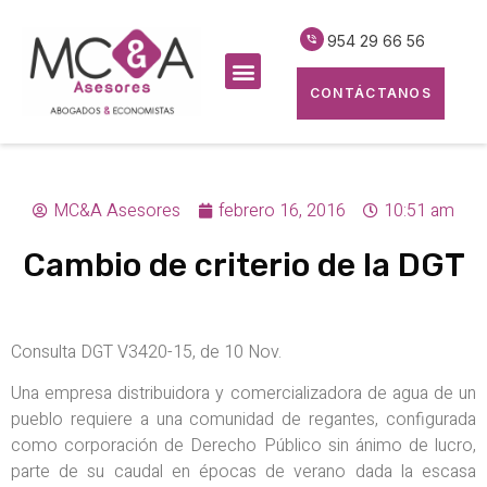
954 29 66 56
CONTÁCTANOS
MC&A Asesores
febrero 16, 2016
10:51 am
Cambio de criterio de la DGT
Consulta DGT V3420-15, de 10 Nov.
Una empresa distribuidora y comercializadora de agua de un
pueblo requiere a una comunidad de regantes, configurada
como corporación de Derecho Público sin ánimo de lucro,
parte de su caudal en épocas de verano dada la escasa