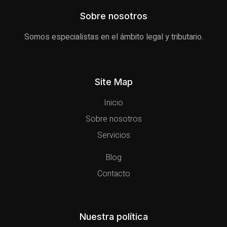
Sobre nosotros
Somos especialistas en el ámbito legal y tributario.
Site Map
Inicio
Sobre nosotros
Servicios
Blog
Contacto
Nuestra política