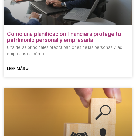
Cómo una planificación financiera protege tu
patrimonio personal y empresarial
Una de las principales preocupaciones de las personas y las
empresas es cómo
LEER MÁS »