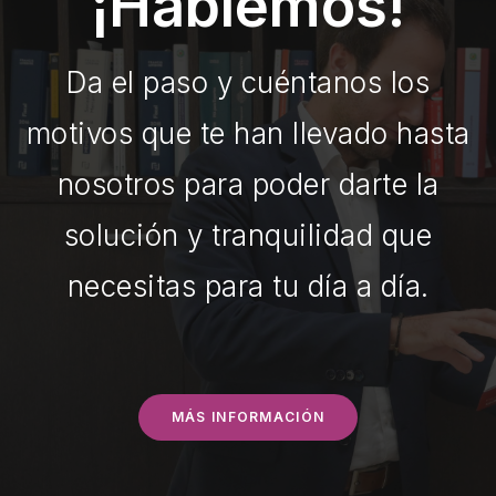
¡Hablemos!
Da el paso y cuéntanos los
motivos que te han llevado hasta
nosotros para poder darte la
solución y tranquilidad que
necesitas para tu día a día.
MÁS INFORMACIÓN