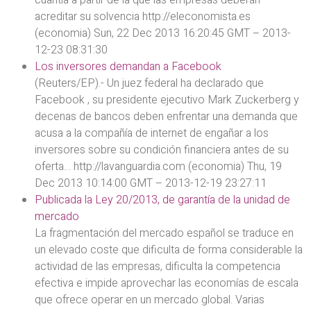
acreditar su solvencia http://eleconomista.es
(economia) Sun, 22 Dec 2013 16:20:45 GMT – 2013-
12-23 08:31:30
Los inversores demandan a Facebook
(Reuters/EP).- Un juez federal ha declarado que
Facebook , su presidente ejecutivo Mark Zuckerberg y
decenas de bancos deben enfrentar una demanda que
acusa a la compañía de internet de engañar a los
inversores sobre su condición financiera antes de su
oferta… http://lavanguardia.com (economia) Thu, 19
Dec 2013 10:14:00 GMT – 2013-12-19 23:27:11
Publicada la Ley 20/2013, de garantía de la unidad de
mercado
La fragmentación del mercado español se traduce en
un elevado coste que dificulta de forma considerable la
actividad de las empresas, dificulta la competencia
efectiva e impide aprovechar las economías de escala
que ofrece operar en un mercado global. Varias