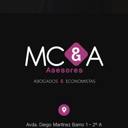
Avda. Diego Martínez Barrio 1 – 2º A