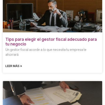
Tips para elegir el gestor fiscal adecuado para
tu negocio
Un gestor fiscal acorde a lo que necesita tu empresa te
ahorrará
LEER MÁS »