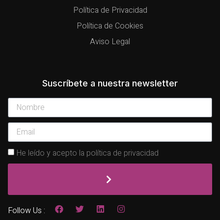
Política de Privacidad
Política de Cookies
Aviso Legal
Suscríbete a nuestra newsletter
He leído y acepto la política de privacidad
Follow Us :