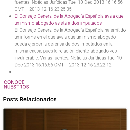
fuentes, Noticias Jurídicas Tue, 10 Dec 2013 16:16:56
GMT – 2013-12-16 23:25:35
El Consejo General de la Abogacía Española avala que
un mismo abogado asista a dos imputados
El Consejo General de la Abogacía Española ha emitido
un informe en el que avala que un mismo abogado
pueda ejercer la defensa de dos imputados en la
misma causa, pues la relación cliente-abogado «es
invulnerable. Varias fuentes, Noticias Jurídicas Tue, 10
Dec 2013 16:16:56 GMT – 2013-12-16 23:22:12
CONOCE
NUESTROS
Posts Relacionados