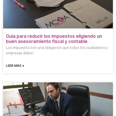
Guía para reducir los impuestos eligiendo un
buen asesoramiento fiscal y contable
Los impuestos son una obligación que todos los ciudadanos y
empresas deben
LEER MÁS »