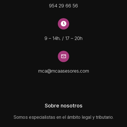
954 29 66 56
9 – 14h. / 17 – 20h
mca@mcaasesores.com
Sobre nosotros
Somos especialistas en el ámbito legal y tributario.