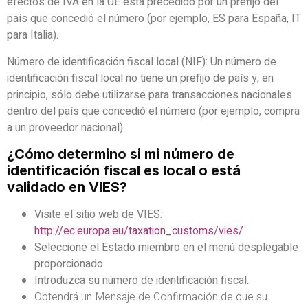
efectos de IVA en la UE está precedido por un prefijo del
país que concedió el número (por ejemplo, ES para España, IT
para Italia).
Número de identificación fiscal local (NIF): Un número de
identificación fiscal local no tiene un prefijo de país y, en
principio, sólo debe utilizarse para transacciones nacionales
dentro del país que concedió el número (por ejemplo, compra
a un proveedor nacional).
¿Cómo determino si mi número de
identificación fiscal es local o está
validado en VIES?
Visite el sitio web de VIES:
http://ec.europa.eu/taxation_customs/vies/
Seleccione el Estado miembro en el menú desplegable
proporcionado.
Introduzca su número de identificación fiscal.
Obtendrá un Mensaje de Confirmación de que su