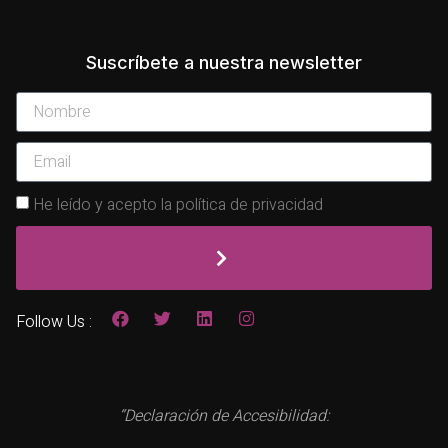
Suscríbete a nuestra newsletter
He leído y acepto la política de privacidad
Follow Us :
“Declaración de Accesibilidad: