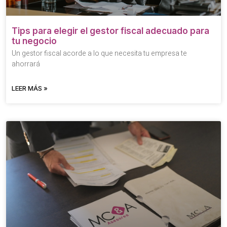
Tips para elegir el gestor fiscal adecuado para
tu negocio
Un gestor fiscal acorde a lo que necesita tu empresa te
ahorrará
LEER MÁS »