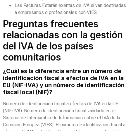
Las Facturas Estarán exentas de IVA si van destinadas
a empresarios o profesionales con VIES.
Preguntas frecuentes
relacionadas con la gestión
del IVA de los países
comunitarios
¿Cuál es la diferencia entre un número de
identificación fiscal a efectos de IVA en la
EU (NIF-IVA) y un número de identificación
fiscal local (NIF)?
Número de identificación fiscal a efectos de IVA en la UE
(NIF-IVA): Número de identificación fiscal validado en el
Sistema de Intercambio de Información sobre el IVA de la
Comisión Europea (VIES). El número de identificación fiscal a