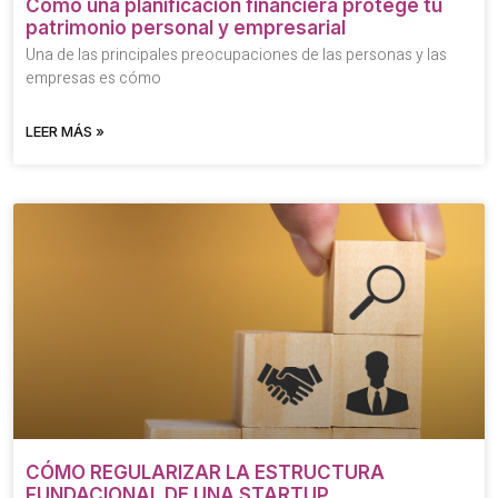
Cómo una planificación financiera protege tu
patrimonio personal y empresarial
Una de las principales preocupaciones de las personas y las
empresas es cómo
LEER MÁS »
CÓMO REGULARIZAR LA ESTRUCTURA
FUNDACIONAL DE UNA STARTUP