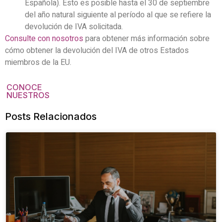
Española). Esto es posible hasta el 30 de septiembre
del año natural siguiente al período al que se refiere la
devolución de IVA solicitada.
Consulte con nosotros
para obtener más información sobre
cómo obtener la devolución del IVA de otros Estados
miembros de la EU.
CONOCE
NUESTROS
Posts Relacionados