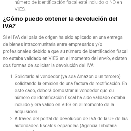
número de identificación fiscal esté incluido o NO en
VIES.
¿Cómo puedo obtener la devolución del
IVA?
Si el IVA del país de origen ha sido aplicado en una entrega
de bienes intracomunitaria entre empresarios y/o
profesionales debido a que su número de identificación fiscal
no estaba validado en VIES en el momento del envío, existen
dos formas de solicitar la devolución del IVA:
Solicitarlo al vendedor (ya sea Amazon o un tercero)
solicitando la emisión de una factura de rectificación. En
este caso, deberá demostrar al vendedor que su
número de identificación fiscal ha sido validado estaba
incluido y era válido en VIES en el momento de la
adquisición.
A través del portal de devolución de IVA de la UE de las
autoridades fiscales españolas (Agencia Tributaria