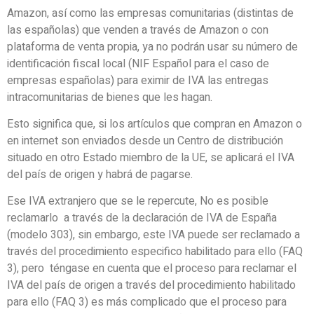
Amazon, así como las empresas comunitarias (distintas de
las españolas) que venden a través de Amazon o con
plataforma de venta propia, ya no podrán usar su número de
identificación fiscal local (NIF Español para el caso de
empresas españolas) para eximir de IVA las entregas
intracomunitarias de bienes que les hagan.
Esto significa que, si los artículos que compran en Amazon o
en internet son enviados desde un Centro de distribución
situado en otro Estado miembro de la UE, se aplicará el IVA
del país de origen y habrá de pagarse.
Ese IVA extranjero que se le repercute, No es posible
reclamarlo a través de la declaración de IVA de España
(modelo 303), sin embargo, este IVA puede ser reclamado a
través del procedimiento especifico habilitado para ello (FAQ
3), pero téngase en cuenta que el proceso para reclamar el
IVA del país de origen a través del procedimiento habilitado
para ello (FAQ 3) es más complicado que el proceso para