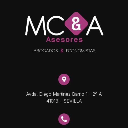
Avda. Diego Martínez Barrio 1 – 2º A
41013 – SEVILLA