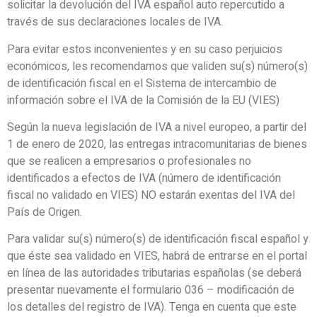
solicitar la devolución del IVA español auto repercutido a
través de sus declaraciones locales de IVA.
Para evitar estos inconvenientes y en su caso perjuicios
económicos, les recomendamos que validen su(s) número(s)
de identificación fiscal en el Sistema de intercambio de
información sobre el IVA de la Comisión de la EU (VIES)
Según la nueva legislación de IVA a nivel europeo, a partir del
1 de enero de 2020, las entregas intracomunitarias de bienes
que se realicen a empresarios o profesionales no
identificados a efectos de IVA (número de identificación
fiscal no validado en VIES)
NO estarán exentas del IVA del
País de Origen.
Para validar su(s) número(s) de identificación fiscal español y
que éste sea validado en VIES, habrá de entrarse en el portal
en línea de las autoridades tributarias españolas (se deberá
presentar nuevamente el formulario 036 – modificación de
los detalles del registro de IVA). Tenga en cuenta que este