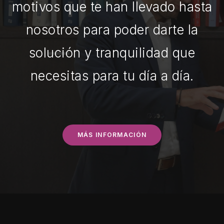
motivos que te han llevado hasta
nosotros para poder darte la
solución y tranquilidad que
necesitas para tu día a día.
MÁS INFORMACIÓN