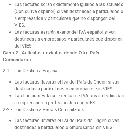
Las facturas serán exactamente iguales a las actuales
(Con su Iva español) si van destinadas a particulares o
a empresarios y particulares que no dispongan del
VIES.
Las facturas estarán exenta del IVA español si van
destinadas a empresarios y particulares que disponen
del VIES
Caso 2.- Artículos enviados desde Otro País
Comunitario:
2-1.- Con Destino a España.
Las facturas llevarán el Iva del País de Origen si van
destinadas a particulares o empresarios sin VIES.
Las Facturas Estarán exentas de IVA si van destinadas
a empresarios o profesionales con VIES.
2-2.- Con Destino a Países Comunitarios
Las facturas llevarán el Iva del País de Origen si van
destinadas a particulares o empresarios sin VIES.