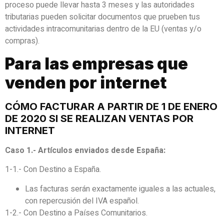
proceso puede llevar hasta 3 meses y las autoridades
tributarias pueden solicitar documentos que prueben tus
actividades intracomunitarias dentro de la EU (ventas y/o
compras).
Para las empresas que
venden por internet
CÓMO FACTURAR A PARTIR DE 1 DE ENERO
DE 2020 SI SE REALIZAN VENTAS POR
INTERNET
Caso 1.- Artículos enviados desde España:
1-1.- Con Destino a España.
Las facturas serán exactamente iguales a las actuales,
con repercusión del IVA español.
1-2.- Con Destino a Países Comunitarios.