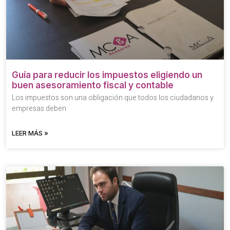
Guía para reducir los impuestos eligiendo un
buen asesoramiento fiscal y contable
Los impuestos son una obligación que todos los ciudadanos y
empresas deben
LEER MÁS »