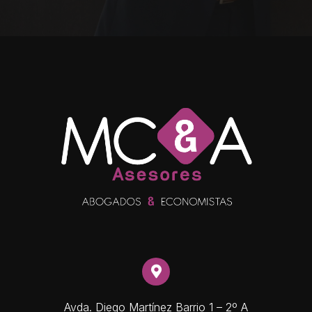
Avda. Diego Martínez Barrio 1 – 2º A