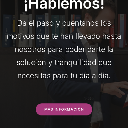
¡Hablemos!
Da el paso y cuéntanos los
motivos que te han llevado hasta
nosotros para poder darte la
solución y tranquilidad que
necesitas para tu día a día.
MÁS INFORMACIÓN