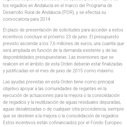
los regadíos en Andalucía en el marco del Programa de
Desarrollo Rural de Andalucía (PDR), y se efectúa su
convocatoria para 2014.
El plazo de presentación de solicitudes para acceder a estos
incentivos concluye el próximo 23 de junio. El presupuesto
previsto asciende a los 7,6 millones de euros; una cuantía que
será ampliada en función de la demanda existente y de las
disponibilidades presupuestarias. Las inversiones que se
realicen en el ámbito de esta Orden deberán estar finalizadas
y justificadas en el mes de junio de 2015 como máximo.
Las ayudas previstas en esta Orden tiene como principal
objetivo apoyar a las comunidades de regantes en la
ejecución de actuaciones para la mejora o la consolidación
de regadíos y la reutilización de aguas residuales depuradas,
aguas desalinizadas o de cualquier otra procedencia, siempre
que se destinen a la mejora o la consolidación de regadíos.
Estos incentivos están cofinanciados por el Fondo Europeo