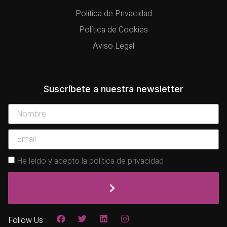
Política de Privacidad
Política de Cookies
Aviso Legal
Suscríbete a nuestra newsletter
He leído y acepto la política de privacidad
Follow Us :