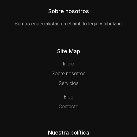
Sobre nosotros
Somos especialistas en el ámbito legal y tributario.
Site Map
Inicio
Sobre nosotros
Servicios
Blog
Contacto
Nuestra política