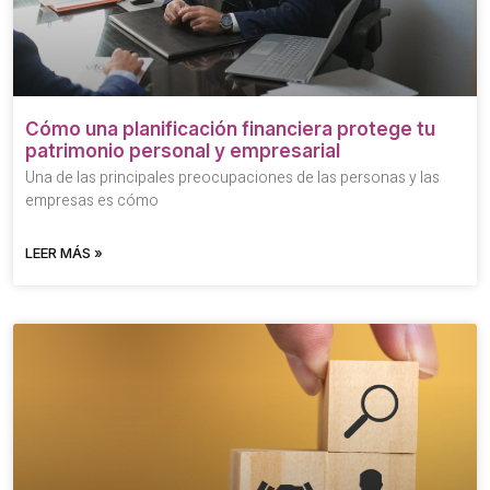
Cómo una planificación financiera protege tu
patrimonio personal y empresarial
Una de las principales preocupaciones de las personas y las
empresas es cómo
LEER MÁS »