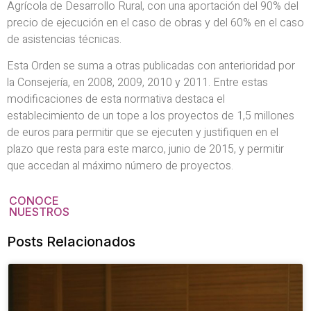
Agrícola de Desarrollo Rural, con una aportación del 90% del
precio de ejecución en el caso de obras y del 60% en el caso
de asistencias técnicas.
Esta Orden se suma a otras publicadas con anterioridad por
la Consejería, en 2008, 2009, 2010 y 2011. Entre estas
modificaciones de esta normativa destaca el
establecimiento de un tope a los proyectos de 1,5 millones
de euros para permitir que se ejecuten y justifiquen en el
plazo que resta para este marco, junio de 2015, y permitir
que accedan al máximo número de proyectos.
CONOCE
NUESTROS
Posts Relacionados