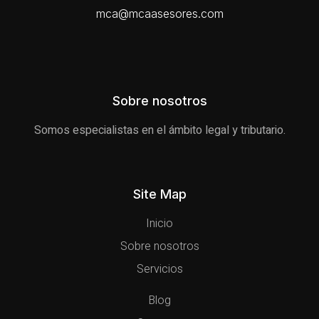
mca@mcaasesores.com
Sobre nosotros
Somos especialistas en el ámbito legal y tributario.
Site Map
Inicio
Sobre nosotros
Servicios
Blog