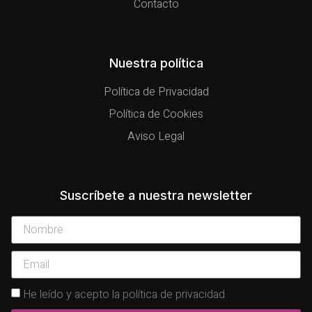
Contacto
Nuestra política
Política de Privacidad
Política de Cookies
Aviso Legal
Suscríbete a nuestra newsletter
He leído y acepto la política de privacidad