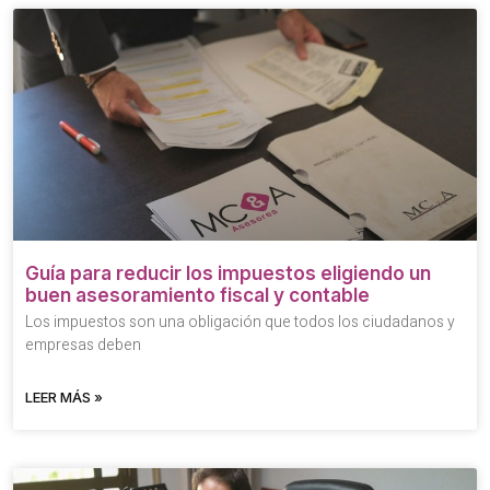
Guía para reducir los impuestos eligiendo un
buen asesoramiento fiscal y contable
Los impuestos son una obligación que todos los ciudadanos y
empresas deben
LEER MÁS »