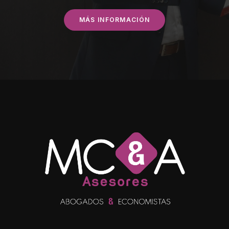
MÁS INFORMACIÓN