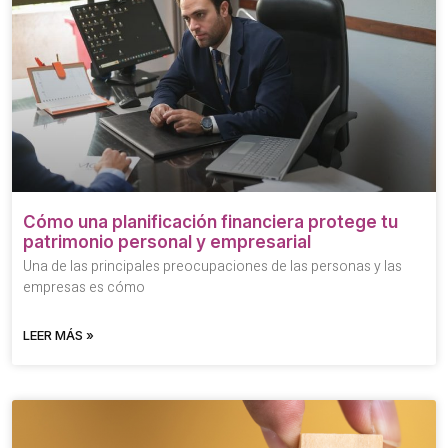
Cómo una planificación financiera protege tu
patrimonio personal y empresarial
Una de las principales preocupaciones de las personas y las
empresas es cómo
LEER MÁS »