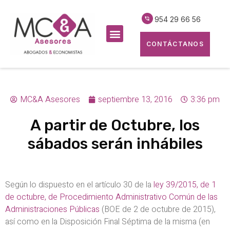
954 29 66 56
CONTÁCTANOS
MC&A Asesores
septiembre 13, 2016
3:36 pm
A partir de Octubre, los
sábados serán inhábiles
Según lo dispuesto en el artículo 30 de la
ley 39/2015, de 1
de octubre, de Procedimiento Administrativo Común de las
Administraciones Públicas
(BOE de 2 de octubre de 2015),
así como en la Disposición Final Séptima de la misma (en