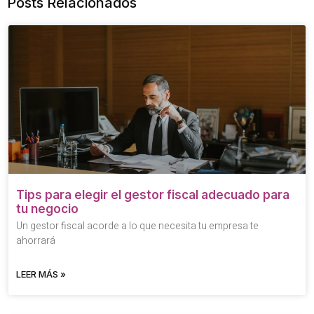
Posts Relacionados
Tips para elegir el gestor fiscal adecuado para
tu negocio
Un gestor fiscal acorde a lo que necesita tu empresa te
ahorrará
LEER MÁS »