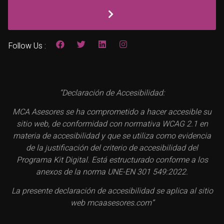
Follow Us :
“Declaración de Accesibilidad:
MCA Asesores se ha comprometido a hacer accesible su
sitio web, de conformidad con normativa WCAG 2.1 en
materia de accesibilidad y que se utiliza como evidencia
de la justificación del criterio de accesibilidad del
Programa Kit Digital. Está estructurado conforme a los
anexos de la norma UNE-EN 301 549:2022.
La presente declaración de accesibilidad se aplica al sitio
web mcaasesores.com”