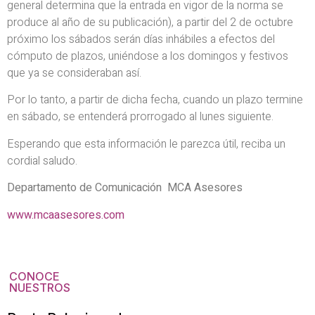
general determina que la entrada en vigor de la norma se
produce al año de su publicación), a partir del 2 de octubre
próximo los sábados serán días inhábiles a efectos del
cómputo de plazos, uniéndose a los domingos y festivos
que ya se consideraban así.
Por lo tanto, a partir de dicha fecha, cuando un plazo termine
en sábado, se entenderá prorrogado al lunes siguiente.
Esperando que esta información le parezca útil, reciba un
cordial saludo.
Departamento de Comunicación MCA Asesores
www.mcaasesores.com
CONOCE
NUESTROS