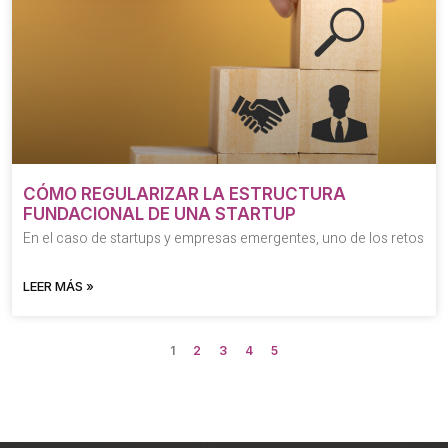
CÓMO REGULARIZAR LA ESTRUCTURA
FUNDACIONAL DE UNA STARTUP
En el caso de startups y empresas emergentes, uno de los retos
LEER MÁS »
1
2
3
4
5