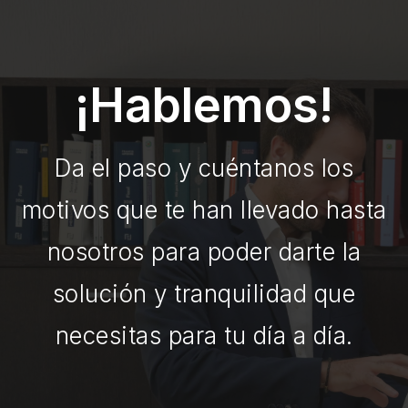
¡Hablemos!
Da el paso y cuéntanos los
motivos que te han llevado hasta
nosotros para poder darte la
solución y tranquilidad que
necesitas para tu día a día.