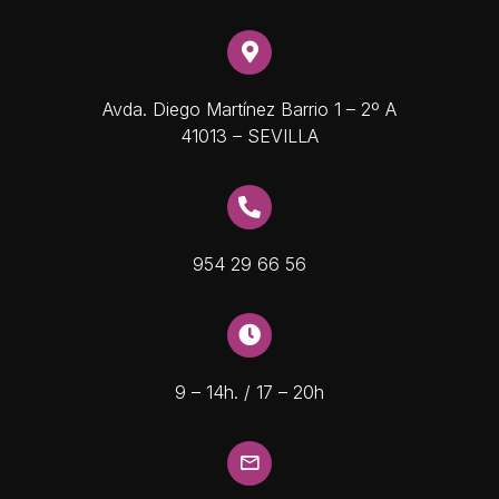
Avda. Diego Martínez Barrio 1 – 2º A
41013 – SEVILLA
954 29 66 56
9 – 14h. / 17 – 20h