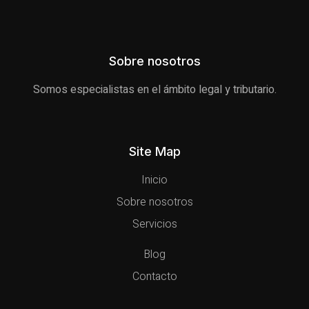
Sobre nosotros
Somos especialistas en el ámbito legal y tributario.
Site Map
Inicio
Sobre nosotros
Servicios
Blog
Contacto