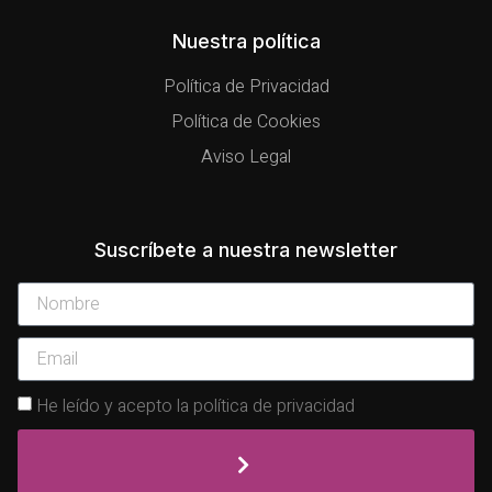
Nuestra política
Política de Privacidad
Política de Cookies
Aviso Legal
Suscríbete a nuestra newsletter
He leído y acepto la política de privacidad