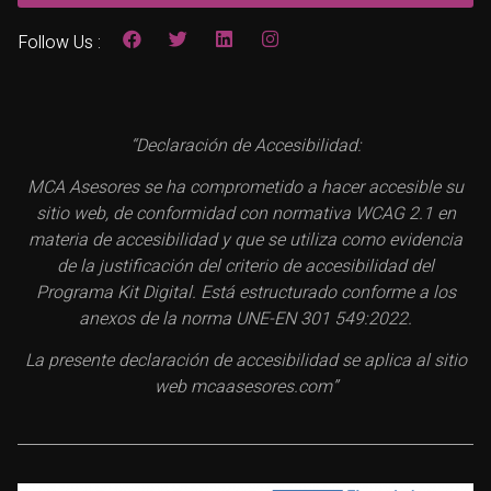
Follow Us :
“Declaración de Accesibilidad:
MCA Asesores se ha comprometido a hacer accesible su
sitio web, de conformidad con normativa WCAG 2.1 en
materia de accesibilidad y que se utiliza como evidencia
de la justificación del criterio de accesibilidad del
Programa Kit Digital. Está estructurado conforme a los
anexos de la norma UNE-EN 301 549:2022.
La presente declaración de accesibilidad se aplica al sitio
web mcaasesores.com”