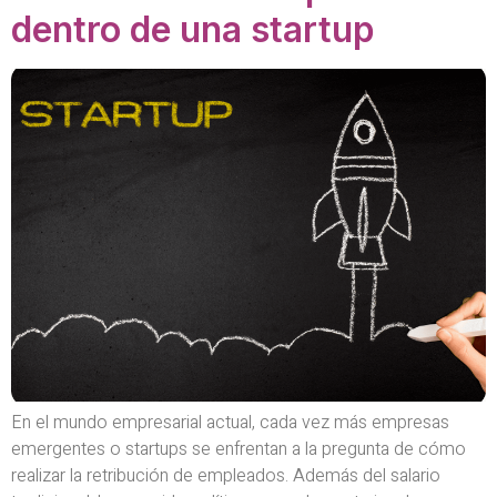
dentro de una startup
En el mundo empresarial actual, cada vez más empresas
emergentes o startups se enfrentan a la pregunta de cómo
realizar la retribución de empleados. Además del salario