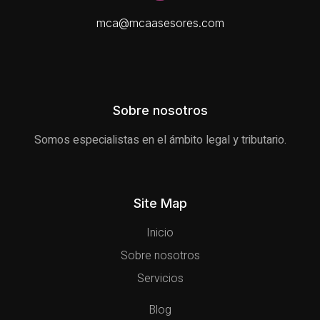
mca@mcaasesores.com
Sobre nosotros
Somos especialistas en el ámbito legal y tributario.
Site Map
Inicio
Sobre nosotros
Servicios
Blog