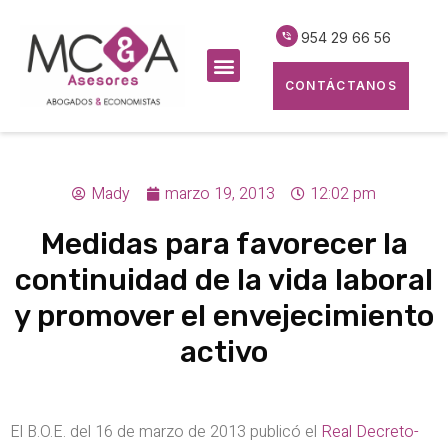
954 29 66 56
CONTÁCTANOS
Mady
marzo 19, 2013
12:02 pm
Medidas para favorecer la
continuidad de la vida laboral
y promover el envejecimiento
activo
El B.O.E. del 16 de marzo de 2013 publicó el
Real Decreto-