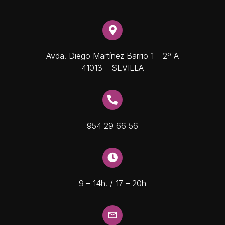
Avda. Diego Martínez Barrio 1 – 2º A
41013 – SEVILLA
954 29 66 56
9 – 14h. / 17 – 20h