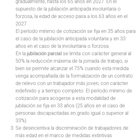
gradualmente, hasta los 65 años en 2027. En el
supuesto de la jubilación anticipada involuntaria o
forzosa, la edad de acceso pasa a los 63 años en el
2027.
El período mínimo de cotización se fija en 35 años para
el caso de la jubilación anticipada voluntaria y en 33
años en el caso de la involuntaria o forzosa.
En la
jubilación parcial
se limita con carácter general al
50% la reducción máxima de la jornada de trabajo, si
bien se permite alcanzar el 75% cuando esta medida
venga acompañada de la formalización de un contrato
de relevo con un trabajador más joven, con carácter
indefinido y a tiempo completo. El período mínimo de
cotización para acogerse a esta modalidad de
jubilación se fija en 33 años (25 años en el caso de
personas discapacitadas en grado igual o superior al
33%)
Se desincentiva la discriminación de trabajadores de
más edad en el marco de medidas extintivas