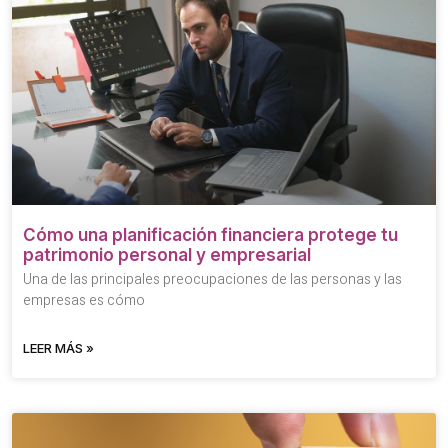
Cómo una planificación financiera protege tu
patrimonio personal y empresarial
Una de las principales preocupaciones de las personas y las
empresas es cómo
LEER MÁS »