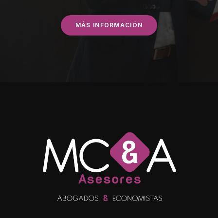
MÁS INFORMACIÓN