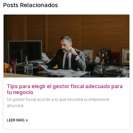
Posts Relacionados
Tips para elegir el gestor fiscal adecuado para
tu negocio
Un gestor fiscal acorde a lo que necesita tu empresa te
ahorrará
LEER MÁS »