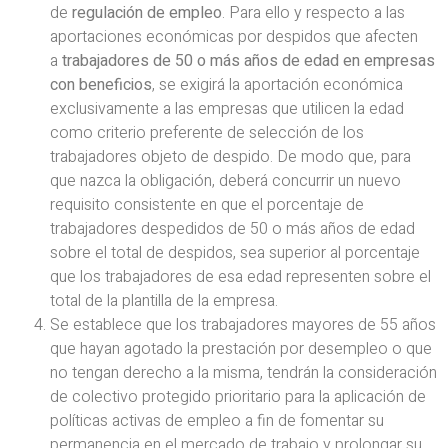
de
regulación de empleo
. Para ello y respecto a las
aportaciones económicas por despidos que afecten
a
trabajadores de 50 o más años de edad en empresas
con beneficios
, se exigirá la aportación económica
exclusivamente a las empresas que utilicen la edad
como criterio preferente de selección de los
trabajadores objeto de despido. De modo que, para
que nazca la obligación, deberá concurrir un nuevo
requisito consistente en que el porcentaje de
trabajadores despedidos de 50 o más años de edad
sobre el total de despidos, sea superior al porcentaje
que los trabajadores de esa edad representen sobre el
total de la plantilla de la empresa.
Se establece que los trabajadores mayores de 55 años
que hayan agotado la prestación por desempleo o que
no tengan derecho a la misma, tendrán la consideración
de colectivo protegido prioritario para la aplicación de
políticas activas de empleo a fin de fomentar su
permanencia en el mercado de trabajo y prolongar su