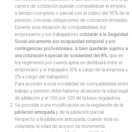
carrera de cotización puedan compatibilizar el empleo
a tiempo completo o parcial con el cobro del 50% de la
pensión, con unas obligaciones de cotización limitadas.
Durante esta situación de compatibilidad, los
empresarios y los trabajadores
cotizarán a la Seguridad
Social únicamente por incapacidad temporal y por
contingencias profesionales, si bien quedarán sujetos a
una cotización especial de solidaridad del 8%
, que en
los regímenes por cuenta ajena se distribuirá entre el
empresario y el trabajador (6% a cargo de la empresa y
2% a cargo del trabajador).
Para acceder a esta modalidad de compatibilidad entre
trabajo y pensión debe haberse alcanzado la edad legal
de jubilación y el 100 por 100 de la base reguladora.
Se procede a una modificación en la regulación de la
jubilación anticipada
y de la jubilación parcial.
Respecto a la jubilación anticipada, cuando ésta es
voluntaria, la edad de acceso se incrementa