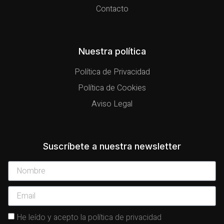
Contacto
Nuestra política
Política de Privacidad
Política de Cookies
Aviso Legal
Suscríbete a nuestra newsletter
He leído y acepto la política de privacidad