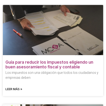
Guía para reducir los impuestos eligiendo un
buen asesoramiento fiscal y contable
Los impuestos son una obligación que todos los ciudadanos y
empresas deben
LEER MÁS »