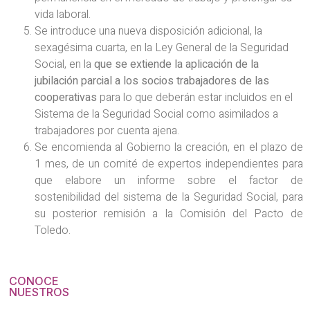
vida laboral.
Se introduce una nueva disposición adicional, la
sexagésima cuarta, en la Ley General de la Seguridad
Social, en la
que se extiende la aplicación de la
jubilación parcial a los socios trabajadores de las
cooperativas
para lo que deberán estar incluidos en el
Sistema de la Seguridad Social como asimilados a
trabajadores por cuenta ajena.
Se encomienda al Gobierno la creación, en el plazo de
1 mes, de un comité de expertos independientes para
que elabore un informe sobre el factor de
sostenibilidad del sistema de la Seguridad Social, para
su posterior remisión a la Comisión del Pacto de
Toledo.
CONOCE
NUESTROS