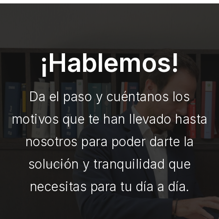
¡Hablemos!
Da el paso y cuéntanos los
motivos que te han llevado hasta
nosotros para poder darte la
solución y tranquilidad que
necesitas para tu día a día.