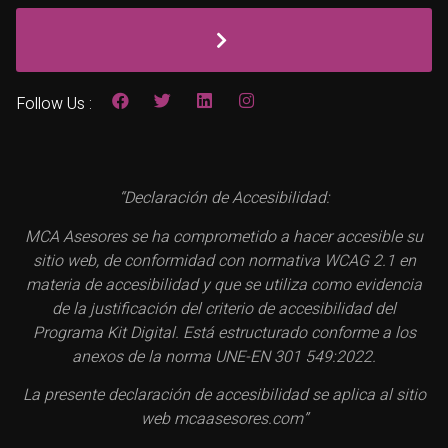
Follow Us :
“Declaración de Accesibilidad:
MCA Asesores se ha comprometido a hacer accesible su
sitio web, de conformidad con normativa WCAG 2.1 en
materia de accesibilidad y que se utiliza como evidencia
de la justificación del criterio de accesibilidad del
Programa Kit Digital. Está estructurado conforme a los
anexos de la norma UNE-EN 301 549:2022.
La presente declaración de accesibilidad se aplica al sitio
web mcaasesores.com”