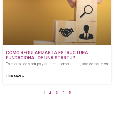
CÓMO REGULARIZAR LA ESTRUCTURA
FUNDACIONAL DE UNA STARTUP
En el caso de startups y empresas emergentes, uno de los retos
LEER MÁS »
1
2
3
4
5