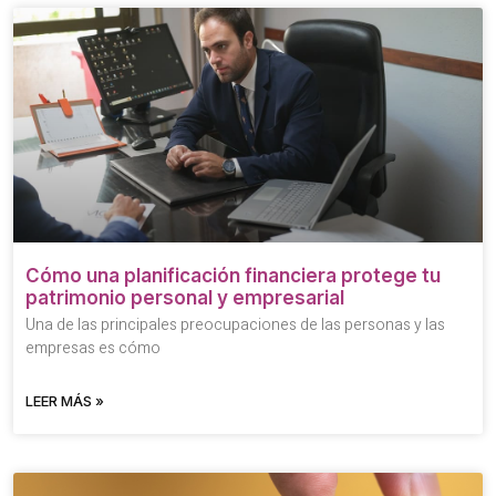
Cómo una planificación financiera protege tu
patrimonio personal y empresarial
Una de las principales preocupaciones de las personas y las
empresas es cómo
LEER MÁS »