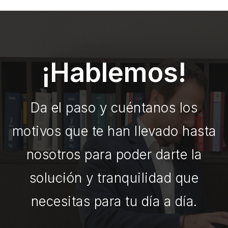
¡Hablemos!
Da el paso y cuéntanos los
motivos que te han llevado hasta
nosotros para poder darte la
solución y tranquilidad que
necesitas para tu día a día.