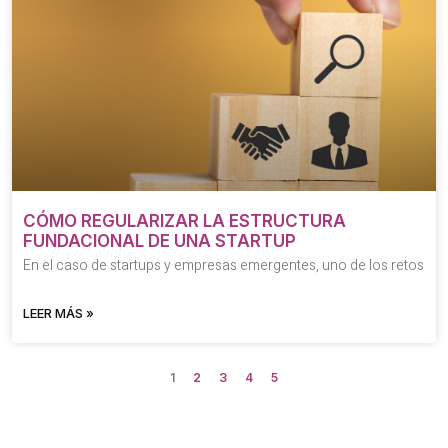
CÓMO REGULARIZAR LA ESTRUCTURA
FUNDACIONAL DE UNA STARTUP
En el caso de startups y empresas emergentes, uno de los retos
LEER MÁS »
1
2
3
4
5