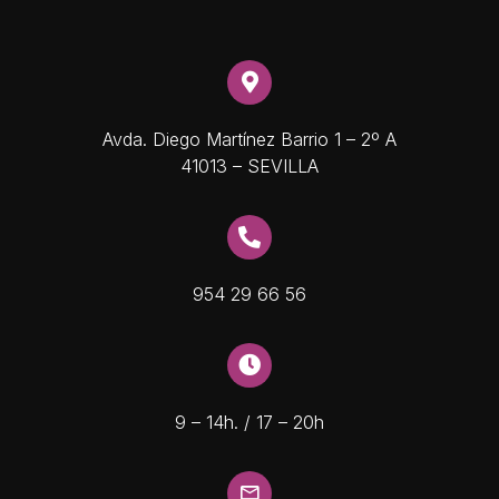
Avda. Diego Martínez Barrio 1 – 2º A
41013 – SEVILLA
954 29 66 56
9 – 14h. / 17 – 20h