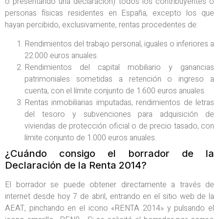
o presentando una declaración) todos los contribuyentes o
personas físicas residentes en España, excepto los que
hayan percibido, exclusivamente, rentas procedentes de:
Rendimientos del trabajo personal, iguales o inferiores a
22.000 euros anuales.
Rendimientos del capital mobiliario y ganancias
patrimoniales sometidas a retención o ingreso a
cuenta, con el límite conjunto de 1.600 euros anuales.
Rentas inmobiliarias imputadas, rendimientos de letras
del tesoro y subvenciones para adquisición de
viviendas de protección oficial o de precio tasado, con
límite conjunto de 1.000 euros anuales.
¿Cuándo consigo el borrador de la
Declaración de la Renta 2014?
El borrador se puede obtener directamente a través de
internet desde hoy 7 de abril, entrando en el sitio web de la
AEAT, pinchando en el icono «RENTA 2014» y pulsando el