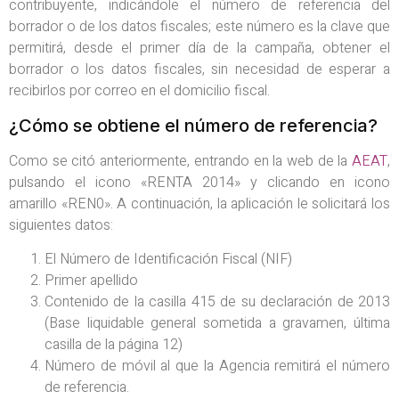
contribuyente, indicándole el número de referencia del
borrador o de los datos fiscales; este número es la clave que
permitirá, desde el primer día de la campaña, obtener el
borrador o los datos fiscales, sin necesidad de esperar a
recibirlos por correo en el domicilio fiscal.
¿Cómo se obtiene el número de referencia?
Como se citó anteriormente, entrando en la web de la
AEAT
,
pulsando el icono «RENTA 2014» y clicando en icono
amarillo «REN0». A continuación, la aplicación le solicitará los
siguientes datos:
El Número de Identificación Fiscal (NIF)
Primer apellido
Contenido de la casilla 415 de su declaración de 2013
(Base liquidable general sometida a gravamen, última
casilla de la página 12)
Número de móvil al que la Agencia remitirá el número
de referencia.