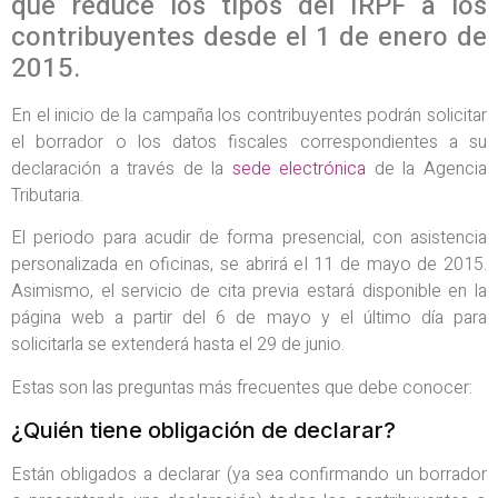
que reduce los tipos del IRPF a los
contribuyentes desde el 1 de enero de
2015.
En el inicio de la campaña los contribuyentes podrán solicitar
el borrador o los datos fiscales correspondientes a su
declaración a través de la
sede electrónica
de la Agencia
Tributaria.
El periodo para acudir de forma presencial, con asistencia
personalizada en oficinas, se abrirá el 11 de mayo de 2015.
Asimismo, el servicio de cita previa estará disponible en la
página web a partir del 6 de mayo y el último día para
solicitarla se extenderá hasta el 29 de junio.
Estas son las preguntas más frecuentes que debe conocer:
¿Quién tiene obligación de declarar?
Están obligados a declarar (ya sea confirmando un borrador