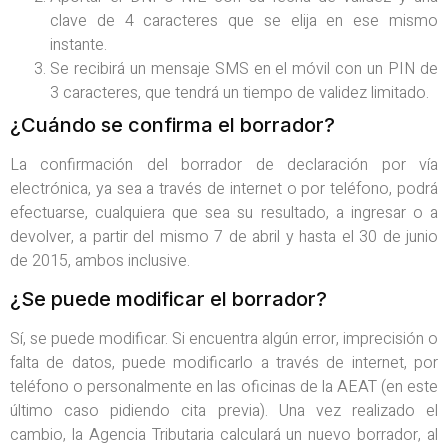
clave de 4 caracteres que se elija en ese mismo
instante.
Se recibirá un mensaje SMS en el móvil con un PIN de
3 caracteres, que tendrá un tiempo de validez limitado.
¿Cuándo se confirma el borrador?
La confirmación del borrador de declaración por vía
electrónica, ya sea a través de internet o por teléfono, podrá
efectuarse, cualquiera que sea su resultado, a ingresar o a
devolver, a partir del mismo 7 de abril y hasta el 30 de junio
de 2015, ambos inclusive.
¿Se puede modificar el borrador?
Sí, se puede modificar. Si encuentra algún error, imprecisión o
falta de datos, puede modificarlo a través de internet, por
teléfono o personalmente en las oficinas de la AEAT (en este
último caso pidiendo cita previa). Una vez realizado el
cambio, la Agencia Tributaria calculará un nuevo borrador, al