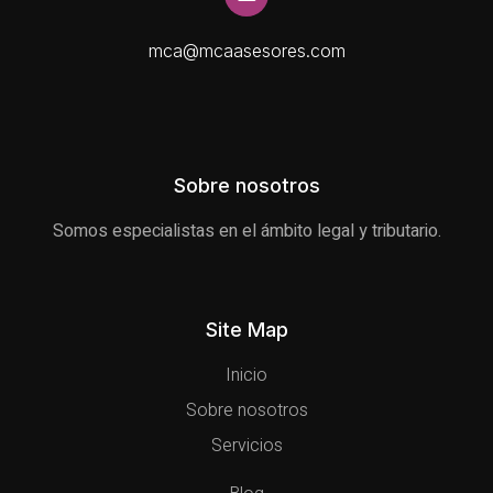
mca@mcaasesores.com
Sobre nosotros
Somos especialistas en el ámbito legal y tributario.
Site Map
Inicio
Sobre nosotros
Servicios