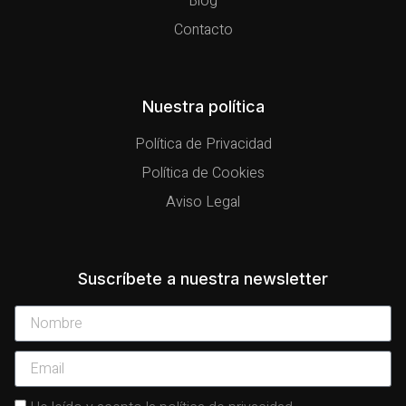
Blog
Contacto
Nuestra política
Política de Privacidad
Política de Cookies
Aviso Legal
Suscríbete a nuestra newsletter