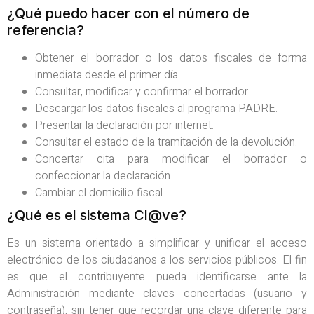
¿Qué puedo hacer con el número de
referencia?
Obtener el borrador o los datos fiscales de forma
inmediata desde el primer día.
Consultar, modificar y confirmar el borrador.
Descargar los datos fiscales al programa PADRE.
Presentar la declaración por internet.
Consultar el estado de la tramitación de la devolución.
Concertar cita para modificar el borrador o
confeccionar la declaración.
Cambiar el domicilio fiscal.
¿Qué es el sistema Cl@ve?
Es un sistema orientado a simplificar y unificar el acceso
electrónico de los ciudadanos a los servicios públicos. El fin
es que el contribuyente pueda identificarse ante la
Administración mediante claves concertadas (usuario y
contraseña), sin tener que recordar una clave diferente para