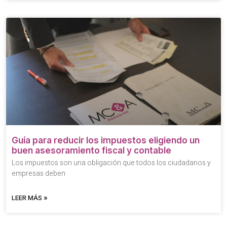
Guía para reducir los impuestos eligiendo un
buen asesoramiento fiscal y contable
Los impuestos son una obligación que todos los ciudadanos y
empresas deben
LEER MÁS »