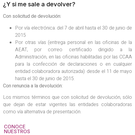
¿Y si me sale a devolver?
Con solicitud de devolución:
Por vía electrónica: del 7 de abril hasta el 30 de junio de
2015
Por otras vías (entrega personal en las oficinas de la
AEAT, por correo certificado dirigido a la
Administración, en las oficinas habilitadas por las CCAA
para la confección de declaraciones o en cualquier
entidad colaboradora autorizada): desde el 11 de mayo
hasta el 30 de junio de 2015.
Con renuncia a la devolución:
Los mismos términos que con solicitud de devolución, sólo
que dejan de estar vigentes las entidades colaboradoras
como vía alternativa de presentación.
CONOCE
NUESTROS