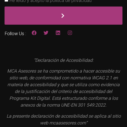
He leído y acepto la política de privacidad
Follow Us :
“Declaración de Accesibilidad:
MCA Asesores se ha comprometido a hacer accesible su
sitio web, de conformidad con normativa WCAG 2.1 en
materia de accesibilidad y que se utiliza como evidencia
de la justificación del criterio de accesibilidad del
Programa Kit Digital. Está estructurado conforme a los
anexos de la norma UNE-EN 301 549:2022.
La presente declaración de accesibilidad se aplica al sitio
web mcaasesores.com”