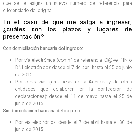
que se le asigna un nuevo número de referencia para
diferenciarlo del original.
En el caso de que me salga a ingresar,
¿cuáles son los plazos y lugares de
presentación?
Con domiciliación bancaria del ingreso:
Por vía electrónica (con nº de referencia, Cl@ve PIN o
DNI electrónico): desde el 7 de abril hasta el 25 de junio
de 2015.
Por otras vías (en oficias de la Agencia y de otras
entidades que colaboren en la confección de
declaraciones): desde el 11 de mayo hasta el 25 de
junio de 2015.
Sin domiciliación bancaria del ingreso:
Por vía electrónica: desde el 7 de abril hasta el 30 de
junio de 2015.