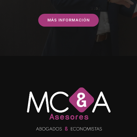
MÁS INFORMACIÓN