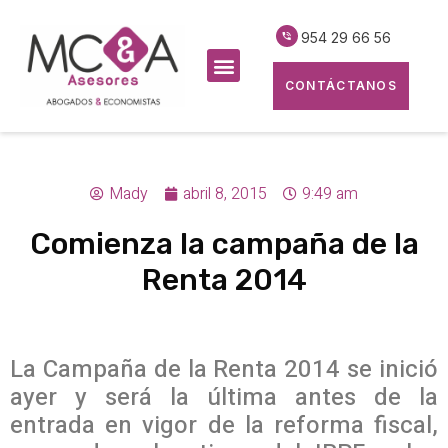
954 29 66 56
CONTÁCTANOS
Mady
abril 8, 2015
9:49 am
Comienza la campaña de la
Renta 2014
La Campaña de la Renta 2014 se inició
ayer y será la última antes de la
entrada en vigor de la reforma fiscal,