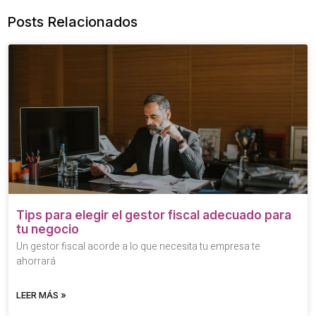
Posts Relacionados
Tips para elegir el gestor fiscal adecuado para
tu negocio
Un gestor fiscal acorde a lo que necesita tu empresa te
ahorrará
LEER MÁS »