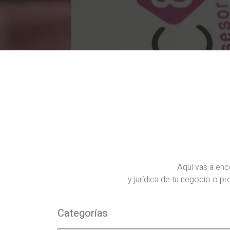
Aquí vas a enc
y jurídica de tu negocio o p
Categorías