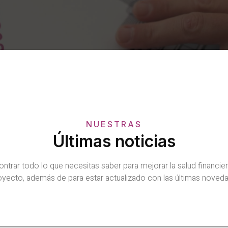
NUESTRAS
Últimas noticias
ontrar todo lo que necesitas saber para mejorar la salud financie
royecto, además de para estar actualizado con las últimas noveda