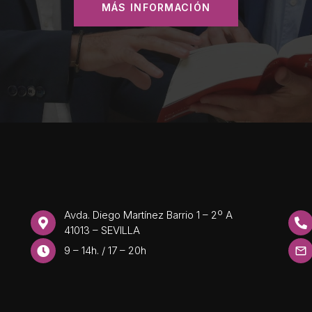
MÁS INFORMACIÓN
Avda. Diego Martínez Barrio 1 – 2º A
41013 – SEVILLA
9 – 14h. / 17 – 20h