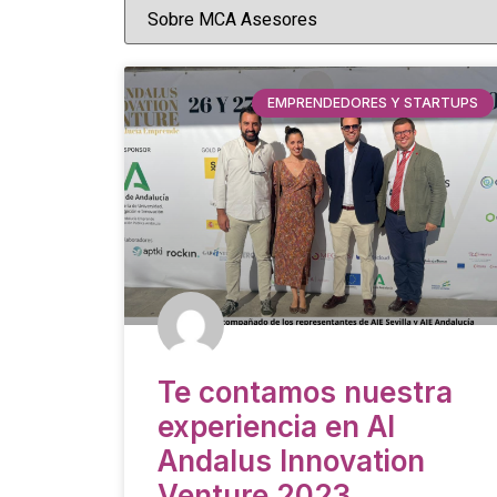
EMPRENDEDORES Y STARTUPS
Te contamos nuestra
experiencia en Al
Andalus Innovation
Venture 2023