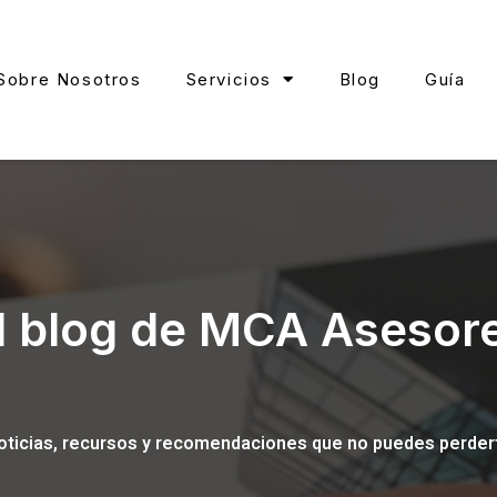
Sobre Nosotros
Servicios
Blog
Guía
l blog de MCA Asesor
oticias, recursos y recomendaciones que no puedes perder