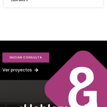
LEER MÁS »
INICIAR CONSULTA
Ver proyectos