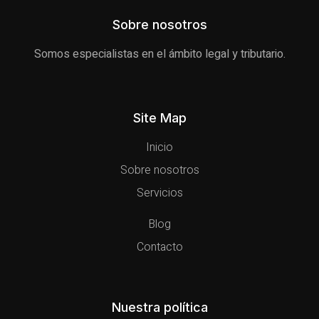
Sobre nosotros
Somos especialistas en el ámbito legal y tributario.
Site Map
Inicio
Sobre nosotros
Servicios
Blog
Contacto
Nuestra política