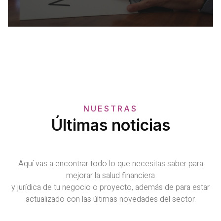
NUESTRAS
Últimas noticias
Aquí vas a encontrar todo lo que necesitas saber para
mejorar la salud financiera
y jurídica de tu negocio o proyecto, además de para estar
actualizado con las últimas novedades del sector.