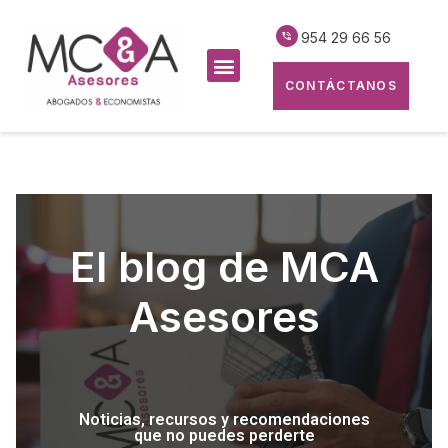
954 29 66 56
CONTÁCTANOS
El blog de MCA
Asesores
Noticias, recursos y recomendaciones
que no puedes perderte