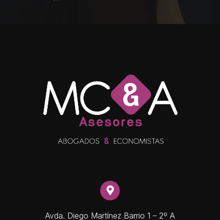
Avda. Diego Martínez Barrio 1 – 2º A