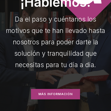
¡Hablemos!
Da el paso y cuéntanos los
motivos que te han llevado hasta
nosotros para poder darte la
solución y tranquilidad que
necesitas para tu día a día.
MÁS INFORMACIÓN