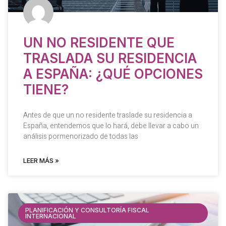
UN NO RESIDENTE QUE
TRASLADA SU RESIDENCIA
A ESPAÑA: ¿QUÉ OPCIONES
TIENE?
Antes de que un no residente traslade su residencia a
España, entendemos que lo hará, debe llevar a cabo un
análisis pormenorizado de todas las
LEER MÁS »
PLANIFICACIÓN Y CONSULTORÍA FISCAL
INTERNACIONAL