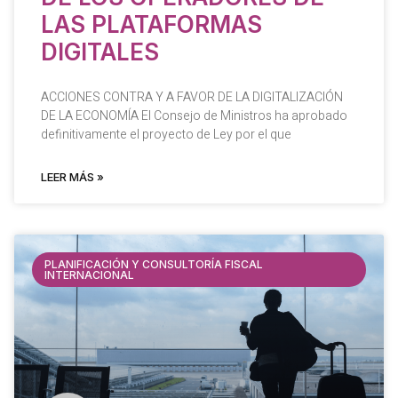
LAS PLATAFORMAS
DIGITALES
ACCIONES CONTRA Y A FAVOR DE LA DIGITALIZACIÓN
DE LA ECONOMÍA El Consejo de Ministros ha aprobado
definitivamente el proyecto de Ley por el que
LEER MÁS »
PLANIFICACIÓN Y CONSULTORÍA FISCAL
INTERNACIONAL