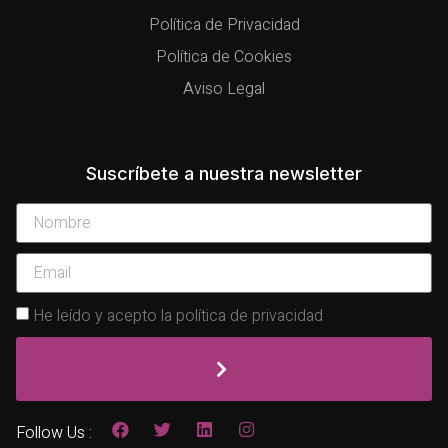
Política de Privacidad
Política de Cookies
Aviso Legal
Suscríbete a nuestra newsletter
He leído y acepto la política de privacidad
Follow Us :