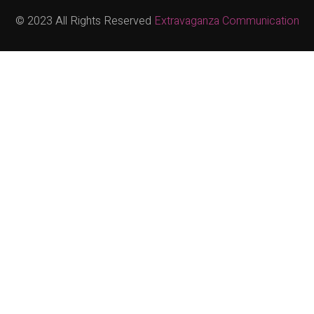
© 2023 All Rights Reserved
Extravaganza Communication