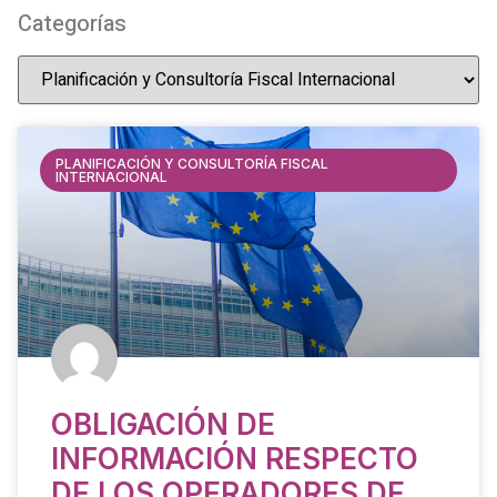
Categorías
PLANIFICACIÓN Y CONSULTORÍA FISCAL
INTERNACIONAL
OBLIGACIÓN DE
INFORMACIÓN RESPECTO
DE LOS OPERADORES DE