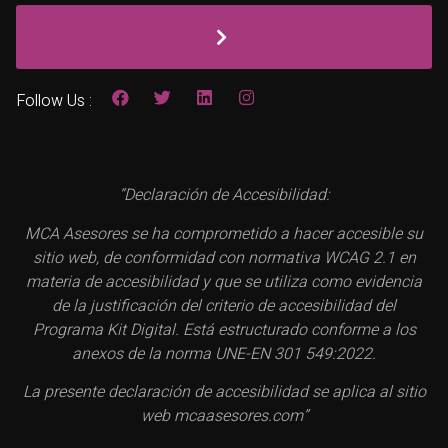
Follow Us :
“Declaración de Accesibilidad:
MCA Asesores se ha comprometido a hacer accesible su
sitio web, de conformidad con normativa WCAG 2.1 en
materia de accesibilidad y que se utiliza como evidencia
de la justificación del criterio de accesibilidad del
Programa Kit Digital. Está estructurado conforme a los
anexos de la norma UNE-EN 301 549:2022.
La presente declaración de accesibilidad se aplica al sitio
web mcaasesores.com”