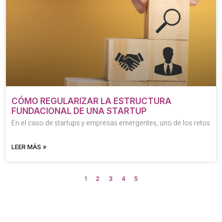
CÓMO REGULARIZAR LA ESTRUCTURA
FUNDACIONAL DE UNA STARTUP
En el caso de startups y empresas emergentes, uno de los retos
LEER MÁS »
1
2
3
4
5