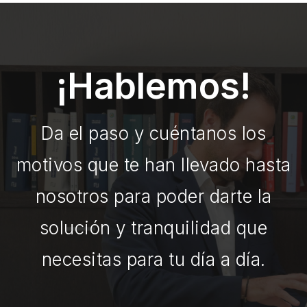
¡Hablemos!
Da el paso y cuéntanos los
motivos que te han llevado hasta
nosotros para poder darte la
solución y tranquilidad que
necesitas para tu día a día.