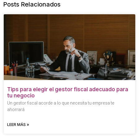
Posts Relacionados
Tips para elegir el gestor fiscal adecuado para
tu negocio
Un gestor fiscal acorde a lo que necesita tu empresa te
ahorrará
LEER MÁS »