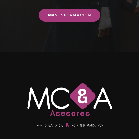
MÁS INFORMACIÓN