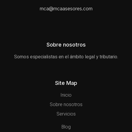
mca@mcaasesores.com
Sobre nosotros
Somos especialistas en el ámbito legal y tributario.
Site Map
Inicio
Sobre nosotros
Servicios
Blog