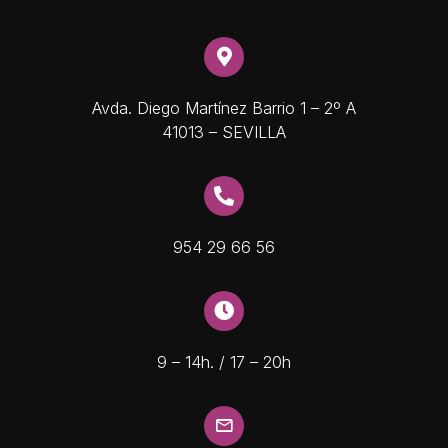
Avda. Diego Martínez Barrio 1 – 2º A
41013 – SEVILLA
954 29 66 56
9 – 14h. / 17 – 20h