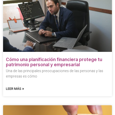
Cómo una planificación financiera protege tu
patrimonio personal y empresarial
Una de las principales preocupaciones de las personas y las
empresas es cómo
LEER MÁS »