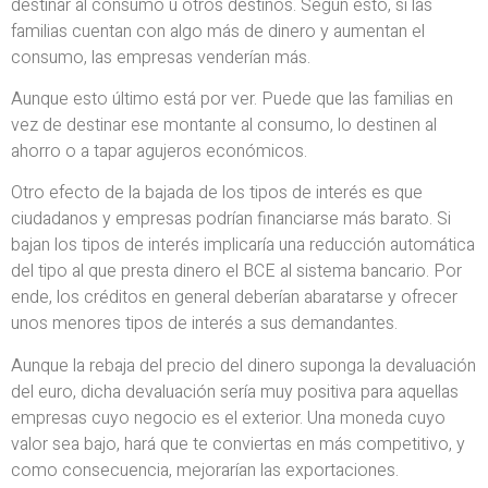
destinar al consumo u otros destinos. Según esto, si las
familias cuentan con algo más de dinero y aumentan el
consumo, las empresas venderían más.
Aunque esto último está por ver. Puede que las familias en
vez de destinar ese montante al consumo, lo destinen al
ahorro o a tapar agujeros económicos.
Otro efecto de la bajada de los tipos de interés es que
ciudadanos y empresas podrían financiarse más barato. Si
bajan los tipos de interés implicaría una reducción automática
del tipo al que presta dinero el BCE al sistema bancario. Por
ende, los créditos en general deberían abaratarse y ofrecer
unos menores tipos de interés a sus demandantes.
Aunque la rebaja del precio del dinero suponga la devaluación
del euro, dicha devaluación sería muy positiva para aquellas
empresas cuyo negocio es el exterior. Una moneda cuyo
valor sea bajo, hará que te conviertas en más competitivo, y
como consecuencia, mejorarían las exportaciones.