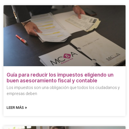
Guía para reducir los impuestos eligiendo un
buen asesoramiento fiscal y contable
Los impuestos son una obligación que todos los ciudadanos y
empresas deben
LEER MÁS »