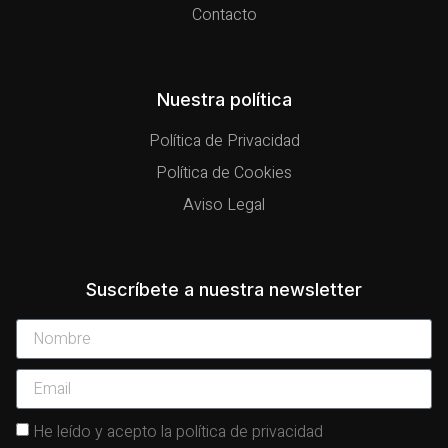
Contacto
Nuestra política
Política de Privacidad
Política de Cookies
Aviso Legal
Suscríbete a nuestra newsletter
He leído y acepto la política de privacidad