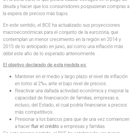
deuda y hacer que los consumidores pospusieran compras a
la espera de precios más bajos.
En este sentido, el BCE ha actualizado sus proyecciones
macroeconómicas para el conjunto de la eurozona, que
contemplan un menor crecimiento en la región en 2014 y
2015 de lo anticipado en junio, así como una inflación más
débil este año de lo esperado anteriormente.
El objetivo declarado de esta medida es:
Mantener en el medio y largo plazo el nivel de inflación
en torno al 2%», ante el bajo nivel de precios.
Reactivar una dañada actividad económica y mejorar la
capacidad de financiación de familias, empresas e,
incluso, del Estado, el cual podría financiarse a precios
más competitivos.
Presionar a los bancos para que de una vez comiencen
a hacer
fluir el crédito
a empresas y familias.