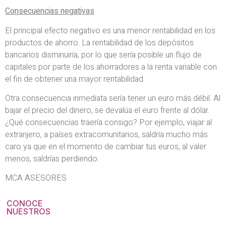
Consecuencias negativas
El principal efecto negativo es una menor rentabilidad en los
productos de ahorro. La rentabilidad de los depósitos
bancarios disminuiría, por lo que sería posible un flujo de
capitales por parte de los ahorradores a la renta variable con
el fin de obtener una mayor rentabilidad.
Otra consecuencia inmediata sería tener un euro más débil. Al
bajar el precio del dinero, se devalúa el euro frente al dólar.
¿Qué consecuencias traería consigo? Por ejemplo, viajar al
extranjero, a países extracomunitarios, saldría mucho más
caro ya que en el momento de cambiar tus euros, al valer
menos, saldrías perdiendo.
MCA ASESORES
CONOCE
NUESTROS