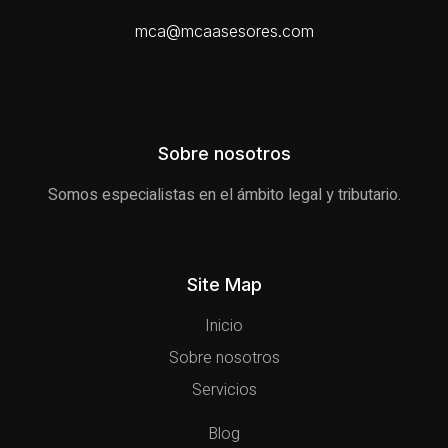
mca@mcaasesores.com
Sobre nosotros
Somos especialistas en el ámbito legal y tributario.
Site Map
Inicio
Sobre nosotros
Servicios
Blog