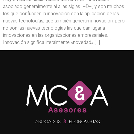
asociado generalmente al a las siglas I+D+i, y son muchos
los que confunden la innovación con la aplicación de las
nuevas tecnologías; que también generan innovación; pero
no son las nuevas tecnologías las que dan lugar a
innovaciones en las organizaciones empresariales.
Innovación significa literalmente «novedad» […]