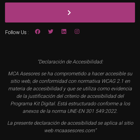
Follow Us :
“Declaración de Accesibilidad:
MCA Asesores se ha comprometido a hacer accesible su
sitio web, de conformidad con normativa WCAG 2.1 en
materia de accesibilidad y que se utiliza como evidencia
de la justificación del criterio de accesibilidad del
Programa Kit Digital. Está estructurado conforme a los
anexos de la norma UNE-EN 301 549:2022.
La presente declaración de accesibilidad se aplica al sitio
web mcaasesores.com”