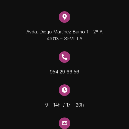
Avda. Diego Martínez Barrio 1 – 2º A
41013 – SEVILLA
954 29 66 56
9 – 14h. / 17 – 20h