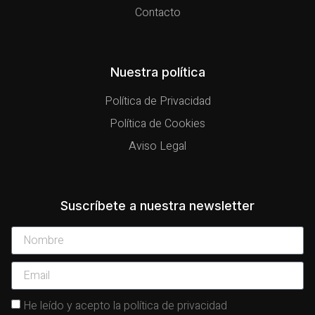
Contacto
Nuestra política
Política de Privacidad
Política de Cookies
Aviso Legal
Suscríbete a nuestra newsletter
He leído y acepto la política de privacidad