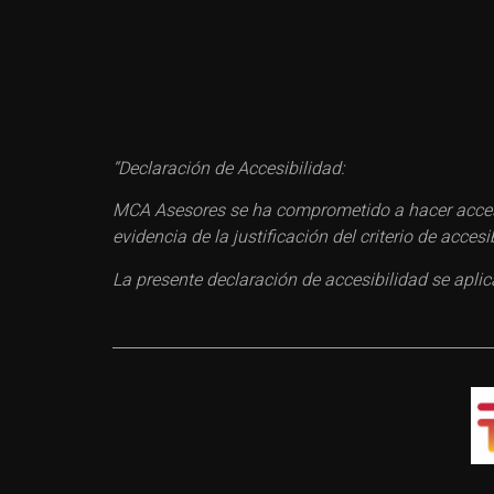
“Declaración de Accesibilidad:
MCA Asesores se ha comprometido a hacer accesi
evidencia de la justificación del criterio de acc
La presente declaración de accesibilidad se apli